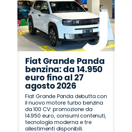
Fiat Grande Panda
benzina: da 14.950
euro fino al 27
agosto 2026
Fiat Grande Panda debutta con
il nuovo motore turbo benzina
da 100 CV: promozione da
14.950 euro, consumi contenuti,
tecnologia moderna e tre
allestimenti disponibili.