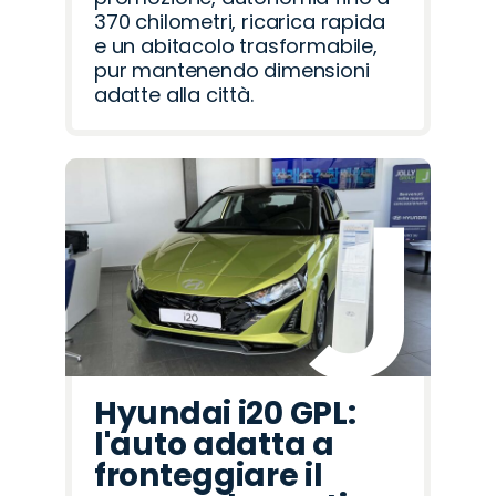
370 chilometri, ricarica rapida
e un abitacolo trasformabile,
pur mantenendo dimensioni
adatte alla città.
Hyundai i20 GPL:
l'auto adatta a
fronteggiare il