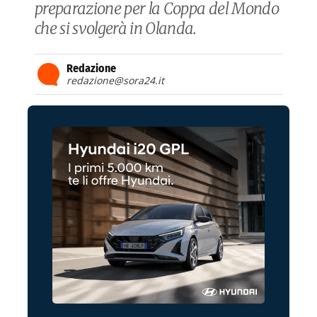
preparazione per la Coppa del Mondo
che si svolgerà in Olanda.
Redazione
redazione@sora24.it