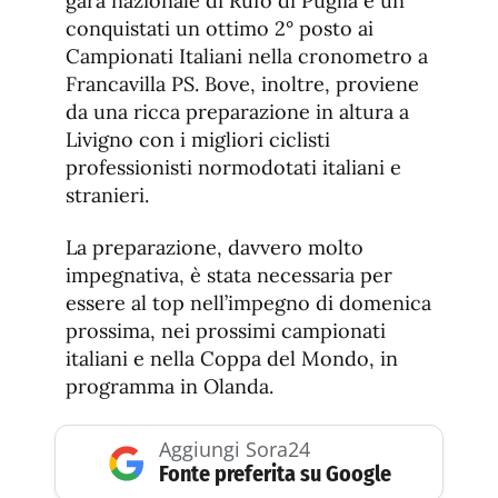
gara nazionale di Rufo di Puglia e un
conquistati un ottimo 2° posto ai
Campionati Italiani nella cronometro a
Francavilla PS. Bove, inoltre, proviene
da una ricca preparazione in altura a
Livigno con i migliori ciclisti
professionisti normodotati italiani e
stranieri.
La preparazione, davvero molto
impegnativa, è stata necessaria per
essere al top nell’impegno di domenica
prossima, nei prossimi campionati
italiani e nella Coppa del Mondo, in
programma in Olanda.
Aggiungi Sora24
Fonte preferita su Google