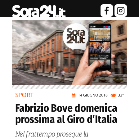
SPORT
14 GIUGNO 2018
33"
Fabrizio Bove domenica
prossima al Giro d’Italia
Nel frattempo prosegue la