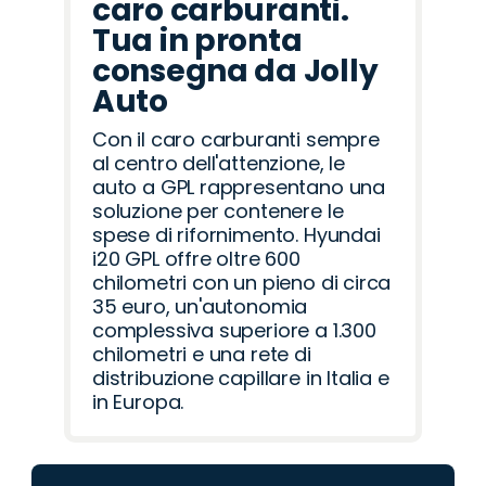
caro carburanti.
Tua in pronta
consegna da Jolly
Auto
Con il caro carburanti sempre
al centro dell'attenzione, le
auto a GPL rappresentano una
soluzione per contenere le
spese di rifornimento. Hyundai
i20 GPL offre oltre 600
chilometri con un pieno di circa
35 euro, un'autonomia
complessiva superiore a 1.300
chilometri e una rete di
distribuzione capillare in Italia e
in Europa.