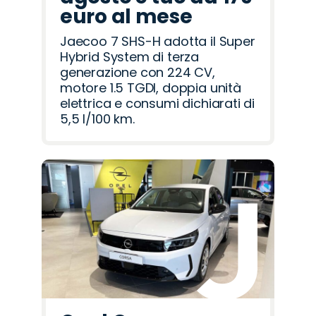
euro al mese
Jaecoo 7 SHS-H adotta il Super
Hybrid System di terza
generazione con 224 CV,
motore 1.5 TGDI, doppia unità
elettrica e consumi dichiarati di
5,5 l/100 km.