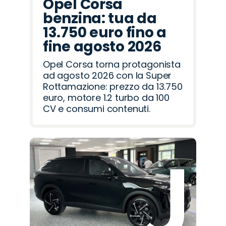
Opel Corsa
benzina: tua da
13.750 euro fino a
fine agosto 2026
Opel Corsa torna protagonista
ad agosto 2026 con la Super
Rottamazione: prezzo da 13.750
euro, motore 1.2 turbo da 100
CV e consumi contenuti.