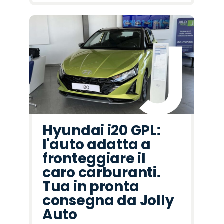
Hyundai i20 GPL:
l'auto adatta a
fronteggiare il
caro carburanti.
Tua in pronta
consegna da Jolly
Auto