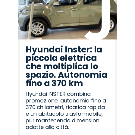
Hyundai Inster: la
piccola elettrica
che moltiplica lo
spazio. Autonomia
fino a 370 km
Hyundai INSTER combina
promozione, autonomia fino a
370 chilometri, ricarica rapida
e un abitacolo trasformabile,
pur mantenendo dimensioni
adatte alla città.