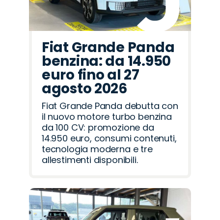
Fiat Grande Panda
benzina: da 14.950
euro fino al 27
agosto 2026
Fiat Grande Panda debutta con
il nuovo motore turbo benzina
da 100 CV: promozione da
14.950 euro, consumi contenuti,
tecnologia moderna e tre
allestimenti disponibili.