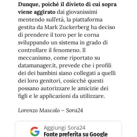
Dunque, poiché il divieto di cui sopra
viene aggirato
dai giovanissimi
mentendo sull’età, la piattaforma
gestita da Mark Zuckerberg ha deciso
di prendere il toro per le corna
sviluppando un sistema in grado di
controllare il fenomeno. Il
meccanismo, come riportato su
datamanager.it, prevede che i profili
dei dei bambini siano collegati a quelli
dei loro genitori, cosicché questi
possano autorizzare le amicizie dei
figli e le applicazioni da utilizzare.
Lorenzo Mascolo – Sora24
Aggiungi Sora24
Fonte preferita su Google