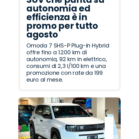
autonomia ed
efficienza è in
promo per tutto
agosto
Omoda 7 SHS-P Plug-in Hybrid
offre fino a 1.200 km di
autonomia, 92 km in elettrico,
consumi di 2,3 l/100 km e una
promozione con rate da 199
euro al mese.