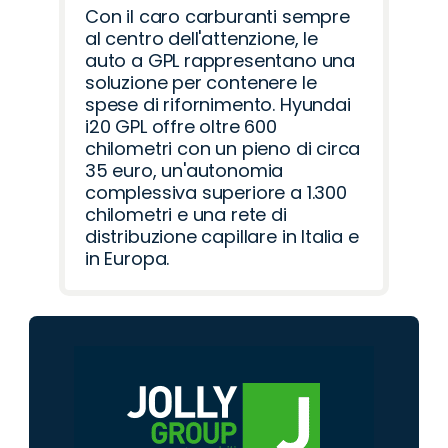
Con il caro carburanti sempre
al centro dell'attenzione, le
auto a GPL rappresentano una
soluzione per contenere le
spese di rifornimento. Hyundai
i20 GPL offre oltre 600
chilometri con un pieno di circa
35 euro, un'autonomia
complessiva superiore a 1.300
chilometri e una rete di
distribuzione capillare in Italia e
in Europa.