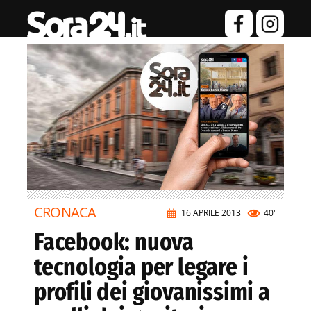
CRONACA
16 APRILE 2013
40"
Facebook: nuova
tecnologia per legare i
profili dei giovanissimi a