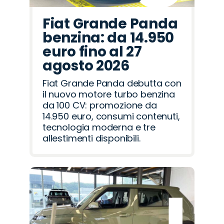
Fiat Grande Panda
benzina: da 14.950
euro fino al 27
agosto 2026
Fiat Grande Panda debutta con
il nuovo motore turbo benzina
da 100 CV: promozione da
14.950 euro, consumi contenuti,
tecnologia moderna e tre
allestimenti disponibili.