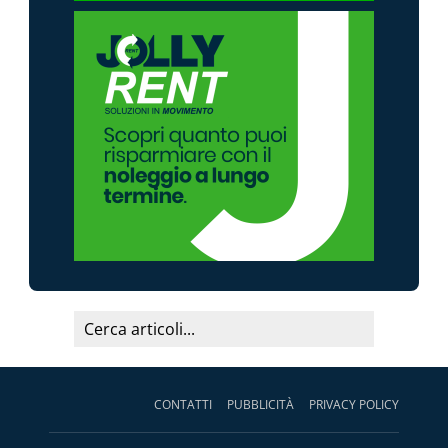
CONTATTI
PUBBLICITÀ
PRIVACY POLICY