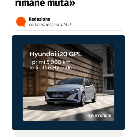
rimane muta»
Redazione
redazione@sora24.it