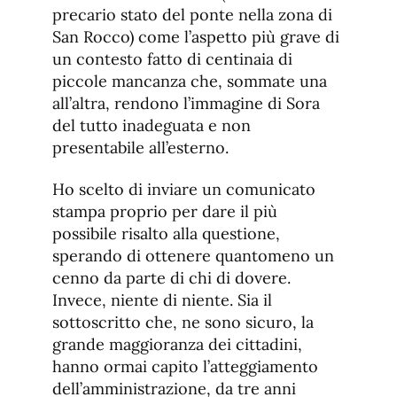
precario stato del ponte nella zona di
San Rocco) come l’aspetto più grave di
un contesto fatto di centinaia di
piccole mancanza che, sommate una
all’altra, rendono l’immagine di Sora
del tutto inadeguata e non
presentabile all’esterno.
Ho scelto di inviare un comunicato
stampa proprio per dare il più
possibile risalto alla questione,
sperando di ottenere quantomeno un
cenno da parte di chi di dovere.
Invece, niente di niente. Sia il
sottoscritto che, ne sono sicuro, la
grande maggioranza dei cittadini,
hanno ormai capito l’atteggiamento
dell’amministrazione, da tre anni