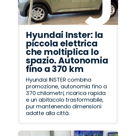
Hyundai Inster: la
piccola elettrica
che moltiplica lo
spazio. Autonomia
fino a 370 km
Hyundai INSTER combina
promozione, autonomia fino a
370 chilometri, ricarica rapida
e un abitacolo trasformabile,
pur mantenendo dimensioni
adatte alla città.