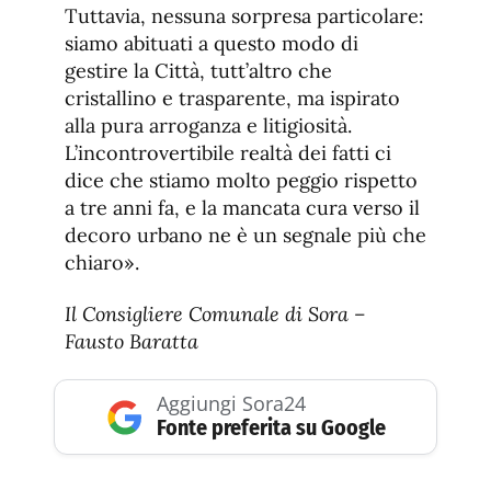
Tuttavia, nessuna sorpresa particolare:
siamo abituati a questo modo di
gestire la Città, tutt’altro che
cristallino e trasparente, ma ispirato
alla pura arroganza e litigiosità.
L’incontrovertibile realtà dei fatti ci
dice che stiamo molto peggio rispetto
a tre anni fa, e la mancata cura verso il
decoro urbano ne è un segnale più che
chiaro».
Il Consigliere Comunale di Sora –
Fausto Baratta
Aggiungi Sora24
Fonte preferita su Google