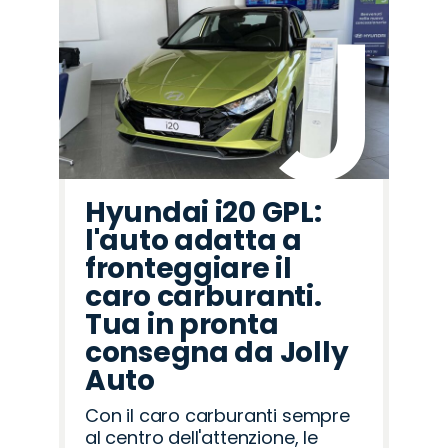
Hyundai i20 GPL:
l'auto adatta a
fronteggiare il
caro carburanti.
Tua in pronta
consegna da Jolly
Auto
Con il caro carburanti sempre
al centro dell'attenzione, le