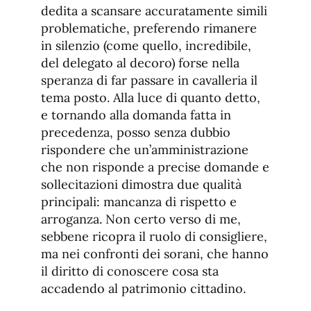
dedita a scansare accuratamente simili
problematiche, preferendo rimanere
in silenzio (come quello, incredibile,
del delegato al decoro) forse nella
speranza di far passare in cavalleria il
tema posto. Alla luce di quanto detto,
e tornando alla domanda fatta in
precedenza, posso senza dubbio
rispondere che un’amministrazione
che non risponde a precise domande e
sollecitazioni dimostra due qualità
principali: mancanza di rispetto e
arroganza. Non certo verso di me,
sebbene ricopra il ruolo di consigliere,
ma nei confronti dei sorani, che hanno
il diritto di conoscere cosa sta
accadendo al patrimonio cittadino.