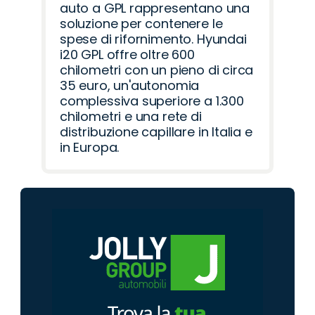
auto a GPL rappresentano una
soluzione per contenere le
spese di rifornimento. Hyundai
i20 GPL offre oltre 600
chilometri con un pieno di circa
35 euro, un'autonomia
complessiva superiore a 1.300
chilometri e una rete di
distribuzione capillare in Italia e
in Europa.