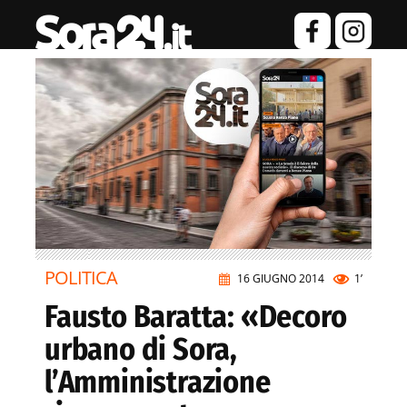
POLITICA
16 GIUGNO 2014
1’
Fausto Baratta: «Decoro
urbano di Sora,
l’Amministrazione