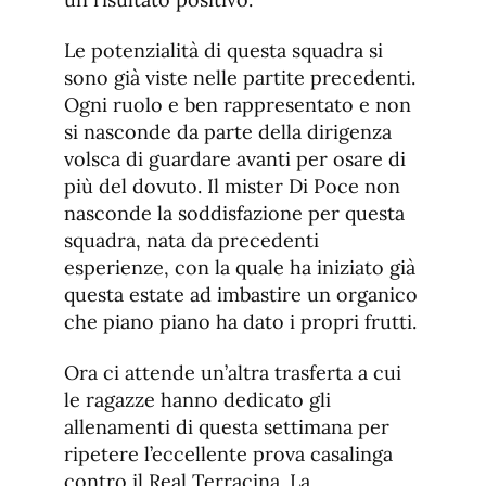
Le potenzialità di questa squadra si
sono già viste nelle partite precedenti.
Ogni ruolo e ben rappresentato e non
si nasconde da parte della dirigenza
volsca di guardare avanti per osare di
più del dovuto. Il mister Di Poce non
nasconde la soddisfazione per questa
squadra, nata da precedenti
esperienze, con la quale ha iniziato già
questa estate ad imbastire un organico
che piano piano ha dato i propri frutti.
Ora ci attende un’altra trasferta a cui
le ragazze hanno dedicato gli
allenamenti di questa settimana per
ripetere l’eccellente prova casalinga
contro il Real Terracina. La