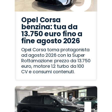
Opel Corsa
benzina: tua da
13.750 euro fino a
fine agosto 2026
Opel Corsa torna protagonista
ad agosto 2026 con la Super
Rottamazione: prezzo da 13.750
euro, motore 1.2 turbo da 100
CV e consumi contenuti.