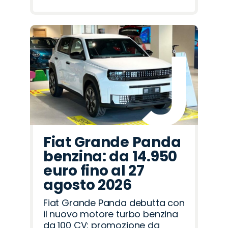
Fiat Grande Panda
benzina: da 14.950
euro fino al 27
agosto 2026
Fiat Grande Panda debutta con
il nuovo motore turbo benzina
da 100 CV: promozione da