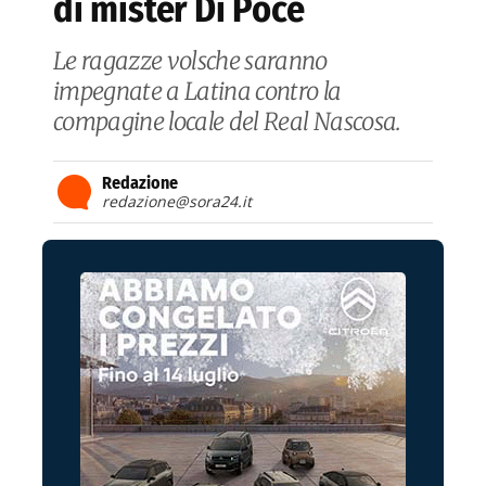
di mister Di Poce
Le ragazze volsche saranno
impegnate a Latina contro la
compagine locale del Real Nascosa.
Redazione
redazione@sora24.it