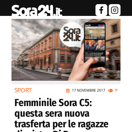
SPORT
17 NOVEMBRE 2017
1’
Femminile Sora C5:
questa sera nuova
trasferta per le ragazze