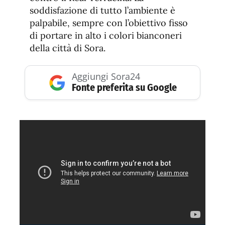
soddisfazione di tutto l’ambiente è
palpabile, sempre con l’obiettivo fisso
di portare in alto i colori bianconeri
della città di Sora.
Aggiungi Sora24
Fonte preferita su Google