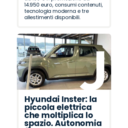
14.950 euro, consumi contenuti,
tecnologia moderna e tre
allestimenti disponibili.
Hyundai Inster: la
piccola elettrica
che moltiplica lo
spazio. Autonomia