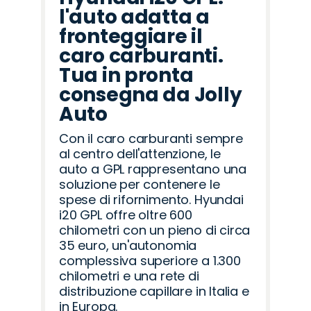
l'auto adatta a
fronteggiare il
caro carburanti.
Tua in pronta
consegna da Jolly
Auto
Con il caro carburanti sempre
al centro dell'attenzione, le
auto a GPL rappresentano una
soluzione per contenere le
spese di rifornimento. Hyundai
i20 GPL offre oltre 600
chilometri con un pieno di circa
35 euro, un'autonomia
complessiva superiore a 1.300
chilometri e una rete di
distribuzione capillare in Italia e
in Europa.