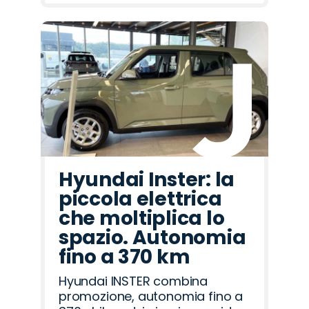
Hyundai Inster: la
piccola elettrica
che moltiplica lo
spazio. Autonomia
fino a 370 km
Hyundai INSTER combina
promozione, autonomia fino a