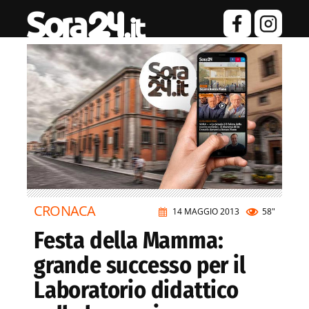
CRONACA
14 MAGGIO 2013
58"
Festa della Mamma:
grande successo per il
Laboratorio didattico