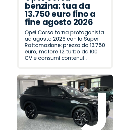
benzina: tua da
13.750 euro fino a
fine agosto 2026
Opel Corsa torna protagonista
ad agosto 2026 con la Super
Rottamazione: prezzo da 13.750
euro, motore 1.2 turbo da 100
CV e consumi contenuti.