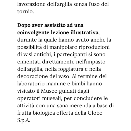
lavorazione dell’argilla senza l’uso del
tornio.
Dopo aver assistito ad una
coinvolgente lezione illustrativa,
durante la quale hanno avuto anche la
possibilità di manipolare riproduzioni
di vasi antichi, i partecipanti si sono
cimentati direttamente nell’impasto
dell’argilla, nella foggiatura e nella
decorazione del vaso. Al termine del
laboratorio mamme e bimbi hanno
visitato il Museo guidati dagli
operatori museali, per concludere le
attività con una sana merenda a base di
frutta biologica offerta della Globo
S.p.A.