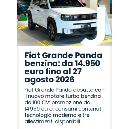
Fiat Grande Panda
benzina: da 14.950
euro fino al 27
agosto 2026
Fiat Grande Panda debutta con
il nuovo motore turbo benzina
da 100 CV: promozione da
14.950 euro, consumi contenuti,
tecnologia moderna e tre
allestimenti disponibili.