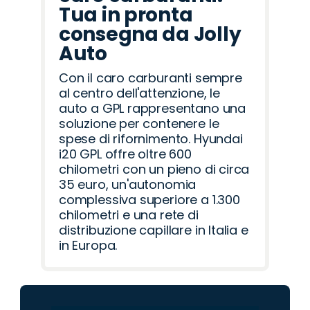
Tua in pronta
consegna da Jolly
Auto
Con il caro carburanti sempre
al centro dell'attenzione, le
auto a GPL rappresentano una
soluzione per contenere le
spese di rifornimento. Hyundai
i20 GPL offre oltre 600
chilometri con un pieno di circa
35 euro, un'autonomia
complessiva superiore a 1.300
chilometri e una rete di
distribuzione capillare in Italia e
in Europa.