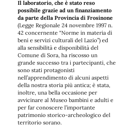
Il laboratorio, che è stato reso
possibile grazie ad un finanziamento
da parte della Provincia di Frosinone
(Legge Regionale 24 novembre 1997 n.
42 concernente “Norme in materia di
beni e servizi culturali del Lazio”) ed
alla sensibilità e disponibilità del
Comune di Sora, ha riscosso un
grande successo tra i partecipanti, che
sono stati protagonisti
nell’apprendimento di alcuni aspetti
della nostra storia più antica; è stata,
inoltre, una bella occasione per
avvicinare al Museo bambini e adulti e
per far conoscere l’importante
patrimonio storico-archeologico del
territorio sorano.