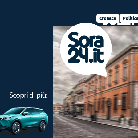
Cronaca
Politic