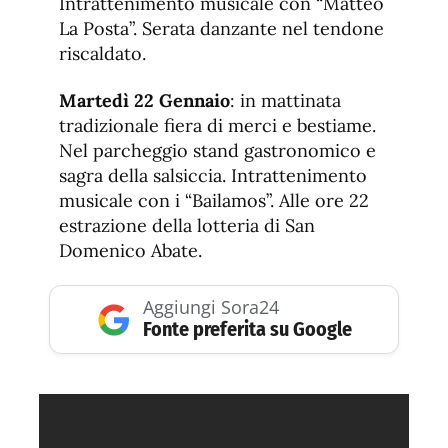
Intrattenimento musicale con “Matteo
La Posta”. Serata danzante nel tendone
riscaldato.
Martedì 22 Gennaio
: in mattinata
tradizionale fiera di merci e bestiame.
Nel parcheggio stand gastronomico e
sagra della salsiccia. Intrattenimento
musicale con i “Bailamos”. Alle ore 22
estrazione della lotteria di San
Domenico Abate.
Aggiungi Sora24
Fonte preferita su Google