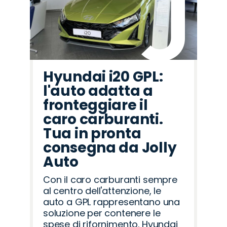
Hyundai i20 GPL:
l'auto adatta a
fronteggiare il
caro carburanti.
Tua in pronta
consegna da Jolly
Auto
Con il caro carburanti sempre
al centro dell'attenzione, le
auto a GPL rappresentano una
soluzione per contenere le
spese di rifornimento. Hyundai