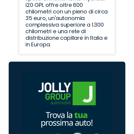
i20 GPL offre oltre 600
chilometri con un pieno di circa
35 euro, un'autonomia
complessiva superiore a 1.300
chilometri e una rete di
distribuzione capillare in Italia e
in Europa.