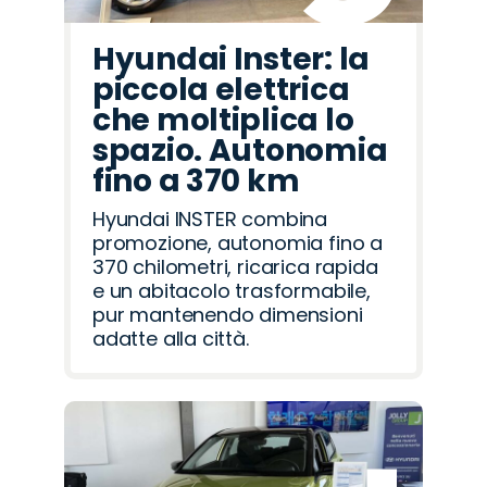
Hyundai Inster: la
piccola elettrica
che moltiplica lo
spazio. Autonomia
fino a 370 km
Hyundai INSTER combina
promozione, autonomia fino a
370 chilometri, ricarica rapida
e un abitacolo trasformabile,
pur mantenendo dimensioni
adatte alla città.