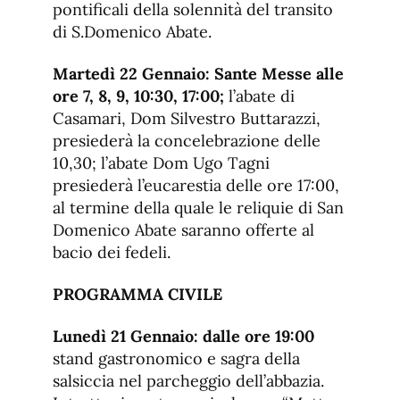
pontificali della solennità del transito
di S.Domenico Abate.
Martedì 22 Gennaio: Sante Messe alle
ore 7, 8, 9, 10:30, 17:00;
l’abate di
Casamari, Dom Silvestro Buttarazzi,
presiederà la concelebrazione delle
10,30; l’abate Dom Ugo Tagni
presiederà l’eucarestia delle ore 17:00,
al termine della quale le reliquie di San
Domenico Abate saranno offerte al
bacio dei fedeli.
PROGRAMMA CIVILE
Lunedì 21 Gennaio: dalle ore 19:00
stand gastronomico e sagra della
salsiccia nel parcheggio dell’abbazia.