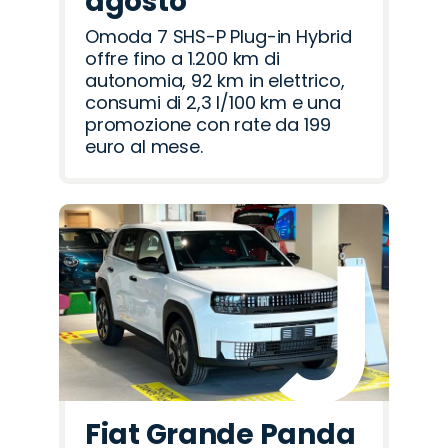
agosto
Omoda 7 SHS-P Plug-in Hybrid
offre fino a 1.200 km di
autonomia, 92 km in elettrico,
consumi di 2,3 l/100 km e una
promozione con rate da 199
euro al mese.
Fiat Grande Panda