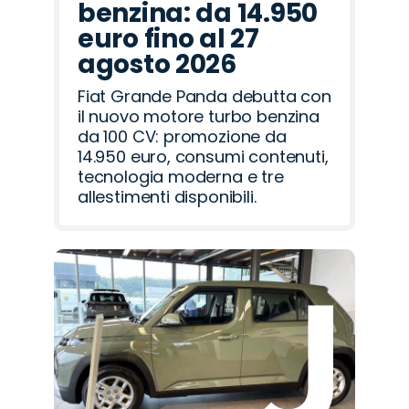
benzina: da 14.950
euro fino al 27
agosto 2026
Fiat Grande Panda debutta con
il nuovo motore turbo benzina
da 100 CV: promozione da
14.950 euro, consumi contenuti,
tecnologia moderna e tre
allestimenti disponibili.