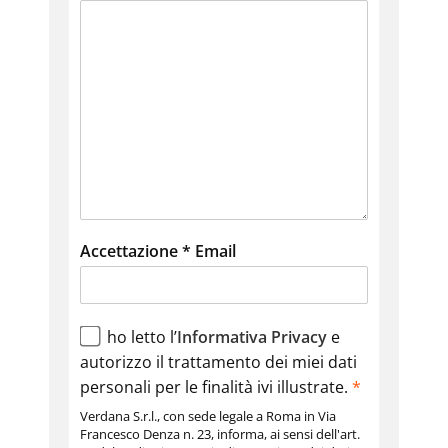
Accettazione * Email
ho letto l’
Informativa Privacy
e
autorizzo il trattamento dei miei dati
personali per le finalità ivi illustrate.
*
Verdana S.r.l., con sede legale a Roma in Via
Francesco Denza n. 23, informa, ai sensi dell'art.