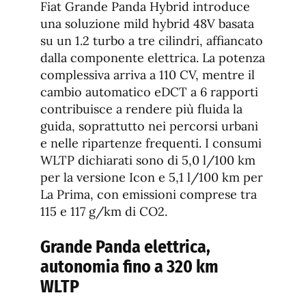
Fiat Grande Panda Hybrid introduce
una soluzione mild hybrid 48V basata
su un 1.2 turbo a tre cilindri, affiancato
dalla componente elettrica. La potenza
complessiva arriva a 110 CV, mentre il
cambio automatico eDCT a 6 rapporti
contribuisce a rendere più fluida la
guida, soprattutto nei percorsi urbani
e nelle ripartenze frequenti. I consumi
WLTP dichiarati sono di 5,0 l/100 km
per la versione Icon e 5,1 l/100 km per
La Prima, con emissioni comprese tra
115 e 117 g/km di CO2.
Grande Panda elettrica,
autonomia fino a 320 km
WLTP