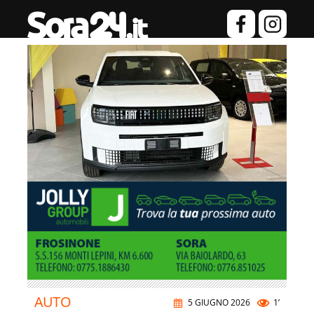
AUTO
5 GIUGNO 2026
1’