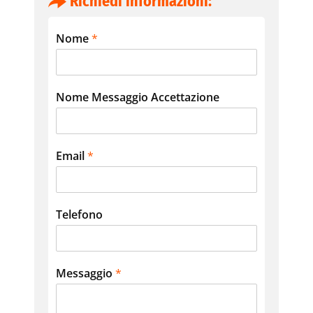
Richiedi informazioni:
Nome
*
Nome Messaggio Accettazione
Email
*
Telefono
Messaggio
*