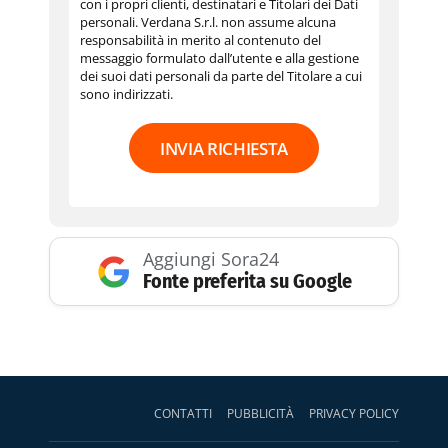
con i propri clienti, destinatari e Titolari dei Dati
personali. Verdana S.r.l. non assume alcuna
responsabilità in merito al contenuto del
messaggio formulato dall’utente e alla gestione
dei suoi dati personali da parte del Titolare a cui
sono indirizzati.
INVIA RICHIESTA
Aggiungi Sora24
Fonte preferita su Google
CONTATTI
PUBBLICITÀ
PRIVACY POLICY