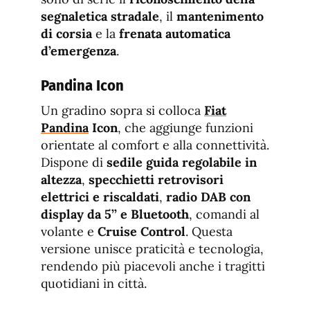
segnaletica stradale
, il
mantenimento
di corsia
e la
frenata automatica
d’emergenza
.
Pandina Icon
Un gradino sopra si colloca
Fiat
Pandina
Icon
, che aggiunge funzioni
orientate al comfort e alla connettività.
Dispone di
sedile guida regolabile in
altezza
,
specchietti retrovisori
elettrici e riscaldati
,
radio DAB con
display da 5’’ e Bluetooth
, comandi al
volante e
Cruise Control
. Questa
versione unisce praticità e tecnologia,
rendendo più piacevoli anche i tragitti
quotidiani in città.