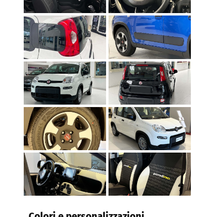
Colori e personalizzazioni