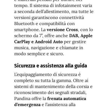
tempo. Il sistema di infotainment varia
a seconda dell’allestimento, ma tutte le
versioni garantiscono connettività
Bluetooth e compatibilità con
smartphone. La
versione Cross
, con lo
schermo da 7’’, offre anche
DAB, Apple
CarPlay e Android Auto
per gestire
musica, navigazione e chiamate in
modo semplice e sicuro.
Sicurezza e assistenza alla guida
L’equipaggiamento di sicurezza è
completo su tutta la gamma. Oltre ai
sistemi di mantenimento della corsia e
riconoscimento dei segnali stradali,
Pandina offre la
frenata automatica
d’emergenza
e l’assistenza alla