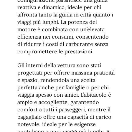
reattiva e dinamica, ideale per chi
affronta tanto la guida in città quanto i
viaggi più lunghi. La potenza del
motore è combinata con un’elevata
efficienza nei consumi, consentendo
di ridurre i costi di carburante senza
compromettere le prestazioni.
Gli interni della vettura sono stati
progettati per offrire massima praticità
e spazio, rendendola una scelta
perfetta anche per famiglie o per chi
viaggia spesso con amici. L’abitacolo è
ampio e accogliente, garantendo
comfort a tutti i passeggeri, mentre il
bagagliaio offre una capacità di carico
notevole, ideale per le esigenze
quotidiane o per i viaggi più lunghi. A