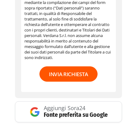
mediante la compilazione dei campi del form
sopra riportato (“Dati personali”) saranno
trattati, in qualità di Responsabile del
trattamento, al solo fine di soddisfare la
richiesta dell’utente e ottemperare al contratto
con i propri clienti, destinatari e Titolari dei Dati
personali. Verdana S.r.l. non assume alcuna
responsabilità in merito al contenuto del
messaggio formulato dall’utente e alla gestione
dei suoi dati personali da parte del Titolare a cui
sono indirizzati.
INVIA RICHIESTA
Aggiungi Sora24
Fonte preferita su Google