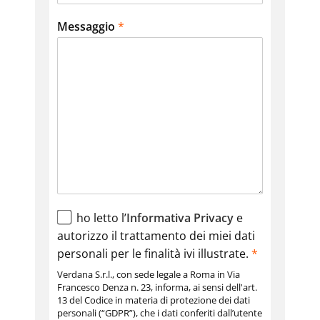
Messaggio
*
ho letto l’
Informativa Privacy
e
autorizzo il trattamento dei miei dati
personali per le finalità ivi illustrate.
*
Verdana S.r.l., con sede legale a Roma in Via
Francesco Denza n. 23, informa, ai sensi dell'art.
13 del Codice in materia di protezione dei dati
personali (“GDPR”), che i dati conferiti dall’utente