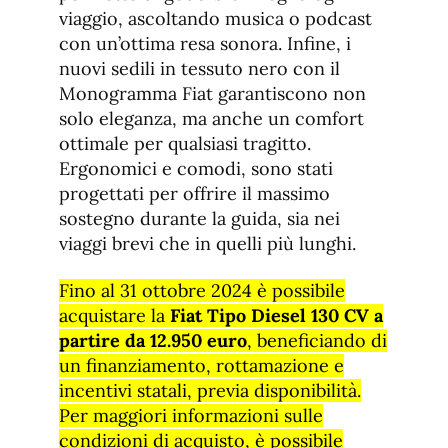
viaggio, ascoltando musica o podcast
con un’ottima resa sonora. Infine, i
nuovi sedili in tessuto nero con il
Monogramma Fiat garantiscono non
solo eleganza, ma anche un comfort
ottimale per qualsiasi tragitto.
Ergonomici e comodi, sono stati
progettati per offrire il massimo
sostegno durante la guida, sia nei
viaggi brevi che in quelli più lunghi.
Fino al 31 ottobre 2024 è possibile
acquistare la
Fiat Tipo Diesel 130 CV a
partire da 12.950 euro
, beneficiando di
un finanziamento, rottamazione e
incentivi statali, previa disponibilità.
Per maggiori informazioni sulle
condizioni di acquisto, è possibile