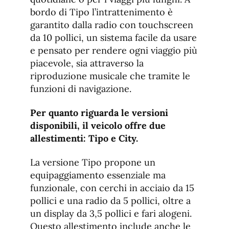
bordo di Tipo l’intrattenimento è
garantito dalla radio con touchscreen
da 10 pollici, un sistema facile da usare
e pensato per rendere ogni viaggio più
piacevole, sia attraverso la
riproduzione musicale che tramite le
funzioni di navigazione.
Per quanto riguarda le versioni
disponibili, il veicolo offre due
allestimenti: Tipo e City.
La versione Tipo propone un
equipaggiamento essenziale ma
funzionale, con cerchi in acciaio da 15
pollici e una radio da 5 pollici, oltre a
un display da 3,5 pollici e fari alogeni.
Questo allestimento include anche le