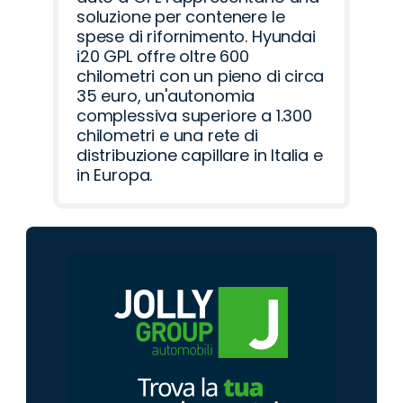
soluzione per contenere le
spese di rifornimento. Hyundai
i20 GPL offre oltre 600
chilometri con un pieno di circa
35 euro, un'autonomia
complessiva superiore a 1.300
chilometri e una rete di
distribuzione capillare in Italia e
in Europa.