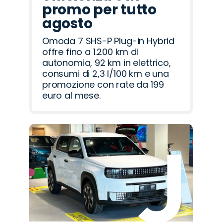
promo per tutto
agosto
Omoda 7 SHS-P Plug-in Hybrid
offre fino a 1.200 km di
autonomia, 92 km in elettrico,
consumi di 2,3 l/100 km e una
promozione con rate da 199
euro al mese.