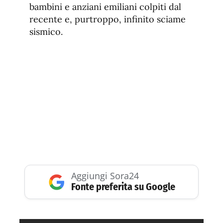
bambini e anziani emiliani colpiti dal
recente e, purtroppo, infinito sciame
sismico.
Aggiungi Sora24
Fonte preferita su Google