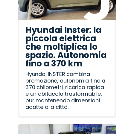
Hyundai Inster: la
piccola elettrica
che moltiplica lo
spazio. Autonomia
fino a 370 km
Hyundai INSTER combina
promozione, autonomia fino a
370 chilometri, ricarica rapida
e un abitacolo trasformabile,
pur mantenendo dimensioni
adatte alla città.