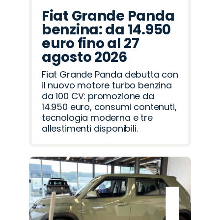
Fiat Grande Panda
benzina: da 14.950
euro fino al 27
agosto 2026
Fiat Grande Panda debutta con
il nuovo motore turbo benzina
da 100 CV: promozione da
14.950 euro, consumi contenuti,
tecnologia moderna e tre
allestimenti disponibili.