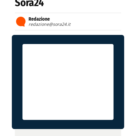
Sora24
Redazione
redazione@sora24.it