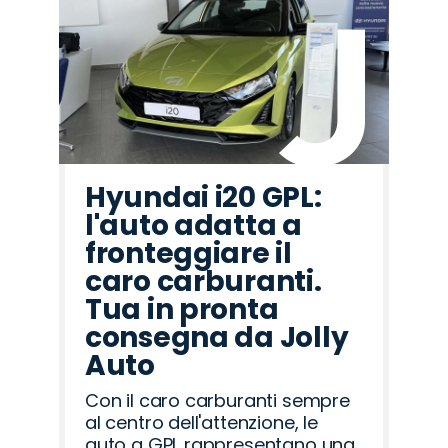
Hyundai i20 GPL:
l'auto adatta a
fronteggiare il
caro carburanti.
Tua in pronta
consegna da Jolly
Auto
Con il caro carburanti sempre
al centro dell'attenzione, le
auto a GPL rappresentano una