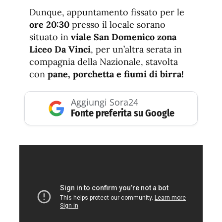
Dunque, appuntamento fissato per le
ore 20:30
presso il locale sorano
situato in
viale San Domenico zona
Liceo Da Vinci
, per un’altra serata in
compagnia della Nazionale, stavolta
con
pane, porchetta e fiumi di birra!
Aggiungi Sora24
Fonte preferita su Google