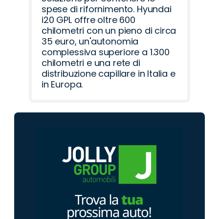
spese di rifornimento. Hyundai
i20 GPL offre oltre 600
chilometri con un pieno di circa
35 euro, un'autonomia
complessiva superiore a 1.300
chilometri e una rete di
distribuzione capillare in Italia e
in Europa.