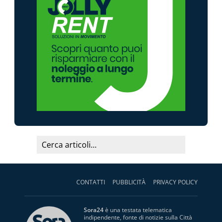
CONTATTI
PUBBLICITÀ
PRIVACY POLICY
Sora24
è una testata telematica
indipendente, fonte di notizie sulla Città