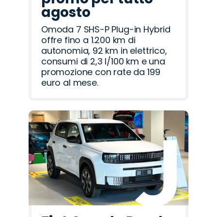
agosto
Omoda 7 SHS-P Plug-in Hybrid
offre fino a 1.200 km di
autonomia, 92 km in elettrico,
consumi di 2,3 l/100 km e una
promozione con rate da 199
euro al mese.