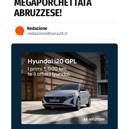
MEGAPORCHETTATA
ABRUZZESE!
Redazione
redazione@sora24.it