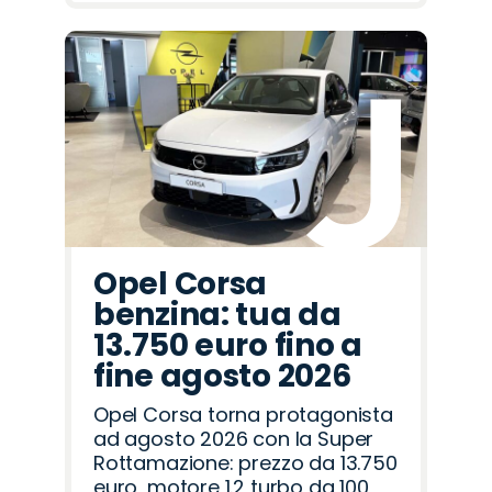
Opel Corsa
benzina: tua da
13.750 euro fino a
fine agosto 2026
Opel Corsa torna protagonista
ad agosto 2026 con la Super
Rottamazione: prezzo da 13.750
euro, motore 1.2 turbo da 100