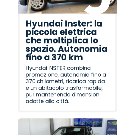
Hyundai Inster: la
piccola elettrica
che moltiplica lo
spazio. Autonomia
fino a 370 km
Hyundai INSTER combina
promozione, autonomia fino a
370 chilometri, ricarica rapida
e un abitacolo trasformabile,
pur mantenendo dimensioni
adatte alla città.