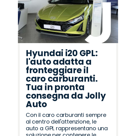
Hyundai i20 GPL:
l'auto adatta a
fronteggiare il
caro carburanti.
Tua in pronta
consegna da Jolly
Auto
Con il caro carburanti sempre
al centro dell'attenzione, le
auto a GPL rappresentano una
soluzione per contenere le