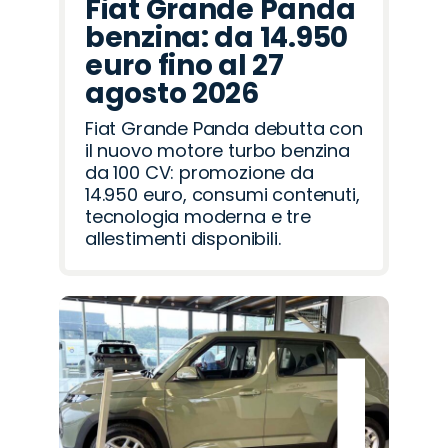
Fiat Grande Panda
benzina: da 14.950
euro fino al 27
agosto 2026
Fiat Grande Panda debutta con
il nuovo motore turbo benzina
da 100 CV: promozione da
14.950 euro, consumi contenuti,
tecnologia moderna e tre
allestimenti disponibili.