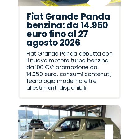
Fiat Grande Panda
benzina: da 14.950
euro fino al 27
agosto 2026
Fiat Grande Panda debutta con
il nuovo motore turbo benzina
da 100 CV: promozione da
14.950 euro, consumi contenuti,
tecnologia moderna e tre
allestimenti disponibili.