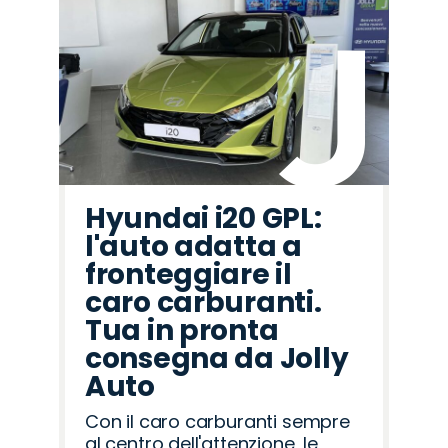
Hyundai i20 GPL:
l'auto adatta a
fronteggiare il
caro carburanti.
Tua in pronta
consegna da Jolly
Auto
Con il caro carburanti sempre
al centro dell'attenzione, le