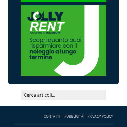
CONTATTI
PUBBLICITÀ
PRIVACY POLICY