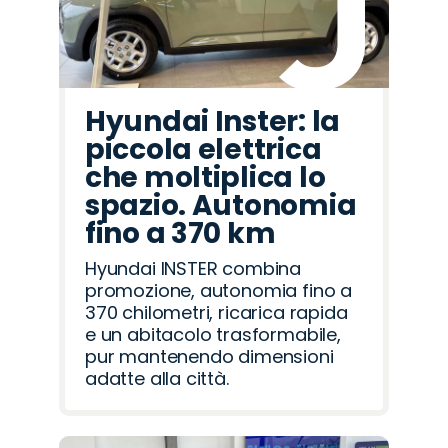
Hyundai Inster: la
piccola elettrica
che moltiplica lo
spazio. Autonomia
fino a 370 km
Hyundai INSTER combina
promozione, autonomia fino a
370 chilometri, ricarica rapida
e un abitacolo trasformabile,
pur mantenendo dimensioni
adatte alla città.