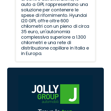
auto a GPL rappresentano una
soluzione per contenere le
spese di rifornimento. Hyundai
i20 GPL offre oltre 600
chilometri con un pieno di circa
35 euro, un'autonomia
complessiva superiore a 1.300
chilometri e una rete di
distribuzione capillare in Italia e
in Europa.