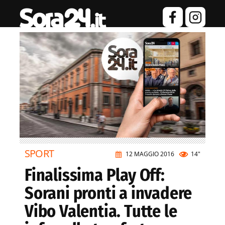
SPORT
12 MAGGIO 2016
14"
Finalissima Play Off:
Sorani pronti a invadere
Vibo Valentia. Tutte le