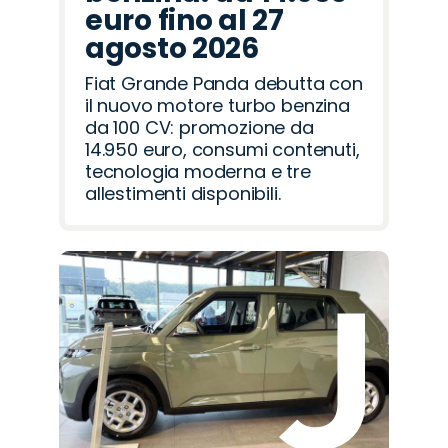
euro fino al 27
agosto 2026
Fiat Grande Panda debutta con
il nuovo motore turbo benzina
da 100 CV: promozione da
14.950 euro, consumi contenuti,
tecnologia moderna e tre
allestimenti disponibili.