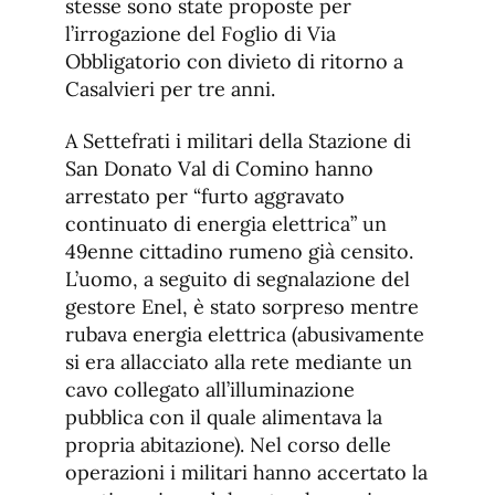
stesse sono state proposte per
l’irrogazione del Foglio di Via
Obbligatorio con divieto di ritorno a
Casalvieri per tre anni.
A Settefrati i militari della Stazione di
San Donato Val di Comino hanno
arrestato per “furto aggravato
continuato di energia elettrica” un
49enne cittadino rumeno già censito.
L’uomo, a seguito di segnalazione del
gestore Enel, è stato sorpreso mentre
rubava energia elettrica (abusivamente
si era allacciato alla rete mediante un
cavo collegato all’illuminazione
pubblica con il quale alimentava la
propria abitazione). Nel corso delle
operazioni i militari hanno accertato la