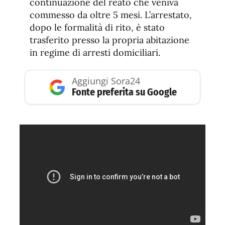
continuazione del reato che veniva
commesso da oltre 5 mesi. L’arrestato,
dopo le formalità di rito, è stato
trasferito presso la propria abitazione
in regime di arresti domiciliari.
Aggiungi Sora24
Fonte preferita su Google