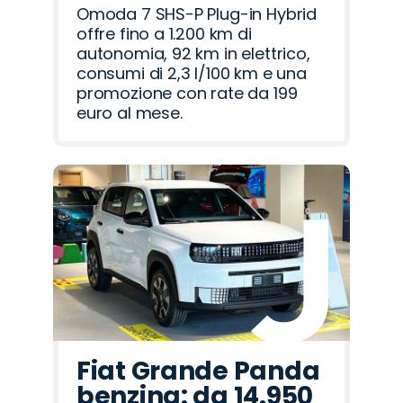
Omoda 7 SHS-P Plug-in Hybrid
offre fino a 1.200 km di
autonomia, 92 km in elettrico,
consumi di 2,3 l/100 km e una
promozione con rate da 199
euro al mese.
Fiat Grande Panda
benzina: da 14.950