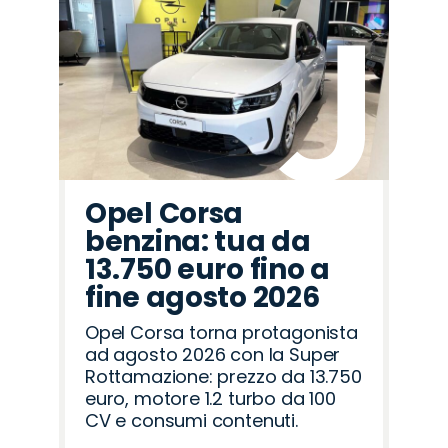
Opel Corsa
benzina: tua da
13.750 euro fino a
fine agosto 2026
Opel Corsa torna protagonista
ad agosto 2026 con la Super
Rottamazione: prezzo da 13.750
euro, motore 1.2 turbo da 100
CV e consumi contenuti.