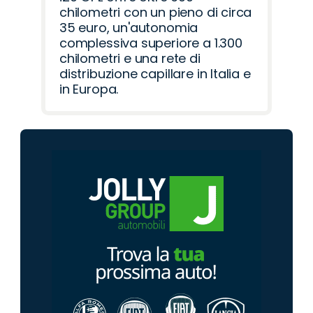
chilometri con un pieno di circa
35 euro, un'autonomia
complessiva superiore a 1.300
chilometri e una rete di
distribuzione capillare in Italia e
in Europa.