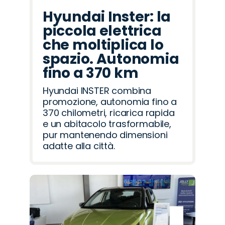
Hyundai Inster: la
piccola elettrica
che moltiplica lo
spazio. Autonomia
fino a 370 km
Hyundai INSTER combina
promozione, autonomia fino a
370 chilometri, ricarica rapida
e un abitacolo trasformabile,
pur mantenendo dimensioni
adatte alla città.