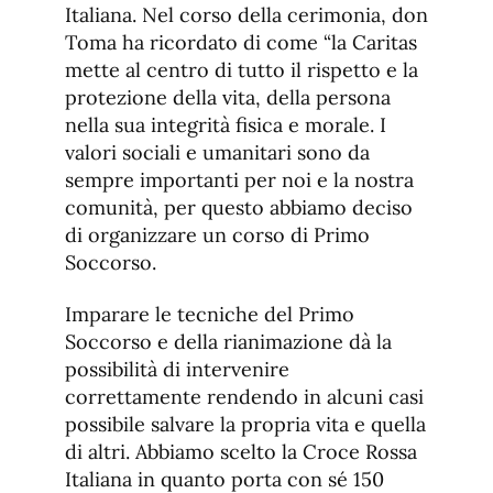
Italiana. Nel corso della cerimonia, don
Toma ha ricordato di come “la Caritas
mette al centro di tutto il rispetto e la
protezione della vita, della persona
nella sua integrità fisica e morale. I
valori sociali e umanitari sono da
sempre importanti per noi e la nostra
comunità, per questo abbiamo deciso
di organizzare un corso di Primo
Soccorso.
Imparare le tecniche del Primo
Soccorso e della rianimazione dà la
possibilità di intervenire
correttamente rendendo in alcuni casi
possibile salvare la propria vita e quella
di altri. Abbiamo scelto la Croce Rossa
Italiana in quanto porta con sé 150