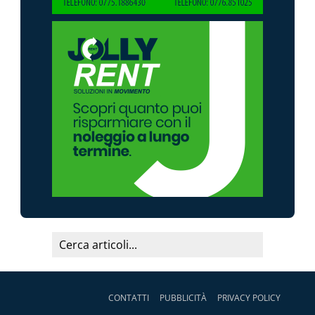
CONTATTI
PUBBLICITÀ
PRIVACY POLICY