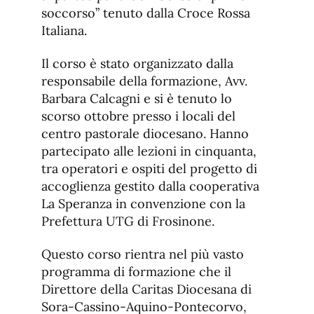
soccorso” tenuto dalla Croce Rossa
Italiana.
Il corso è stato organizzato dalla
responsabile della formazione, Avv.
Barbara Calcagni e si è tenuto lo
scorso ottobre presso i locali del
centro pastorale diocesano. Hanno
partecipato alle lezioni in cinquanta,
tra operatori e ospiti del progetto di
accoglienza gestito dalla cooperativa
La Speranza in convenzione con la
Prefettura UTG di Frosinone.
Questo corso rientra nel più vasto
programma di formazione che il
Direttore della Caritas Diocesana di
Sora-Cassino-Aquino-Pontecorvo,