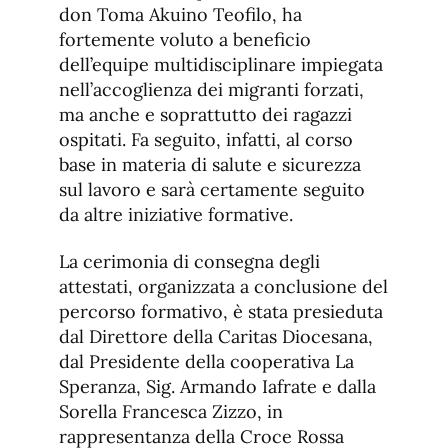
don Toma Akuino Teofilo, ha
fortemente voluto a beneficio
dell’equipe multidisciplinare impiegata
nell’accoglienza dei migranti forzati,
ma anche e soprattutto dei ragazzi
ospitati. Fa seguito, infatti, al corso
base in materia di salute e sicurezza
sul lavoro e sarà certamente seguito
da altre iniziative formative.
La cerimonia di consegna degli
attestati, organizzata a conclusione del
percorso formativo, è stata presieduta
dal Direttore della Caritas Diocesana,
dal Presidente della cooperativa La
Speranza, Sig. Armando Iafrate e dalla
Sorella Francesca Zizzo, in
rappresentanza della Croce Rossa