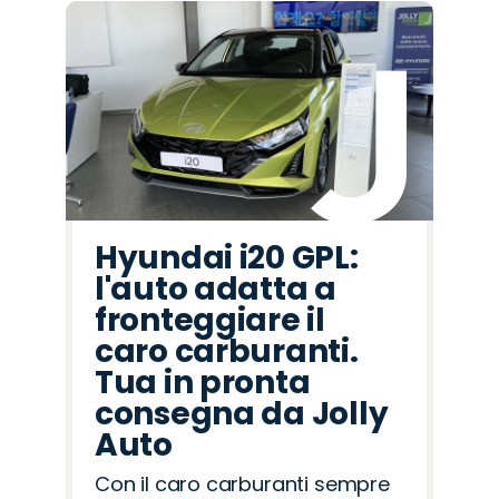
Hyundai i20 GPL:
l'auto adatta a
fronteggiare il
caro carburanti.
Tua in pronta
consegna da Jolly
Auto
Con il caro carburanti sempre