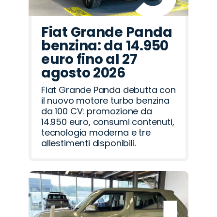
Fiat Grande Panda
benzina: da 14.950
euro fino al 27
agosto 2026
Fiat Grande Panda debutta con
il nuovo motore turbo benzina
da 100 CV: promozione da
14.950 euro, consumi contenuti,
tecnologia moderna e tre
allestimenti disponibili.