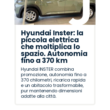
Hyundai Inster: la
piccola elettrica
che moltiplica lo
spazio. Autonomia
fino a 370 km
Hyundai INSTER combina
promozione, autonomia fino a
370 chilometri, ricarica rapida
e un abitacolo trasformabile,
pur mantenendo dimensioni
adatte alla città.