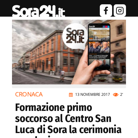
CRONACA
13 NOVEMBRE 2017
2’
Formazione primo
soccorso al Centro San
Luca di Sora la cerimonia