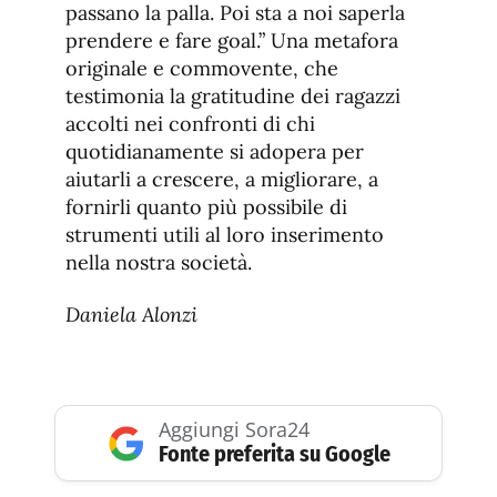
passano la palla. Poi sta a noi saperla
prendere e fare goal.” Una metafora
originale e commovente, che
testimonia la gratitudine dei ragazzi
accolti nei confronti di chi
quotidianamente si adopera per
aiutarli a crescere, a migliorare, a
fornirli quanto più possibile di
strumenti utili al loro inserimento
nella nostra società.
Daniela Alonzi
Aggiungi Sora24
Fonte preferita su Google