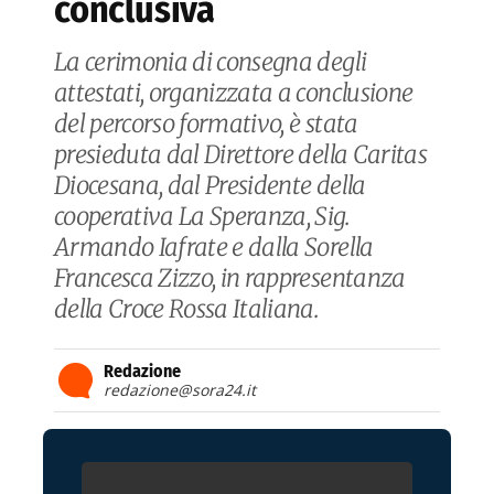
conclusiva
La cerimonia di consegna degli
attestati, organizzata a conclusione
del percorso formativo, è stata
presieduta dal Direttore della Caritas
Diocesana, dal Presidente della
cooperativa La Speranza, Sig.
Armando Iafrate e dalla Sorella
Francesca Zizzo, in rappresentanza
della Croce Rossa Italiana.
Redazione
redazione@sora24.it