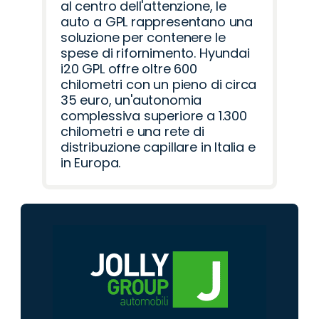
al centro dell'attenzione, le
auto a GPL rappresentano una
soluzione per contenere le
spese di rifornimento. Hyundai
i20 GPL offre oltre 600
chilometri con un pieno di circa
35 euro, un'autonomia
complessiva superiore a 1.300
chilometri e una rete di
distribuzione capillare in Italia e
in Europa.