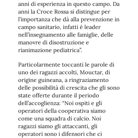
anni di esperienza in questo campo. Da
anni la Croce Rossa si distingue per
l’importanza che dà alla prevenzione in
campo sanitario, infatti è leader
nell’insegnamento alle famiglie, delle
manovre di disostruzione e
rianimazione pediatrica”.
Particolarmente toccanti le parole di
uno dei ragazzi accolti, Mouctar, di
origine guineana, a ringraziamento
delle possibilità di crescita che gli sono
state offerte durante il periodo
dell’accoglienza: “Noi ospiti e gli
operatori della cooperativa siamo
come una squadra di calcio. Noi
ragazzi siamo gli attaccanti, gli
operatori sono i difensori che ci