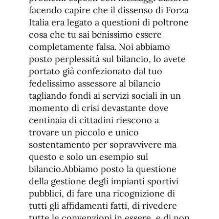
facendo capire che il dissenso di Forza
Italia era legato a questioni di poltrone
cosa che tu sai benissimo essere
completamente falsa. Noi abbiamo
posto perplessità sul bilancio, lo avete
portato già confezionato dal tuo
fedelissimo assessore al bilancio
tagliando fondi ai servizi sociali in un
momento di crisi devastante dove
centinaia di cittadini riescono a
trovare un piccolo e unico
sostentamento per sopravvivere ma
questo e solo un esempio sul
bilancio.Abbiamo posto la questione
della gestione degli impianti sportivi
pubblici, di fare una ricognizione di
tutti gli affidamenti fatti, di rivedere
tutte le convenzioni in essere, e di non