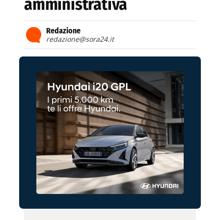
amministrativa
Redazione
redazione@sora24.it