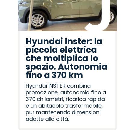
Hyundai Inster: la
piccola elettrica
che moltiplica lo
spazio. Autonomia
fino a 370 km
Hyundai INSTER combina
promozione, autonomia fino a
370 chilometri, ricarica rapida
e un abitacolo trasformabile,
pur mantenendo dimensioni
adatte alla città.