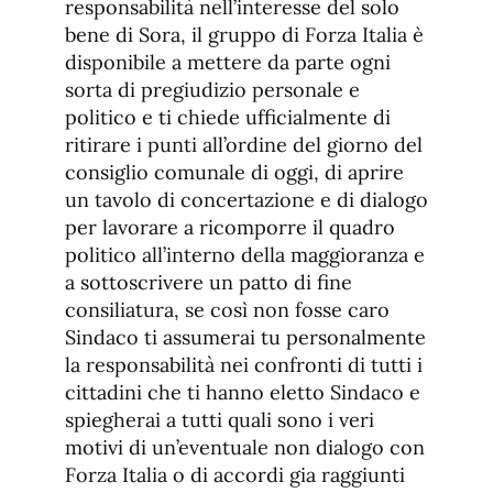
responsabilità nell’interesse del solo
bene di Sora, il gruppo di Forza Italia è
disponibile a mettere da parte ogni
sorta di pregiudizio personale e
politico e ti chiede ufficialmente di
ritirare i punti all’ordine del giorno del
consiglio comunale di oggi, di aprire
un tavolo di concertazione e di dialogo
per lavorare a ricomporre il quadro
politico all’interno della maggioranza e
a sottoscrivere un patto di fine
consiliatura, se così non fosse caro
Sindaco ti assumerai tu personalmente
la responsabilità nei confronti di tutti i
cittadini che ti hanno eletto Sindaco e
spiegherai a tutti quali sono i veri
motivi di un’eventuale non dialogo con
Forza Italia o di accordi gia raggiunti