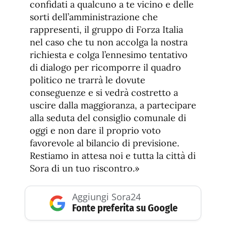
confidati a qualcuno a te vicino e delle
sorti dell’amministrazione che
rappresenti, il gruppo di Forza Italia
nel caso che tu non accolga la nostra
richiesta e colga l’ennesimo tentativo
di dialogo per ricomporre il quadro
politico ne trarrà le dovute
conseguenze e si vedrà costretto a
uscire dalla maggioranza, a partecipare
alla seduta del consiglio comunale di
oggi e non dare il proprio voto
favorevole al bilancio di previsione.
Restiamo in attesa noi e tutta la città di
Sora di un tuo riscontro.»
Aggiungi Sora24
Fonte preferita su Google