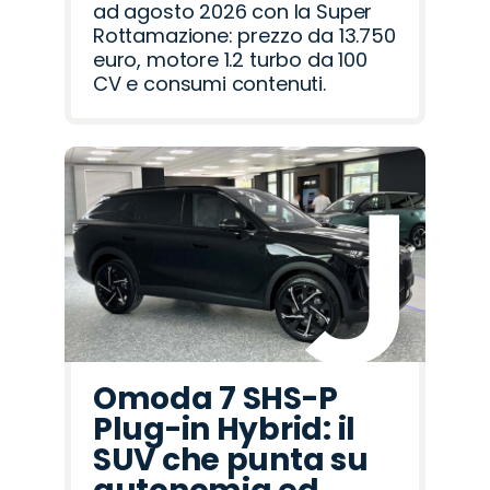
ad agosto 2026 con la Super
Rottamazione: prezzo da 13.750
euro, motore 1.2 turbo da 100
CV e consumi contenuti.
Omoda 7 SHS-P
Plug-in Hybrid: il
SUV che punta su