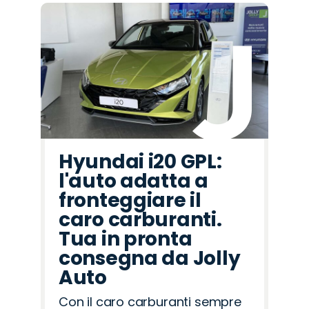
Hyundai i20 GPL:
l'auto adatta a
fronteggiare il
caro carburanti.
Tua in pronta
consegna da Jolly
Auto
Con il caro carburanti sempre