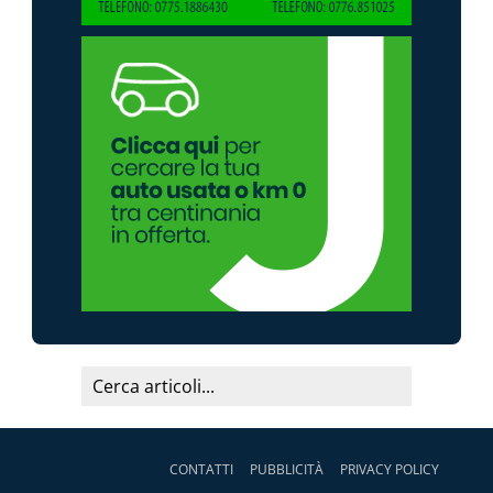
CONTATTI
PUBBLICITÀ
PRIVACY POLICY