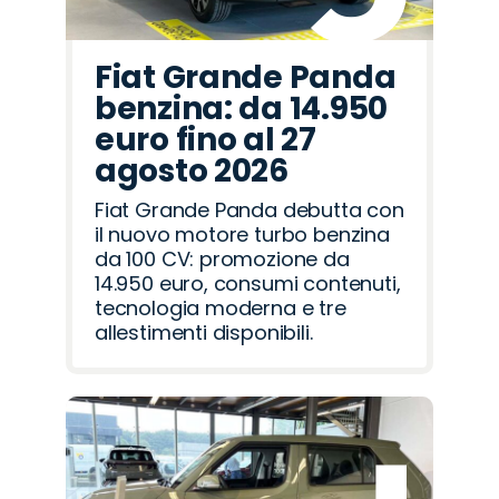
Fiat Grande Panda
benzina: da 14.950
euro fino al 27
agosto 2026
Fiat Grande Panda debutta con
il nuovo motore turbo benzina
da 100 CV: promozione da
14.950 euro, consumi contenuti,
tecnologia moderna e tre
allestimenti disponibili.