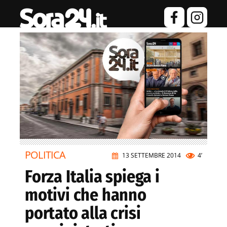
POLITICA
13 SETTEMBRE 2014
4’
Forza Italia spiega i
motivi che hanno
portato alla crisi