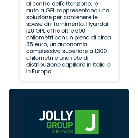
al centro dell'attenzione, le
auto a GPL rappresentano una
soluzione per contenere le
spese di rifornimento. Hyundai
i20 GPL offre oltre 600
chilometri con un pieno di circa
35 euro, un'autonomia
complessiva superiore a 1.300
chilometri e una rete di
distribuzione capillare in Italia e
in Europa.