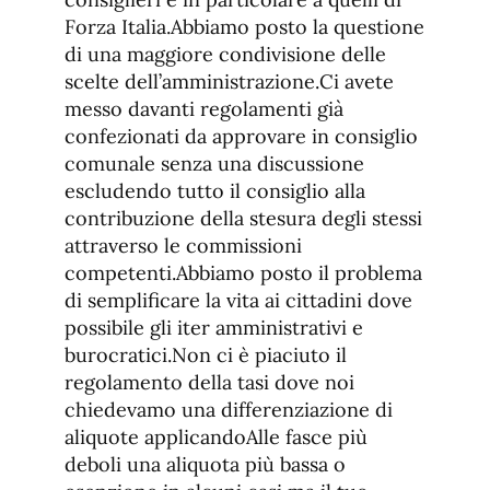
Forza Italia.Abbiamo posto la questione
di una maggiore condivisione delle
scelte dell’amministrazione.Ci avete
messo davanti regolamenti già
confezionati da approvare in consiglio
comunale senza una discussione
escludendo tutto il consiglio alla
contribuzione della stesura degli stessi
attraverso le commissioni
competenti.Abbiamo posto il problema
di semplificare la vita ai cittadini dove
possibile gli iter amministrativi e
burocratici.Non ci è piaciuto il
regolamento della tasi dove noi
chiedevamo una differenziazione di
aliquote applicandoAlle fasce più
deboli una aliquota più bassa o