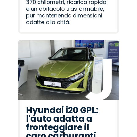
370 chilometri, ricarica rapida
e un abitacolo trasformabile,
pur mantenendo dimensioni
adatte alla città.
Hyundai i20 GPL:
l'auto adatta a
fronteggiare il
caro carburanti.