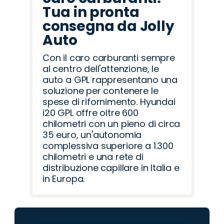
Tua in pronta
consegna da Jolly
Auto
Con il caro carburanti sempre
al centro dell'attenzione, le
auto a GPL rappresentano una
soluzione per contenere le
spese di rifornimento. Hyundai
i20 GPL offre oltre 600
chilometri con un pieno di circa
35 euro, un'autonomia
complessiva superiore a 1.300
chilometri e una rete di
distribuzione capillare in Italia e
in Europa.