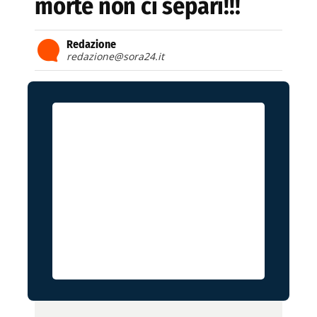
morte non ci separi!!!
Redazione
redazione@sora24.it