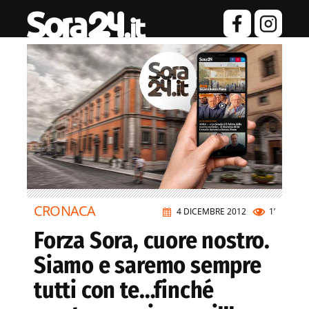
CRONACA
4 DICEMBRE 2012
1’
Forza Sora, cuore nostro.
Siamo e saremo sempre
tutti con te…finché