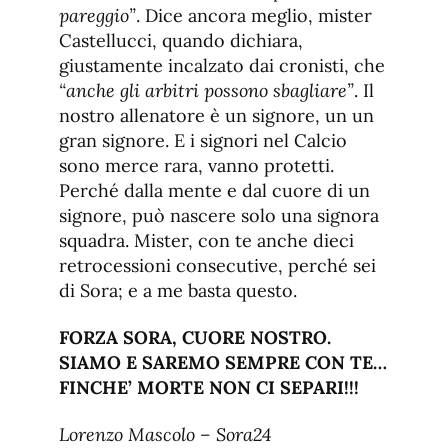
pareggio”
. Dice ancora meglio, mister
Castellucci, quando dichiara,
giustamente incalzato dai cronisti, che
“anche gli arbitri possono sbagliare”
. Il
nostro allenatore è un signore, un un
gran signore. E i signori nel Calcio
sono merce rara, vanno protetti.
Perché dalla mente e dal cuore di un
signore, può nascere solo una signora
squadra. Mister, con te anche dieci
retrocessioni consecutive, perché sei
di Sora; e a me basta questo.
FORZA SORA, CUORE NOSTRO.
SIAMO E SAREMO SEMPRE CON TE…
FINCHE’ MORTE NON CI SEPARI!!!
Lorenzo Mascolo – Sora24