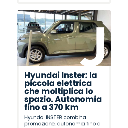
Hyundai Inster: la
piccola elettrica
che moltiplica lo
spazio. Autonomia
fino a 370 km
Hyundai INSTER combina
promozione, autonomia fino a