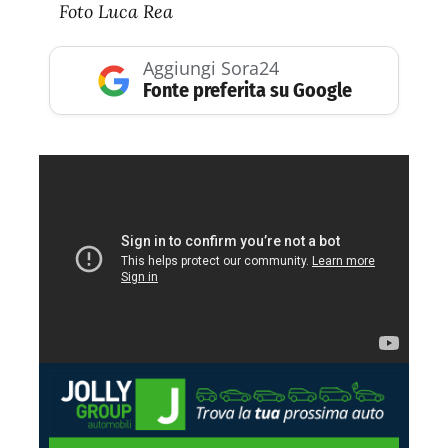
Foto Luca Rea
Aggiungi Sora24
Fonte preferita su Google