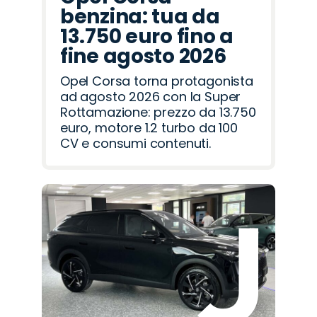
benzina: tua da
13.750 euro fino a
fine agosto 2026
Opel Corsa torna protagonista
ad agosto 2026 con la Super
Rottamazione: prezzo da 13.750
euro, motore 1.2 turbo da 100
CV e consumi contenuti.