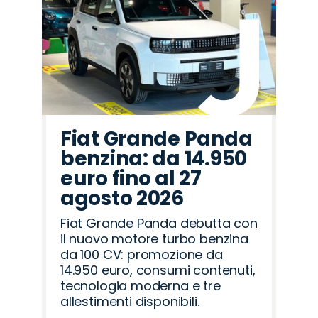
Fiat Grande Panda
benzina: da 14.950
euro fino al 27
agosto 2026
Fiat Grande Panda debutta con
il nuovo motore turbo benzina
da 100 CV: promozione da
14.950 euro, consumi contenuti,
tecnologia moderna e tre
allestimenti disponibili.