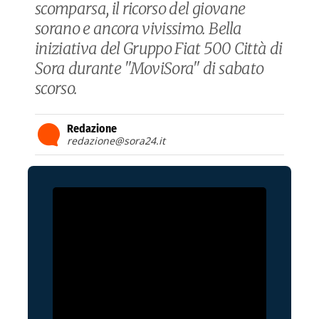
scomparsa, il ricorso del giovane
sorano e ancora vivissimo. Bella
iniziativa del Gruppo Fiat 500 Città di
Sora durante "MoviSora" di sabato
scorso.
Redazione
redazione@sora24.it