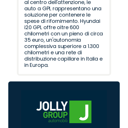
al centro dell'attenzione, le
auto a GPL rappresentano una
soluzione per contenere le
spese di rifornimento. Hyundai
i20 GPL offre oltre 600
chilometri con un pieno di circa
35 euro, un'autonomia
complessiva superiore a 1.300
chilometri e una rete di
distribuzione capillare in Italia e
in Europa.