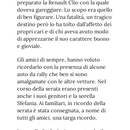
preparato la Renault Clio con la quale
doveva gareggiare. Lo scopo era quello
di ben figurare. Una fatalità, un tragico
destino però lo ha tolto dall’affetto dei
propri cari e di chi aveva avuto modo
di apprezzarne il suo carattere buono
e gioviale.
Gli amici di sempre, hanno voluto
ricordarlo con la presenza di alcune
auto da rally che ben si sono
amalgamate con le altre vetture. Nel
corso della serata erano presenti
anche i suoi genitori e la sorella
Sfefania. Ai familiari, in ricordo della
serata è stata consegnata, a nome di
tutti gli amici, una targa ricordo.