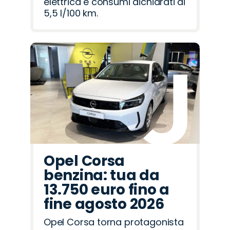
elettrica e consumi dichiarati di
5,5 l/100 km.
Opel Corsa
benzina: tua da
13.750 euro fino a
fine agosto 2026
Opel Corsa torna protagonista