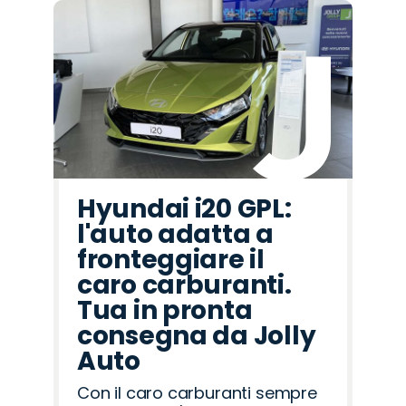
Hyundai i20 GPL:
l'auto adatta a
fronteggiare il
caro carburanti.
Tua in pronta
consegna da Jolly
Auto
Con il caro carburanti sempre