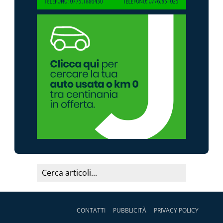
CONTATTI
PUBBLICITÀ
PRIVACY POLICY