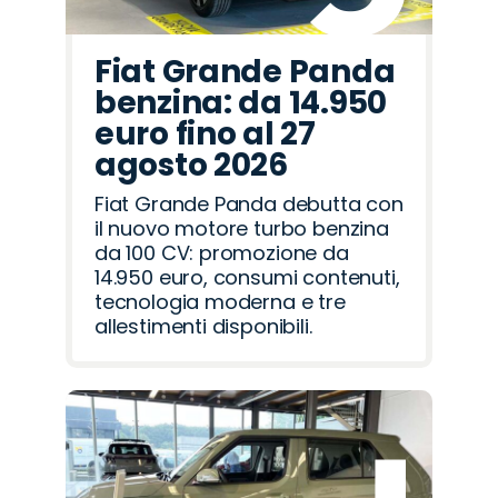
Fiat Grande Panda
benzina: da 14.950
euro fino al 27
agosto 2026
Fiat Grande Panda debutta con
il nuovo motore turbo benzina
da 100 CV: promozione da
14.950 euro, consumi contenuti,
tecnologia moderna e tre
allestimenti disponibili.