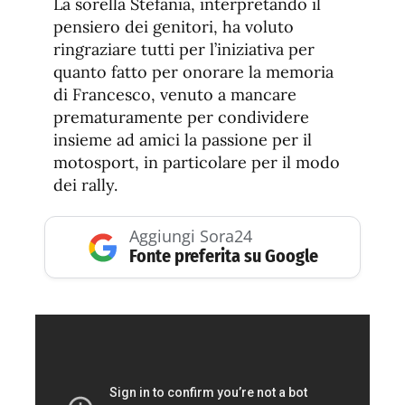
La sorella Stefania, interpretando il
pensiero dei genitori, ha voluto
ringraziare tutti per l’iniziativa per
quanto fatto per onorare la memoria
di Francesco, venuto a mancare
prematuramente per condividere
insieme ad amici la passione per il
motosport, in particolare per il modo
dei rally.
Aggiungi Sora24
Fonte preferita su Google