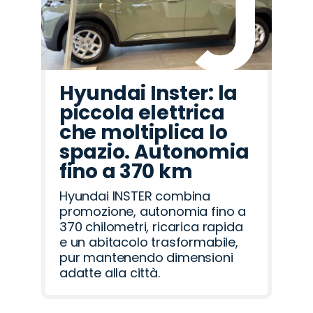
Hyundai Inster: la
piccola elettrica
che moltiplica lo
spazio. Autonomia
fino a 370 km
Hyundai INSTER combina
promozione, autonomia fino a
370 chilometri, ricarica rapida
e un abitacolo trasformabile,
pur mantenendo dimensioni
adatte alla città.