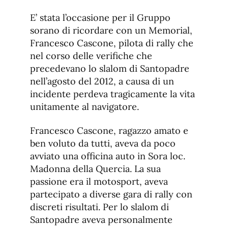
E’ stata l’occasione per il Gruppo
sorano di ricordare con un Memorial,
Francesco Cascone, pilota di rally che
nel corso delle verifiche che
precedevano lo slalom di Santopadre
nell’agosto del 2012, a causa di un
incidente perdeva tragicamente la vita
unitamente al navigatore.
Francesco Cascone, ragazzo amato e
ben voluto da tutti, aveva da poco
avviato una officina auto in Sora loc.
Madonna della Quercia. La sua
passione era il motosport, aveva
partecipato a diverse gara di rally con
discreti risultati. Per lo slalom di
Santopadre aveva personalmente