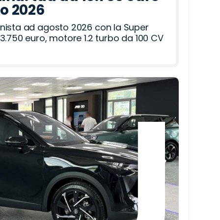
to 2026
nista ad agosto 2026 con la Super
3.750 euro, motore 1.2 turbo da 100 CV