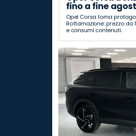
fino a fine agos
Opel Corsa torna protago
Rottamazione: prezzo da 1
e consumi contenuti.