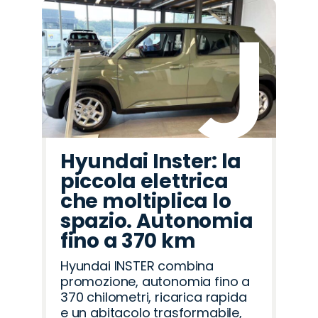
Hyundai Inster: la
piccola elettrica
che moltiplica lo
spazio. Autonomia
fino a 370 km
Hyundai INSTER combina
promozione, autonomia fino a
370 chilometri, ricarica rapida
e un abitacolo trasformabile,