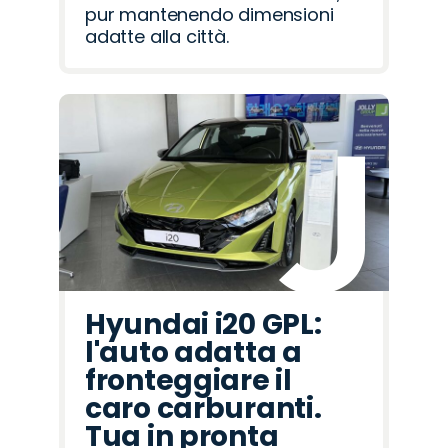
pur mantenendo dimensioni
adatte alla città.
Hyundai i20 GPL:
l'auto adatta a
fronteggiare il
caro carburanti.
Tua in pronta