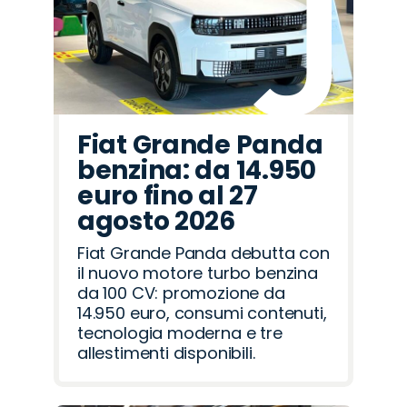
Fiat Grande Panda
benzina: da 14.950
euro fino al 27
agosto 2026
Fiat Grande Panda debutta con
il nuovo motore turbo benzina
da 100 CV: promozione da
14.950 euro, consumi contenuti,
tecnologia moderna e tre
allestimenti disponibili.