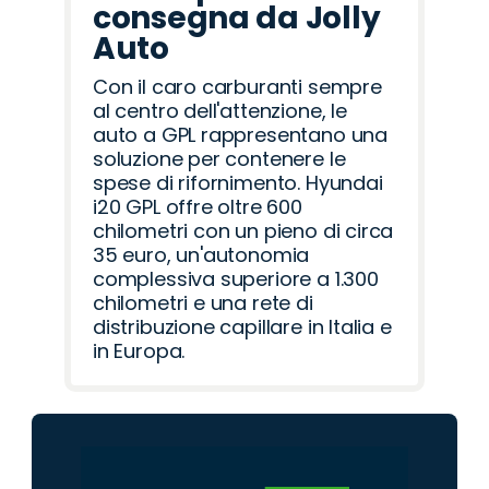
consegna da Jolly
Auto
Con il caro carburanti sempre
al centro dell'attenzione, le
auto a GPL rappresentano una
soluzione per contenere le
spese di rifornimento. Hyundai
i20 GPL offre oltre 600
chilometri con un pieno di circa
35 euro, un'autonomia
complessiva superiore a 1.300
chilometri e una rete di
distribuzione capillare in Italia e
in Europa.