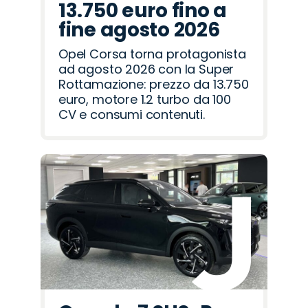
13.750 euro fino a
fine agosto 2026
Opel Corsa torna protagonista
ad agosto 2026 con la Super
Rottamazione: prezzo da 13.750
euro, motore 1.2 turbo da 100
CV e consumi contenuti.