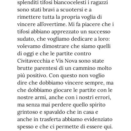
splenditi tifosi biancocelesti i ragazzi
sono stati bravi a scuotersi e a
rimettere tutta la propria voglia di
vincere all’overtime. Mi fa piacere che i
tifosi abbiano apprezzato un successo
sudato, che vogliamo dedicare a loro:
volevamo dimostrare che siamo quelli
di oggi e che le partite contro
Civitavecchia e Vis Nova sono state
brutte parentesi di un cammino molto
più positivo. Con questo non voglio
dire che dobbiamo vincere sempre, ma
che dobbiamo giocare le partite con le
nostre armi, anche con i nostri errori,
ma senza mai perdere quello spirito
grintoso e spavaldo che in casa e
anche in trasferta abbiamo evidenziato
spesso e che ci permette di essere qui.