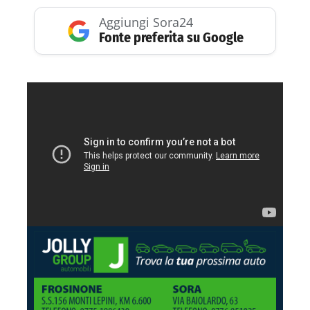
Aggiungi Sora24
Fonte preferita su Google