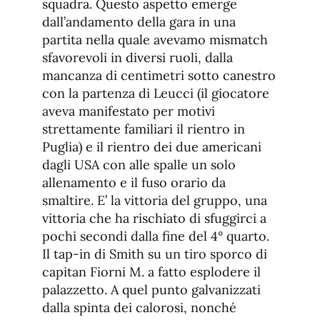
squadra. Questo aspetto emerge
dall’andamento della gara in una
partita nella quale avevamo mismatch
sfavorevoli in diversi ruoli, dalla
mancanza di centimetri sotto canestro
con la partenza di Leucci (il giocatore
aveva manifestato per motivi
strettamente familiari il rientro in
Puglia) e il rientro dei due americani
dagli USA con alle spalle un solo
allenamento e il fuso orario da
smaltire. E’ la vittoria del gruppo, una
vittoria che ha rischiato di sfuggirci a
pochi secondi dalla fine del 4° quarto.
Il tap-in di Smith su un tiro sporco di
capitan Fiorni M. a fatto esplodere il
palazzetto. A quel punto galvanizzati
dalla spinta dei calorosi, nonché