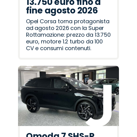
13.750 euro fino a
fine agosto 2026
Opel Corsa torna protagonista
ad agosto 2026 con la Super
Rottamazione: prezzo da 13.750
euro, motore 1.2 turbo da 100
CV e consumi contenuti.
Omoda 7 SHS-P