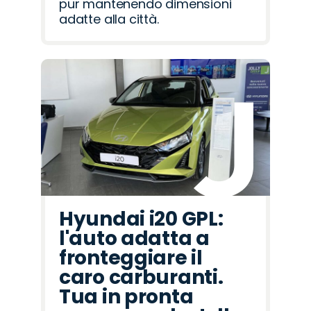
pur mantenendo dimensioni
adatte alla città.
Hyundai i20 GPL:
l'auto adatta a
fronteggiare il
caro carburanti.
Tua in pronta