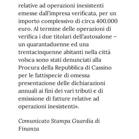
relative ad operazioni inesistenti
emesse dall’impresa verificata, per un
importo complessivo di circa 400.000
euro. Al termine delle operazioni di
verifica i due titolari dell’autosalone –
un quarantaduenne ed una
trentacinquenne abitanti nella città
volsca sono stati denunciati alla
Procura della Repubblica di Cassino
per le fattispecie di omessa
presentazione delle dichiarazioni
annuali ai fini dei vari tributi e di
emissione di fatture relative ad
operazioni inesistenti».
Comunicato Stampa Guardia di
Finanza