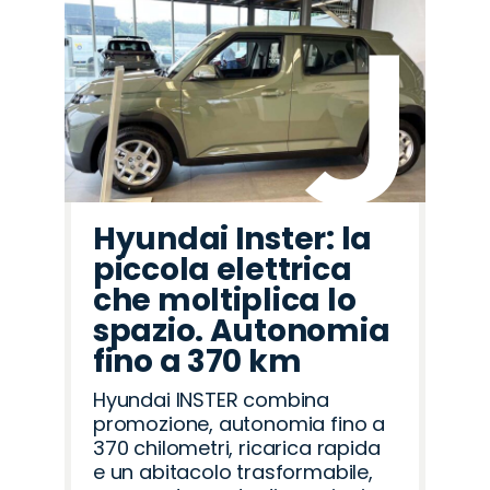
Hyundai Inster: la
piccola elettrica
che moltiplica lo
spazio. Autonomia
fino a 370 km
Hyundai INSTER combina
promozione, autonomia fino a
370 chilometri, ricarica rapida
e un abitacolo trasformabile,