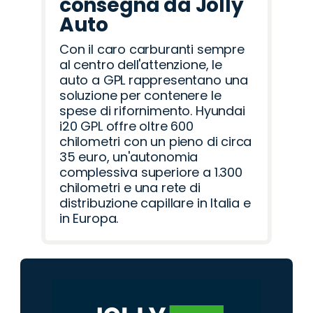
consegna da Jolly
Auto
Con il caro carburanti sempre
al centro dell'attenzione, le
auto a GPL rappresentano una
soluzione per contenere le
spese di rifornimento. Hyundai
i20 GPL offre oltre 600
chilometri con un pieno di circa
35 euro, un'autonomia
complessiva superiore a 1.300
chilometri e una rete di
distribuzione capillare in Italia e
in Europa.