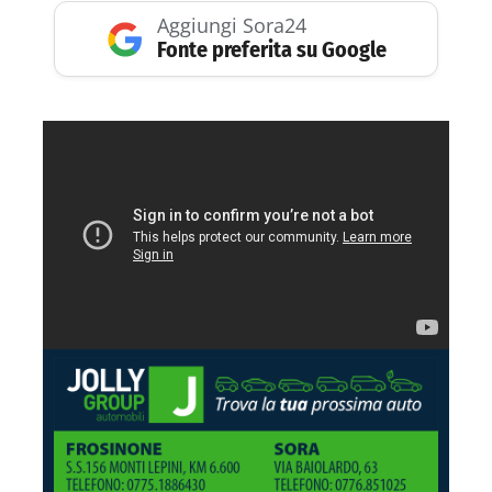
Aggiungi Sora24
Fonte preferita su Google