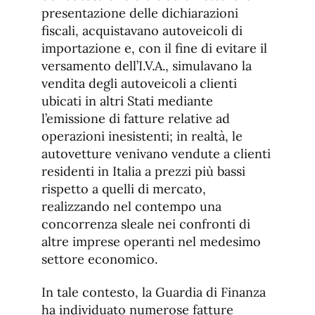
presentazione delle dichiarazioni
fiscali, acquistavano autoveicoli di
importazione e, con il fine di evitare il
versamento dell’I.V.A., simulavano la
vendita degli autoveicoli a clienti
ubicati in altri Stati mediante
l’emissione di fatture relative ad
operazioni inesistenti; in realtà, le
autovetture venivano vendute a clienti
residenti in Italia a prezzi più bassi
rispetto a quelli di mercato,
realizzando nel contempo una
concorrenza sleale nei confronti di
altre imprese operanti nel medesimo
settore economico.
In tale contesto, la Guardia di Finanza
ha individuato numerose fatture