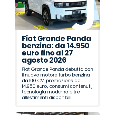
Fiat Grande Panda
benzina: da 14.950
euro fino al 27
agosto 2026
Fiat Grande Panda debutta con
il nuovo motore turbo benzina
da 100 CV: promozione da
14.950 euro, consumi contenuti,
tecnologia moderna e tre
allestimenti disponibili.