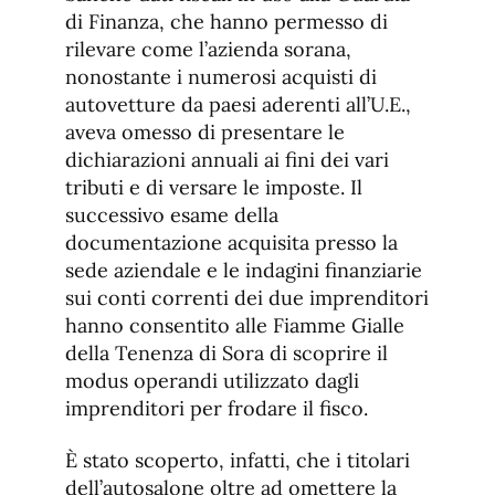
di Finanza, che hanno permesso di
rilevare come l’azienda sorana,
nonostante i numerosi acquisti di
autovetture da paesi aderenti all’U.E.,
aveva omesso di presentare le
dichiarazioni annuali ai fini dei vari
tributi e di versare le imposte. Il
successivo esame della
documentazione acquisita presso la
sede aziendale e le indagini finanziarie
sui conti correnti dei due imprenditori
hanno consentito alle Fiamme Gialle
della Tenenza di Sora di scoprire il
modus operandi utilizzato dagli
imprenditori per frodare il fisco.
È stato scoperto, infatti, che i titolari
dell’autosalone oltre ad omettere la