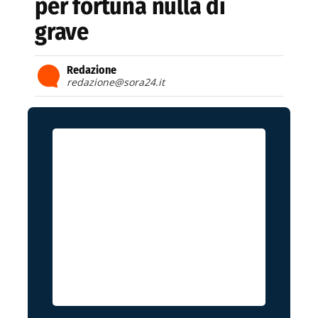
per fortuna nulla di
grave
Redazione
redazione@sora24.it