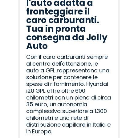
l'auto adatta a
fronteggiare il
caro carburanti.
Tua in pronta
consegna da Jolly
Auto
Con il caro carburanti sempre
al centro dell'attenzione, le
auto a GPL rappresentano una
soluzione per contenere le
spese di rifornimento. Hyundai
i20 GPL offre oltre 600
chilometri con un pieno di circa
35 euro, un'autonomia
complessiva superiore a 1.300
chilometri e una rete di
distribuzione capillare in Italia e
in Europa.