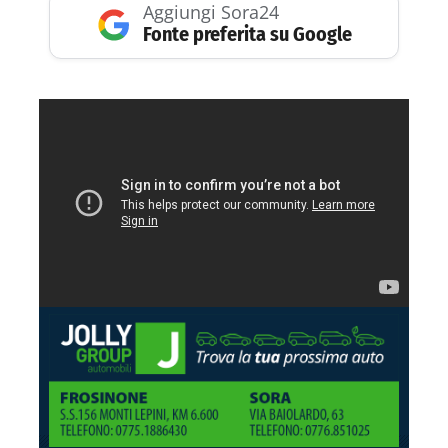
Aggiungi Sora24
Fonte preferita su Google