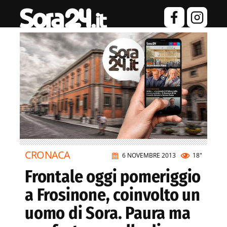
CRONACA
6 NOVEMBRE 2013
18"
Frontale oggi pomeriggio
a Frosinone, coinvolto un
uomo di Sora. Paura ma