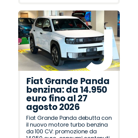
Fiat Grande Panda
benzina: da 14.950
euro fino al 27
agosto 2026
Fiat Grande Panda debutta con
il nuovo motore turbo benzina
da 100 CV: promozione da