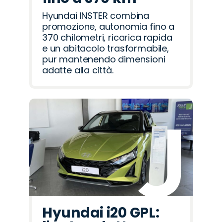
Hyundai INSTER combina
promozione, autonomia fino a
370 chilometri, ricarica rapida
e un abitacolo trasformabile,
pur mantenendo dimensioni
adatte alla città.
Hyundai i20 GPL: