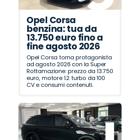
Opel Corsa
benzina: tua da
13.750 euro fino a
fine agosto 2026
Opel Corsa torna protagonista
ad agosto 2026 con la Super
Rottamazione: prezzo da 13.750
euro, motore 1.2 turbo da 100
CV e consumi contenuti.