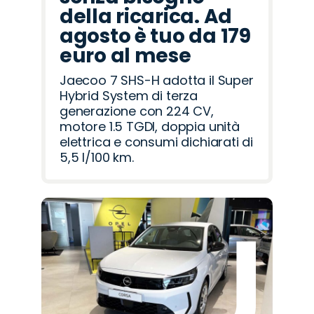
della ricarica. Ad
agosto è tuo da 179
euro al mese
Jaecoo 7 SHS-H adotta il Super
Hybrid System di terza
generazione con 224 CV,
motore 1.5 TGDI, doppia unità
elettrica e consumi dichiarati di
5,5 l/100 km.