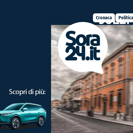
Cronaca
Politic