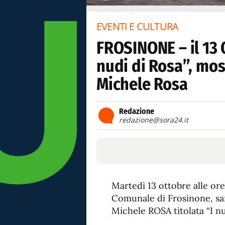
EVENTI E CULTURA
FROSINONE – il 13 
nudi di Rosa”, mos
Michele Rosa
Redazione
redazione@sora24.it
Martedì 13 ottobre alle ore 
Comunale di Frosinone, sarà
Michele ROSA titolata “I nu