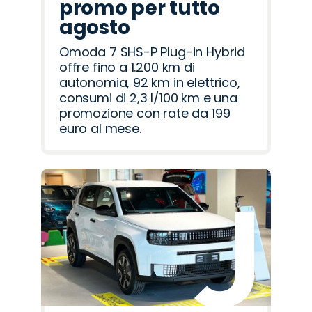
promo per tutto
agosto
Omoda 7 SHS-P Plug-in Hybrid
offre fino a 1.200 km di
autonomia, 92 km in elettrico,
consumi di 2,3 l/100 km e una
promozione con rate da 199
euro al mese.