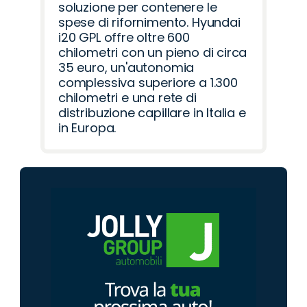
soluzione per contenere le
spese di rifornimento. Hyundai
i20 GPL offre oltre 600
chilometri con un pieno di circa
35 euro, un'autonomia
complessiva superiore a 1.300
chilometri e una rete di
distribuzione capillare in Italia e
in Europa.