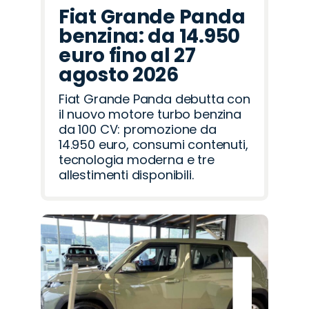
Fiat Grande Panda
benzina: da 14.950
euro fino al 27
agosto 2026
Fiat Grande Panda debutta con
il nuovo motore turbo benzina
da 100 CV: promozione da
14.950 euro, consumi contenuti,
tecnologia moderna e tre
allestimenti disponibili.