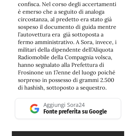
confisca. Nel corso degli accertamenti
è emerso che a seguito di analoga
circostanza, al predetto era stato già
sospeso il documento di guida mentre
l’autovettura era già sottoposta a
fermo amministrativo. A Sora, invece, i
militari della dipendente dell’Aliquota
Radiomobile della Compagnia volsca,
hanno segnalato alla Prefettura di
Frosinone un 17enne del luogo poiché
sorpreso in possesso di grammi 2.500
di hashish, sottoposto a sequestro.
Aggiungi Sora24
Fonte preferita su Google