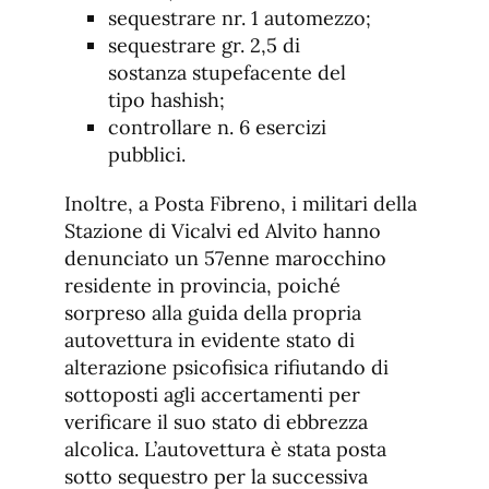
sequestrare nr. 1 automezzo;
sequestrare gr. 2,5 di
sostanza stupefacente del
tipo hashish;
controllare n. 6 esercizi
pubblici.
Inoltre, a Posta Fibreno, i militari della
Stazione di Vicalvi ed Alvito hanno
denunciato un 57enne marocchino
residente in provincia, poiché
sorpreso alla guida della propria
autovettura in evidente stato di
alterazione psicofisica rifiutando di
sottoposti agli accertamenti per
verificare il suo stato di ebbrezza
alcolica. L’autovettura è stata posta
sotto sequestro per la successiva