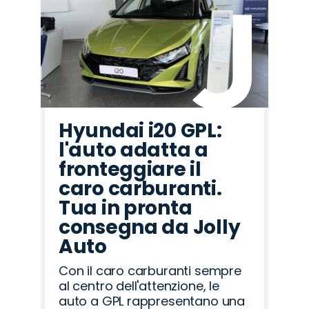
Hyundai i20 GPL:
l'auto adatta a
fronteggiare il
caro carburanti.
Tua in pronta
consegna da Jolly
Auto
Con il caro carburanti sempre
al centro dell'attenzione, le
auto a GPL rappresentano una