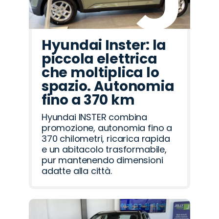
Hyundai Inster: la
piccola elettrica
che moltiplica lo
spazio. Autonomia
fino a 370 km
Hyundai INSTER combina
promozione, autonomia fino a
370 chilometri, ricarica rapida
e un abitacolo trasformabile,
pur mantenendo dimensioni
adatte alla città.