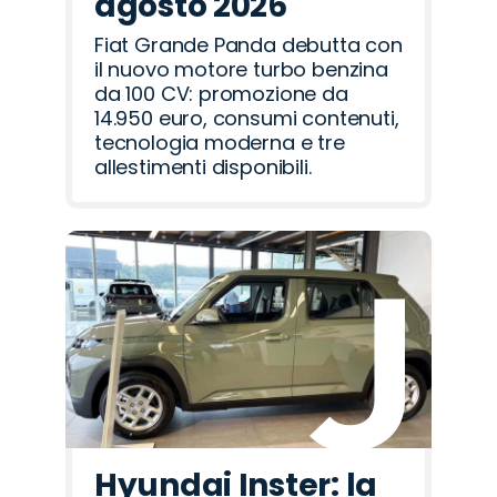
agosto 2026
Fiat Grande Panda debutta con
il nuovo motore turbo benzina
da 100 CV: promozione da
14.950 euro, consumi contenuti,
tecnologia moderna e tre
allestimenti disponibili.
Hyundai Inster: la