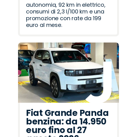
autonomia, 92 km in elettrico,
consumi di 2,3 l/100 km e una
promozione con rate da 199
euro al mese.
Fiat Grande Panda
benzina: da 14.950
euro fino al 27