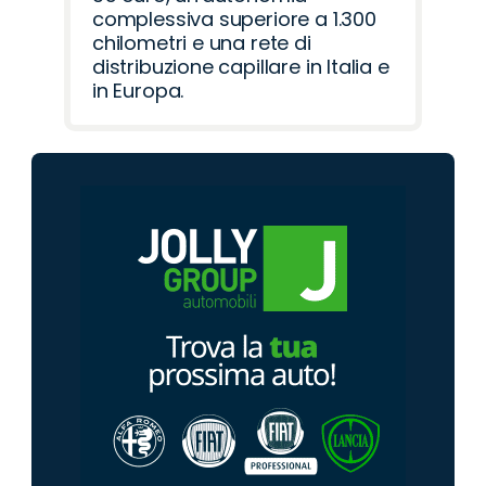
complessiva superiore a 1.300
chilometri e una rete di
distribuzione capillare in Italia e
in Europa.