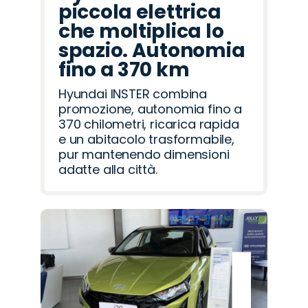
piccola elettrica
che moltiplica lo
spazio. Autonomia
fino a 370 km
Hyundai INSTER combina
promozione, autonomia fino a
370 chilometri, ricarica rapida
e un abitacolo trasformabile,
pur mantenendo dimensioni
adatte alla città.