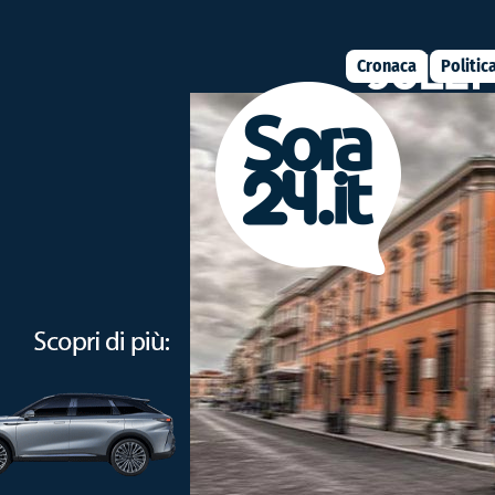
Cronaca
Politic