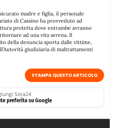
icurato madre e figlia, il personale
ariato di Cassino ha provveduto ad
ttura protetta dove entrambe avranno
ritornare ad una vita serena. Il
to della denuncia sporta dalle vittime,
l’Autorità giudiziaria di maltrattamenti
STAMPA QUESTO ARTICOLO
iungi Sora24
te preferita su Google