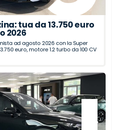
ina: tua da 13.750 euro
to 2026
nista ad agosto 2026 con la Super
3.750 euro, motore 1.2 turbo da 100 CV