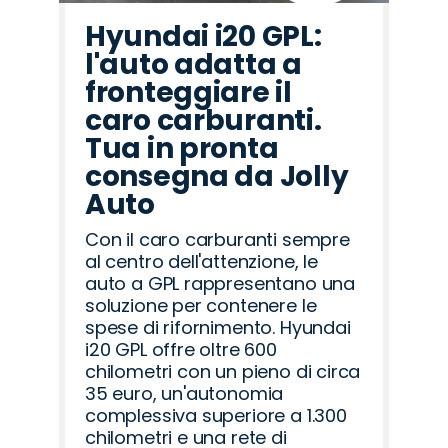
Hyundai i20 GPL:
l'auto adatta a
fronteggiare il
caro carburanti.
Tua in pronta
consegna da Jolly
Auto
Con il caro carburanti sempre
al centro dell'attenzione, le
auto a GPL rappresentano una
soluzione per contenere le
spese di rifornimento. Hyundai
i20 GPL offre oltre 600
chilometri con un pieno di circa
35 euro, un'autonomia
complessiva superiore a 1.300
chilometri e una rete di