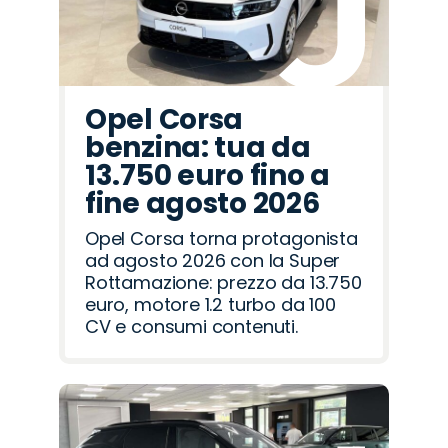
Opel Corsa
benzina: tua da
13.750 euro fino a
fine agosto 2026
Opel Corsa torna protagonista
ad agosto 2026 con la Super
Rottamazione: prezzo da 13.750
euro, motore 1.2 turbo da 100
CV e consumi contenuti.