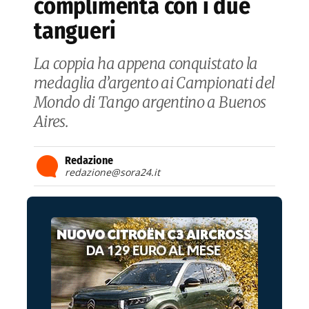
complimenta con i due
tangueri
La coppia ha appena conquistato la
medaglia d’argento ai Campionati del
Mondo di Tango argentino a Buenos
Aires.
Redazione
redazione@sora24.it