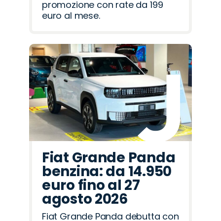
promozione con rate da 199
euro al mese.
Fiat Grande Panda
benzina: da 14.950
euro fino al 27
agosto 2026
Fiat Grande Panda debutta con