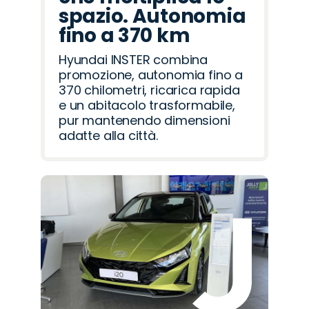
spazio. Autonomia
fino a 370 km
Hyundai INSTER combina
promozione, autonomia fino a
370 chilometri, ricarica rapida
e un abitacolo trasformabile,
pur mantenendo dimensioni
adatte alla città.