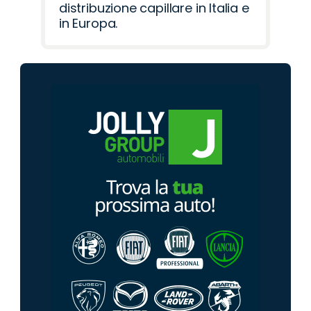
distribuzione capillare in Italia e
in Europa.