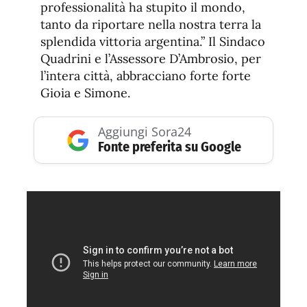
professionalità ha stupito il mondo,
tanto da riportare nella nostra terra la
splendida vittoria argentina.” Il Sindaco
Quadrini e l’Assessore D’Ambrosio, per
l’intera città, abbracciano forte forte
Gioia e Simone.
Aggiungi Sora24
Fonte preferita su Google