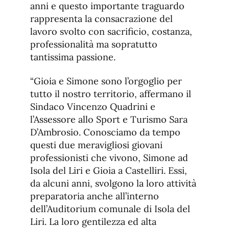
anni e questo importante traguardo
rappresenta la consacrazione del
lavoro svolto con sacrificio, costanza,
professionalità ma sopratutto
tantissima passione.
“Gioia e Simone sono l’orgoglio per
tutto il nostro territorio, affermano il
Sindaco Vincenzo Quadrini e
l’Assessore allo Sport e Turismo Sara
D’Ambrosio. Conosciamo da tempo
questi due meravigliosi giovani
professionisti che vivono, Simone ad
Isola del Liri e Gioia a Castelliri. Essi,
da alcuni anni, svolgono la loro attività
preparatoria anche all’interno
dell’Auditorium comunale di Isola del
Liri. La loro gentilezza ed alta