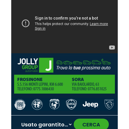
CERCA