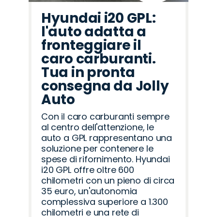
Hyundai i20 GPL:
l'auto adatta a
fronteggiare il
caro carburanti.
Tua in pronta
consegna da Jolly
Auto
Con il caro carburanti sempre
al centro dell'attenzione, le
auto a GPL rappresentano una
soluzione per contenere le
spese di rifornimento. Hyundai
i20 GPL offre oltre 600
chilometri con un pieno di circa
35 euro, un'autonomia
complessiva superiore a 1.300
chilometri e una rete di