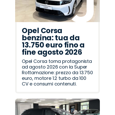
Opel Corsa
benzina: tua da
13.750 euro fino a
fine agosto 2026
Opel Corsa torna protagonista
ad agosto 2026 con la Super
Rottamazione: prezzo da 13.750
euro, motore 1.2 turbo da 100
CV e consumi contenuti.