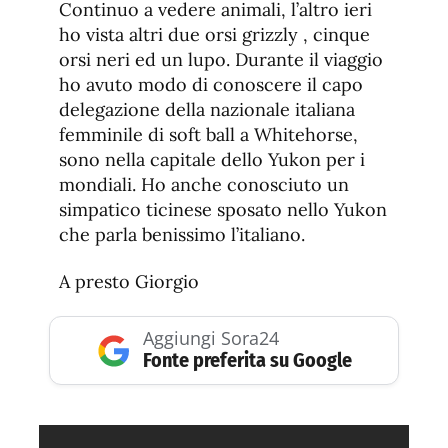
Continuo a vedere animali, l’altro ieri
ho vista altri due orsi grizzly , cinque
orsi neri ed un lupo. Durante il viaggio
ho avuto modo di conoscere il capo
delegazione della nazionale italiana
femminile di soft ball a Whitehorse,
sono nella capitale dello Yukon per i
mondiali. Ho anche conosciuto un
simpatico ticinese sposato nello Yukon
che parla benissimo l’italiano.
A presto Giorgio
Aggiungi Sora24
Fonte preferita su Google