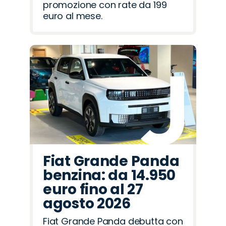
promozione con rate da 199
euro al mese.
Fiat Grande Panda
benzina: da 14.950
euro fino al 27
agosto 2026
Fiat Grande Panda debutta con