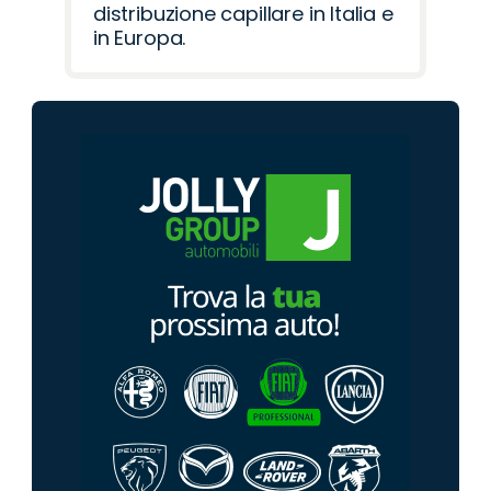
distribuzione capillare in Italia e
in Europa.