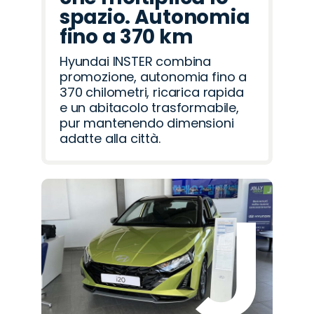
spazio. Autonomia
fino a 370 km
Hyundai INSTER combina
promozione, autonomia fino a
370 chilometri, ricarica rapida
e un abitacolo trasformabile,
pur mantenendo dimensioni
adatte alla città.