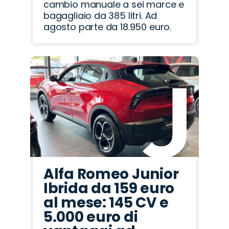
cambio manuale a sei marce e
bagagliaio da 385 litri. Ad
agosto parte da 18.950 euro.
Alfa Romeo Junior
Ibrida da 159 euro
al mese: 145 CV e
5.000 euro di