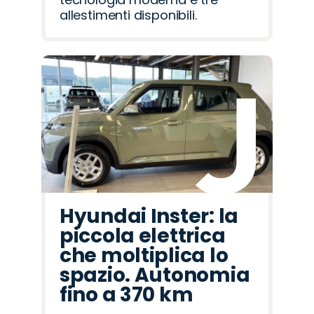
allestimenti disponibili.
Hyundai Inster: la
piccola elettrica
che moltiplica lo
spazio. Autonomia
fino a 370 km