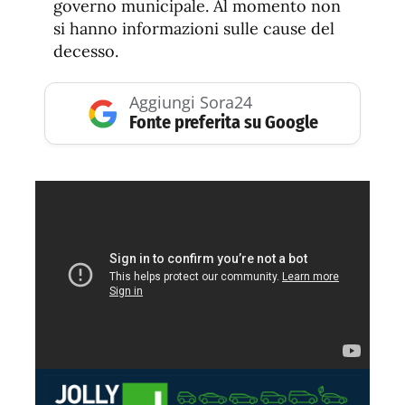
governo municipale. Al momento non
si hanno informazioni sulle cause del
decesso.
Aggiungi Sora24
Fonte preferita su Google