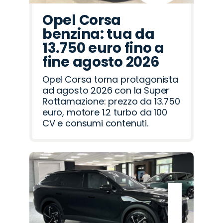
Opel Corsa
benzina: tua da
13.750 euro fino a
fine agosto 2026
Opel Corsa torna protagonista
ad agosto 2026 con la Super
Rottamazione: prezzo da 13.750
euro, motore 1.2 turbo da 100
CV e consumi contenuti.