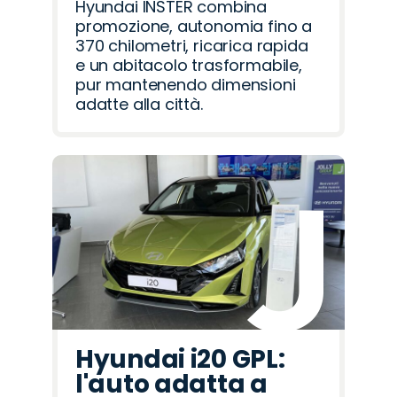
Hyundai INSTER combina
promozione, autonomia fino a
370 chilometri, ricarica rapida
e un abitacolo trasformabile,
pur mantenendo dimensioni
adatte alla città.
Hyundai i20 GPL:
l'auto adatta a