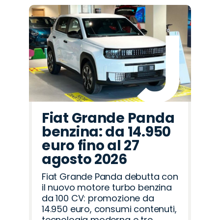
Fiat Grande Panda
benzina: da 14.950
euro fino al 27
agosto 2026
Fiat Grande Panda debutta con
il nuovo motore turbo benzina
da 100 CV: promozione da
14.950 euro, consumi contenuti,
tecnologia moderna e tre