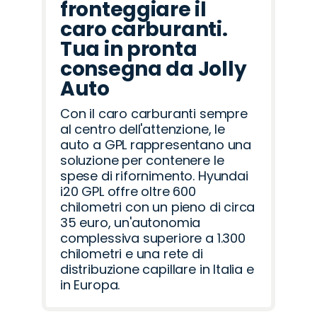
fronteggiare il
caro carburanti.
Tua in pronta
consegna da Jolly
Auto
Con il caro carburanti sempre
al centro dell'attenzione, le
auto a GPL rappresentano una
soluzione per contenere le
spese di rifornimento. Hyundai
i20 GPL offre oltre 600
chilometri con un pieno di circa
35 euro, un'autonomia
complessiva superiore a 1.300
chilometri e una rete di
distribuzione capillare in Italia e
in Europa.