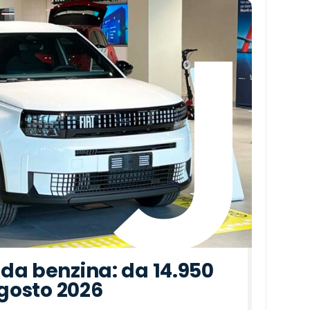
da benzina: da 14.950
agosto 2026