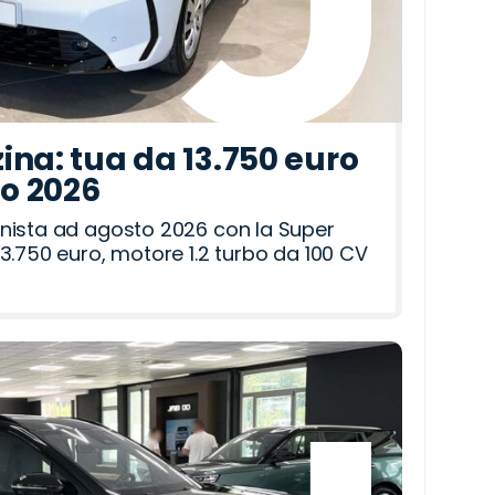
ina: tua da 13.750 euro
to 2026
nista ad agosto 2026 con la Super
3.750 euro, motore 1.2 turbo da 100 CV