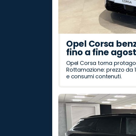
Opel Corsa benz
fino a fine agos
Opel Corsa torna protago
Rottamazione: prezzo da 1
e consumi contenuti.