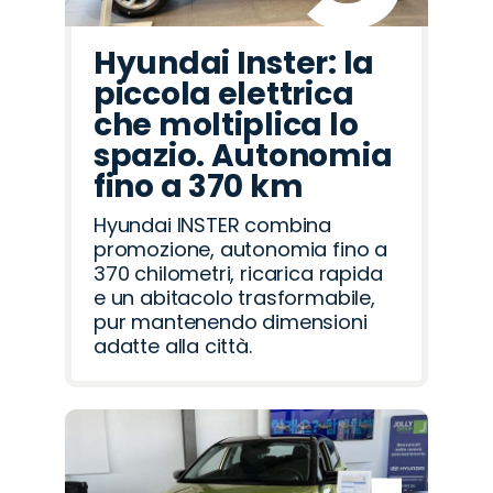
Hyundai Inster: la
piccola elettrica
che moltiplica lo
spazio. Autonomia
fino a 370 km
Hyundai INSTER combina
promozione, autonomia fino a
370 chilometri, ricarica rapida
e un abitacolo trasformabile,
pur mantenendo dimensioni
adatte alla città.