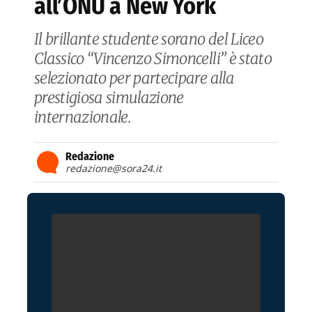
all’ONU a New York
Il brillante studente sorano del Liceo
Classico “Vincenzo Simoncelli” è stato
selezionato per partecipare alla
prestigiosa simulazione
internazionale.
Redazione
redazione@sora24.it