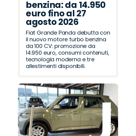
benzina: da 14.950
euro fino al 27
agosto 2026
Fiat Grande Panda debutta con
il nuovo motore turbo benzina
da 100 CV: promozione da
14.950 euro, consumi contenuti,
tecnologia moderna e tre
allestimenti disponibili.