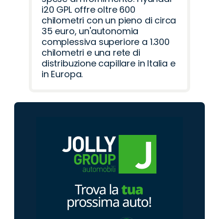
i20 GPL offre oltre 600
chilometri con un pieno di circa
35 euro, un'autonomia
complessiva superiore a 1.300
chilometri e una rete di
distribuzione capillare in Italia e
in Europa.