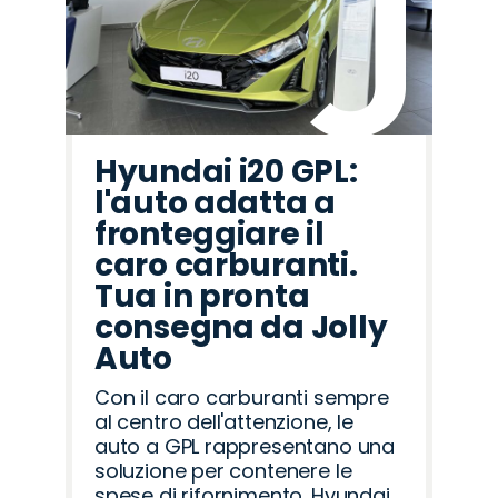
Hyundai i20 GPL:
l'auto adatta a
fronteggiare il
caro carburanti.
Tua in pronta
consegna da Jolly
Auto
Con il caro carburanti sempre
al centro dell'attenzione, le
auto a GPL rappresentano una
soluzione per contenere le
spese di rifornimento. Hyundai