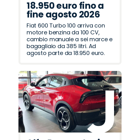
18.950 euro fino a
fine agosto 2026
Fiat 600 Turbo 100 arriva con
motore benzina da 100 CV,
cambio manuale a sei marce e
bagagliaio da 385 litri. Ad
agosto parte da 18.950 euro.