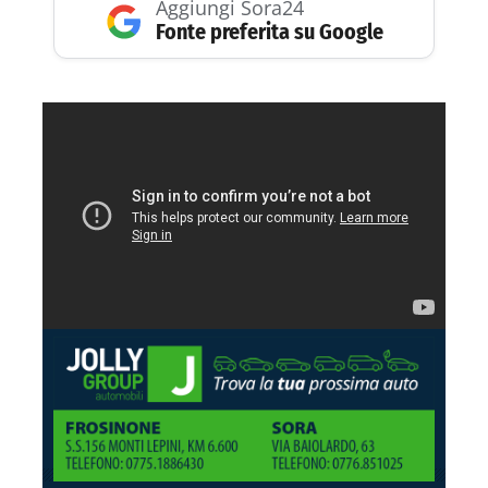
Aggiungi Sora24
Fonte preferita su Google