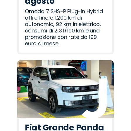
agosto
Omoda 7 SHS-P Plug-in Hybrid
offre fino a 1.200 km di
autonomia, 92 km in elettrico,
consumi di 2,3 l/100 km e una
promozione con rate da 199
euro al mese.
Fiat Grande Panda