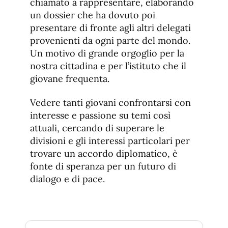
chiamato a rappresentare, elaborando
un dossier che ha dovuto poi
presentare di fronte agli altri delegati
provenienti da ogni parte del mondo.
Un motivo di grande orgoglio per la
nostra cittadina e per l’istituto che il
giovane frequenta.
Vedere tanti giovani confrontarsi con
interesse e passione su temi così
attuali, cercando di superare le
divisioni e gli interessi particolari per
trovare un accordo diplomatico, è
fonte di speranza per un futuro di
dialogo e di pace.