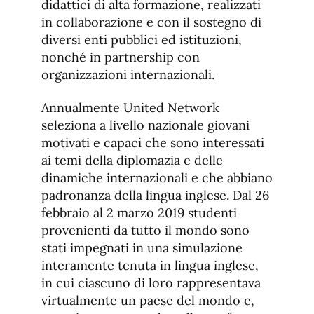
didattici di alta formazione, realizzati
in collaborazione e con il sostegno di
diversi enti pubblici ed istituzioni,
nonché in partnership con
organizzazioni internazionali.
Annualmente United Network
seleziona a livello nazionale giovani
motivati e capaci che sono interessati
ai temi della diplomazia e delle
dinamiche internazionali e che abbiano
padronanza della lingua inglese. Dal 26
febbraio al 2 marzo 2019 studenti
provenienti da tutto il mondo sono
stati impegnati in una simulazione
interamente tenuta in lingua inglese,
in cui ciascuno di loro rappresentava
virtualmente un paese del mondo e,