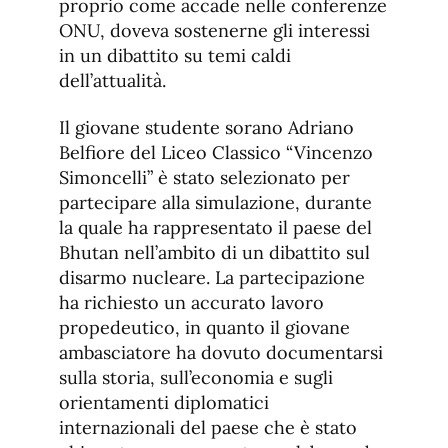
proprio come accade nelle conferenze
ONU, doveva sostenerne gli interessi
in un dibattito su temi caldi
dell’attualità.
Il giovane studente sorano Adriano
Belfiore del Liceo Classico “Vincenzo
Simoncelli” è stato selezionato per
partecipare alla simulazione, durante
la quale ha rappresentato il paese del
Bhutan nell’ambito di un dibattito sul
disarmo nucleare. La partecipazione
ha richiesto un accurato lavoro
propedeutico, in quanto il giovane
ambasciatore ha dovuto documentarsi
sulla storia, sull’economia e sugli
orientamenti diplomatici
internazionali del paese che è stato