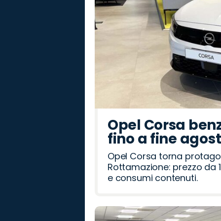
Opel Corsa benz
fino a fine agos
Opel Corsa torna protago
Rottamazione: prezzo da 1
e consumi contenuti.