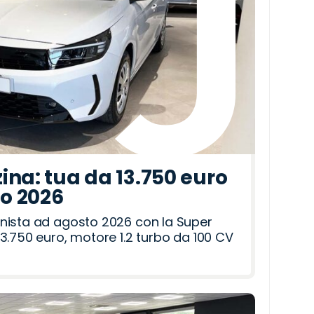
ina: tua da 13.750 euro
to 2026
nista ad agosto 2026 con la Super
3.750 euro, motore 1.2 turbo da 100 CV