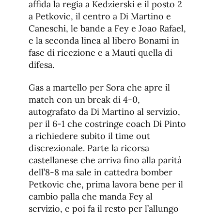
affida la regia a Kedzierski e il posto 2
a Petkovic, il centro a Di Martino e
Caneschi, le bande a Fey e Joao Rafael,
e la seconda linea al libero Bonami in
fase di ricezione e a Mauti quella di
difesa.
Gas a martello per Sora che apre il
match con un break di 4-0,
autografato da Di Martino al servizio,
per il 6-1 che costringe coach Di Pinto
a richiedere subito il time out
discrezionale. Parte la ricorsa
castellanese che arriva fino alla parità
dell’8-8 ma sale in cattedra bomber
Petkovic che, prima lavora bene per il
cambio palla che manda Fey al
servizio, e poi fa il resto per l’allungo