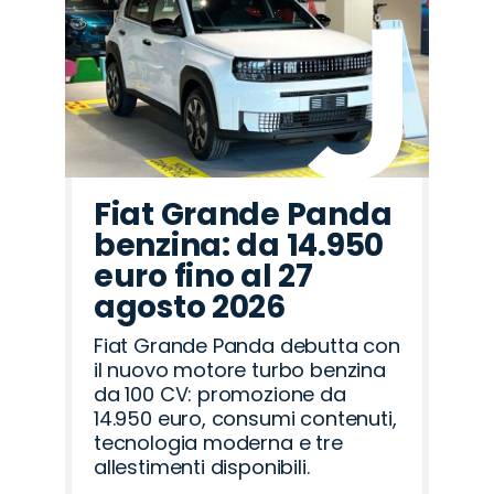
Fiat Grande Panda
benzina: da 14.950
euro fino al 27
agosto 2026
Fiat Grande Panda debutta con
il nuovo motore turbo benzina
da 100 CV: promozione da
14.950 euro, consumi contenuti,
tecnologia moderna e tre
allestimenti disponibili.