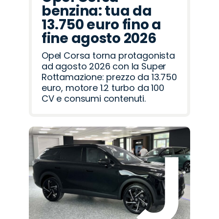
benzina: tua da
13.750 euro fino a
fine agosto 2026
Opel Corsa torna protagonista
ad agosto 2026 con la Super
Rottamazione: prezzo da 13.750
euro, motore 1.2 turbo da 100
CV e consumi contenuti.