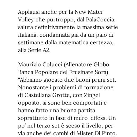
Applausi anche per la New Mater
Volley che purtroppo, dal PalaCoccia,
saluta definitivamente la massima serie
italiana, condannata già da un paio di
settimane dalla matematica certezza,
alla Serie A2.
Maurizio Colucci (Allenatore Globo
Banca Popolare del Frusinate Sora)
“Abbiamo giocato due buoni primi set.
Nonostante i problemi di formazione
di Castellana Grotte, con Zingel
opposto, si sono ben comportati e
hanno fatto una buona partita
soprattutto in fase di muro-difesa. Un
po’ nel terzo set è sceso il livello, per
via anche dei cambi di Mister Di Pinto.