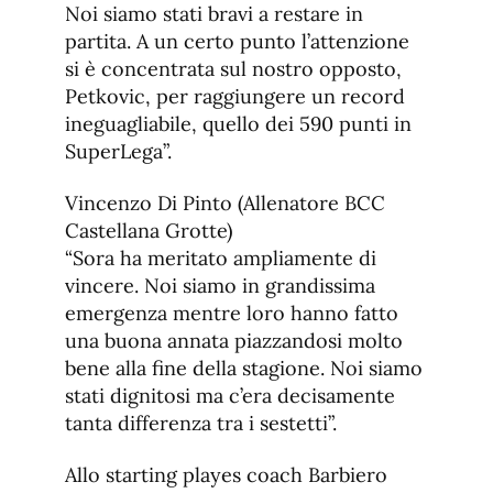
Noi siamo stati bravi a restare in
partita. A un certo punto l’attenzione
si è concentrata sul nostro opposto,
Petkovic, per raggiungere un record
ineguagliabile, quello dei 590 punti in
SuperLega”.
Vincenzo Di Pinto (Allenatore BCC
Castellana Grotte)
“Sora ha meritato ampliamente di
vincere. Noi siamo in grandissima
emergenza mentre loro hanno fatto
una buona annata piazzandosi molto
bene alla fine della stagione. Noi siamo
stati dignitosi ma c’era decisamente
tanta differenza tra i sestetti”.
Allo starting playes coach Barbiero