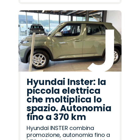
Hyundai Inster: la
piccola elettrica
che moltiplica lo
spazio. Autonomia
fino a 370 km
Hyundai INSTER combina
promozione, autonomia fino a