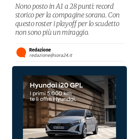
Nono posto in A1 a 28 punti: record
storico per la compagine sorana. Con
questo roster i playoff per lo scudetto
non sono più un miraggio.
Redazione
redazione@sora24.it