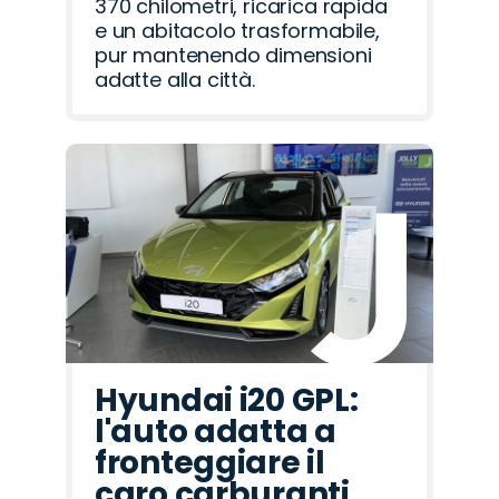
370 chilometri, ricarica rapida
e un abitacolo trasformabile,
pur mantenendo dimensioni
adatte alla città.
Hyundai i20 GPL:
l'auto adatta a
fronteggiare il
caro carburanti.