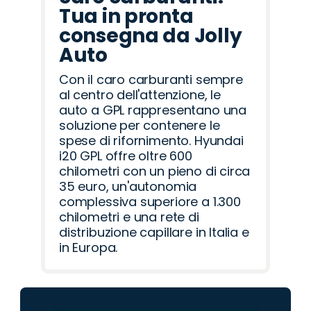
Tua in pronta
consegna da Jolly
Auto
Con il caro carburanti sempre
al centro dell'attenzione, le
auto a GPL rappresentano una
soluzione per contenere le
spese di rifornimento. Hyundai
i20 GPL offre oltre 600
chilometri con un pieno di circa
35 euro, un'autonomia
complessiva superiore a 1.300
chilometri e una rete di
distribuzione capillare in Italia e
in Europa.