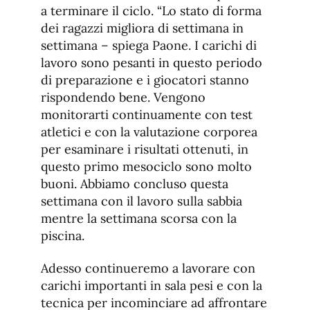
a terminare il ciclo. “Lo stato di forma
dei ragazzi migliora di settimana in
settimana – spiega Paone. I carichi di
lavoro sono pesanti in questo periodo
di preparazione e i giocatori stanno
rispondendo bene. Vengono
monitorarti continuamente con test
atletici e con la valutazione corporea
per esaminare i risultati ottenuti, in
questo primo mesociclo sono molto
buoni. Abbiamo concluso questa
settimana con il lavoro sulla sabbia
mentre la settimana scorsa con la
piscina.
Adesso continueremo a lavorare con
carichi importanti in sala pesi e con la
tecnica per incominciare ad affrontare