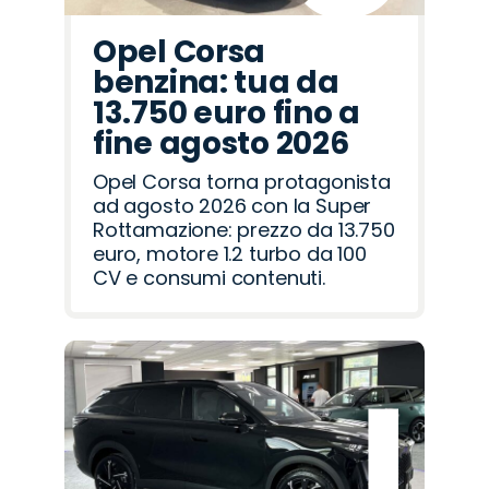
Opel Corsa
benzina: tua da
13.750 euro fino a
fine agosto 2026
Opel Corsa torna protagonista
ad agosto 2026 con la Super
Rottamazione: prezzo da 13.750
euro, motore 1.2 turbo da 100
CV e consumi contenuti.