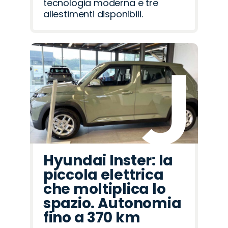
tecnologia moderna e tre
allestimenti disponibili.
Hyundai Inster: la
piccola elettrica
che moltiplica lo
spazio. Autonomia
fino a 370 km