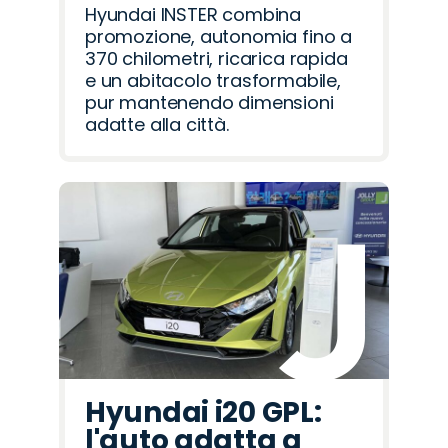
Hyundai INSTER combina
promozione, autonomia fino a
370 chilometri, ricarica rapida
e un abitacolo trasformabile,
pur mantenendo dimensioni
adatte alla città.
Hyundai i20 GPL:
l'auto adatta a