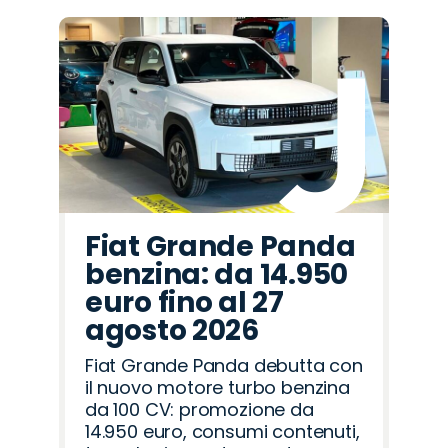
Fiat Grande Panda
benzina: da 14.950
euro fino al 27
agosto 2026
Fiat Grande Panda debutta con
il nuovo motore turbo benzina
da 100 CV: promozione da
14.950 euro, consumi contenuti,