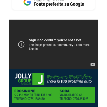
Fonte preferita su Google