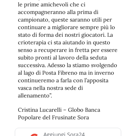
le prime amichevoli che ci
accompagneranno alla prima di
campionato, queste saranno utili per
continuare a migliorare sempre più lo
stato di forma dei nostri giocatori. La
crioterapia ci sta aiutando in questo
senso a recuperare in fretta per essere
subito pronti al lavoro della seduta
successiva. Adesso la stiamo svolgendo
al lago di Posta Fibreno ma in inverno
continueremo a farla con l’apposita
vasca nella nostra sede di
allenamento”.
Cristina Lucarelli – Globo Banca
Popolare del Frusinate Sora
Aggiungi Sora24