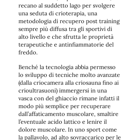
recano al suddetto lago per svolgere
una seduta di crioterapia, una
metodologia di recupero post training
sempre più diffusa tra gli sportivi di
alto livello e che sfrutta le proprietà
terapeutiche e antinfiammatorie del
freddo.
Benché la tecnologia abbia permesso
lo sviluppo di tecniche molto avanzate
(dalla criocamera alla criosauna fino ai
crioultrasuoni) immergersi in una
vasca con del ghiaccio rimane infatti il
modo più semplice per recuperare
dall’affaticamento muscolare, smaltire
l’eventuale acido lattico e lenire il
dolore muscolare. In uno sport come
la pallavolo, ad alto sovraccarico per le