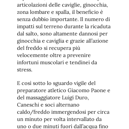
articolazioni delle caviglie, ginocchia,
zona lombare e spalla, il beneficio è
senza dubbio importante. Il numero di
impatti sul terreno durante la ricaduta
dal salto, sono altamente dannosi per
ginocchia e caviglia e grazie all’azione
del freddo si recupera più
velocemente oltre a prevenire
infortuni muscolari e tendinei da
stress.
E così sotto lo sguardo vigile del
preparatore atletico Giacomo Paone e
del massaggiatore Luigi Duro,
Caneschi e soci alternano
caldo/freddo immergendosi per circa
un minuto per volta intervallato da
uno o due minuti fuori dall’acqua fino