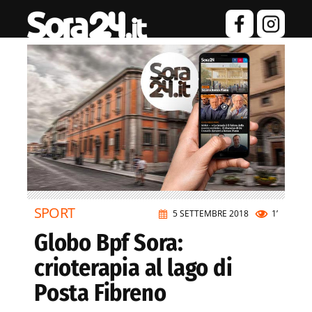
SPORT
5 SETTEMBRE 2018
1’
Globo Bpf Sora:
crioterapia al lago di
Posta Fibreno