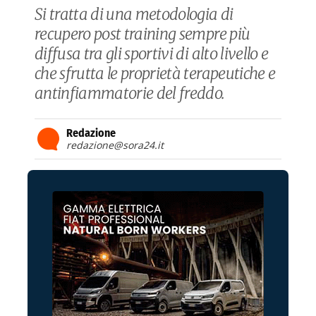
Si tratta di una metodologia di
recupero post training sempre più
diffusa tra gli sportivi di alto livello e
che sfrutta le proprietà terapeutiche e
antinfiammatorie del freddo.
Redazione
redazione@sora24.it