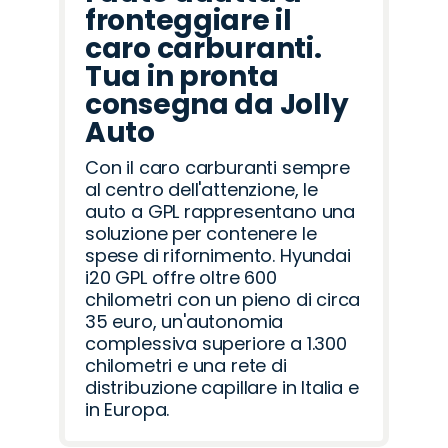
fronteggiare il
caro carburanti.
Tua in pronta
consegna da Jolly
Auto
Con il caro carburanti sempre
al centro dell'attenzione, le
auto a GPL rappresentano una
soluzione per contenere le
spese di rifornimento. Hyundai
i20 GPL offre oltre 600
chilometri con un pieno di circa
35 euro, un'autonomia
complessiva superiore a 1.300
chilometri e una rete di
distribuzione capillare in Italia e
in Europa.