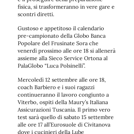
fisica, si trasformeranno in vere gare e
scontri diretti.
Gustoso e appetitoso il calendario
pre-campionato della Globo Banca
Popolare del Frusinate Sora che
venerdì prossimo alle ore 18 si allenerà
assieme alla Sieco Service Ortona al
PalaGlobo “Luca Polsinelli”.
Mercoledì 12 settembre alle ore 18,
coach Barbiero e i suoi ragazzi
continueranno il lavoro congiunto a
Viterbo, ospiti della Maury’s Italiana
Assicurazioni Tuscania. Il primo vero
test sarà quello di sabato 15 settembre
alle ore 17 all’Eurosuole di Civitanova
dove i cucinieri della Lube