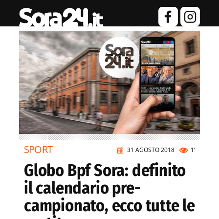
SPORT
31 AGOSTO 2018
1’
Globo Bpf Sora: definito
il calendario pre-
campionato, ecco tutte le