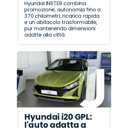
Hyundai INSTER combina
promozione, autonomia fino a
370 chilometri, ricarica rapida
e un abitacolo trasformabile,
pur mantenendo dimensioni
adatte alla città.
Hyundai i20 GPL:
l'auto adatta a