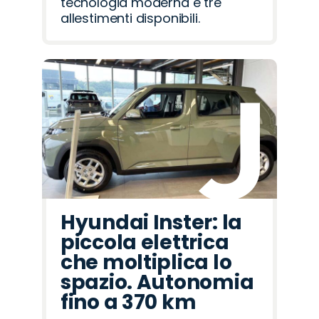
tecnologia moderna e tre
allestimenti disponibili.
Hyundai Inster: la
piccola elettrica
che moltiplica lo
spazio. Autonomia
fino a 370 km