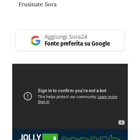
Frusinate Sora
Aggiungi Sora24
Fonte preferita su Google