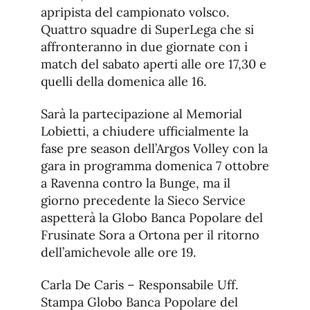
apripista del campionato volsco.
Quattro squadre di SuperLega che si
affronteranno in due giornate con i
match del sabato aperti alle ore 17,30 e
quelli della domenica alle 16.
Sarà la partecipazione al Memorial
Lobietti, a chiudere ufficialmente la
fase pre season dell’Argos Volley con la
gara in programma domenica 7 ottobre
a Ravenna contro la Bunge, ma il
giorno precedente la Sieco Service
aspetterà la Globo Banca Popolare del
Frusinate Sora a Ortona per il ritorno
dell’amichevole alle ore 19.
Carla De Caris – Responsabile Uff.
Stampa Globo Banca Popolare del