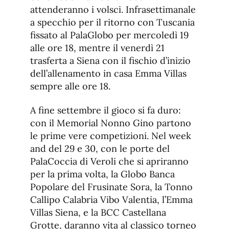
attenderanno i volsci. Infrasettimanale
a specchio per il ritorno con Tuscania
fissato al PalaGlobo per mercoledì 19
alle ore 18, mentre il venerdì 21
trasferta a Siena con il fischio d’inizio
dell’allenamento in casa Emma Villas
sempre alle ore 18.
A fine settembre il gioco si fa duro:
con il Memorial Nonno Gino partono
le prime vere competizioni. Nel week
and del 29 e 30, con le porte del
PalaCoccia di Veroli che si apriranno
per la prima volta, la Globo Banca
Popolare del Frusinate Sora, la Tonno
Callipo Calabria Vibo Valentia, l’Emma
Villas Siena, e la BCC Castellana
Grotte, daranno vita al classico torneo