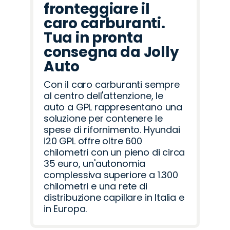
fronteggiare il
caro carburanti.
Tua in pronta
consegna da Jolly
Auto
Con il caro carburanti sempre
al centro dell'attenzione, le
auto a GPL rappresentano una
soluzione per contenere le
spese di rifornimento. Hyundai
i20 GPL offre oltre 600
chilometri con un pieno di circa
35 euro, un'autonomia
complessiva superiore a 1.300
chilometri e una rete di
distribuzione capillare in Italia e
in Europa.