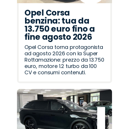
Opel Corsa
benzina: tua da
13.750 euro fino a
fine agosto 2026
Opel Corsa torna protagonista
ad agosto 2026 con la Super
Rottamazione: prezzo da 13.750
euro, motore 1.2 turbo da 100
CV e consumi contenuti.