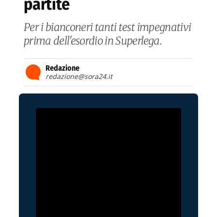
partite
Per i bianconeri tanti test impegnativi
prima dell'esordio in Superlega.
Redazione
redazione@sora24.it