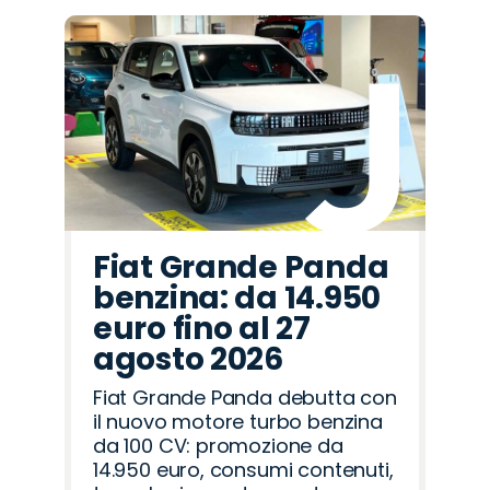
Fiat Grande Panda
benzina: da 14.950
euro fino al 27
agosto 2026
Fiat Grande Panda debutta con
il nuovo motore turbo benzina
da 100 CV: promozione da
14.950 euro, consumi contenuti,