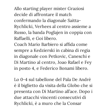
Allo starting player mister Graziosi
decide di affrontare il match
confermando la diagonale Saitta-
Rychlicki, Verhees al centro assieme a
Russo, la banda Poglajen in coppia con
Raffaelli, e Goi libero.
Coach Mario Barbiero si affida come
sempre a Kedzierski in cabina di regia
in diagonale con Petkovic, Caneschi e
Di Martino al centro, Joao Rafael e Fey
in posto 4, e Federico Bonami libero.
Lo 0-4 sul tabellone del Pala De Andrè
è il biglietto da visita della Globo che si
presenta con Di Martino all’ace. Dopo i
due attacchi vincenti consecutivi di
Rychlicki, è a muro che la Consar