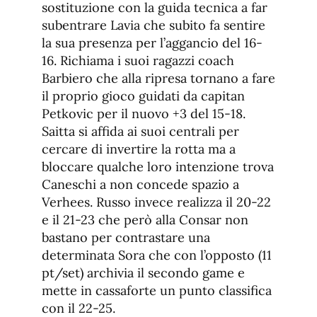
sostituzione con la guida tecnica a far
subentrare Lavia che subito fa sentire
la sua presenza per l’aggancio del 16-
16. Richiama i suoi ragazzi coach
Barbiero che alla ripresa tornano a fare
il proprio gioco guidati da capitan
Petkovic per il nuovo +3 del 15-18.
Saitta si affida ai suoi centrali per
cercare di invertire la rotta ma a
bloccare qualche loro intenzione trova
Caneschi a non concede spazio a
Verhees. Russo invece realizza il 20-22
e il 21-23 che però alla Consar non
bastano per contrastare una
determinata Sora che con l’opposto (11
pt/set) archivia il secondo game e
mette in cassaforte un punto classifica
con il 22-25.