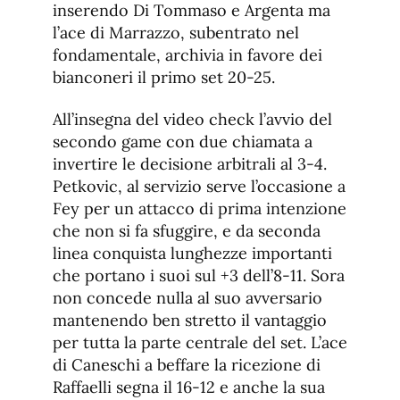
inserendo Di Tommaso e Argenta ma
l’ace di Marrazzo, subentrato nel
fondamentale, archivia in favore dei
bianconeri il primo set 20-25.
All’insegna del video check l’avvio del
secondo game con due chiamata a
invertire le decisione arbitrali al 3-4.
Petkovic, al servizio serve l’occasione a
Fey per un attacco di prima intenzione
che non si fa sfuggire, e da seconda
linea conquista lunghezze importanti
che portano i suoi sul +3 dell’8-11. Sora
non concede nulla al suo avversario
mantenendo ben stretto il vantaggio
per tutta la parte centrale del set. L’ace
di Caneschi a beffare la ricezione di
Raffaelli segna il 16-12 e anche la sua