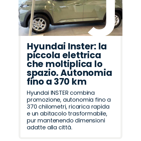
Hyundai Inster: la
piccola elettrica
che moltiplica lo
spazio. Autonomia
fino a 370 km
Hyundai INSTER combina
promozione, autonomia fino a
370 chilometri, ricarica rapida
e un abitacolo trasformabile,
pur mantenendo dimensioni
adatte alla città.