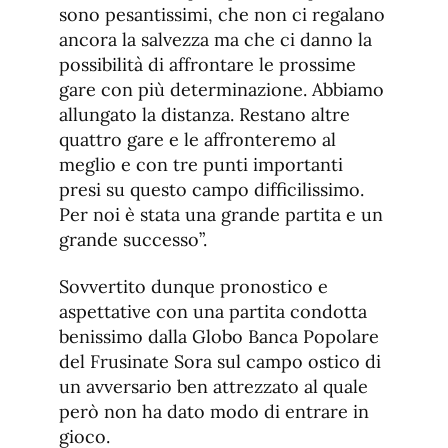
sono pesantissimi, che non ci regalano
ancora la salvezza ma che ci danno la
possibilità di affrontare le prossime
gare con più determinazione. Abbiamo
allungato la distanza. Restano altre
quattro gare e le affronteremo al
meglio e con tre punti importanti
presi su questo campo difficilissimo.
Per noi è stata una grande partita e un
grande successo”.
Sovvertito dunque pronostico e
aspettative con una partita condotta
benissimo dalla Globo Banca Popolare
del Frusinate Sora sul campo ostico di
un avversario ben attrezzato al quale
però non ha dato modo di entrare in
gioco.