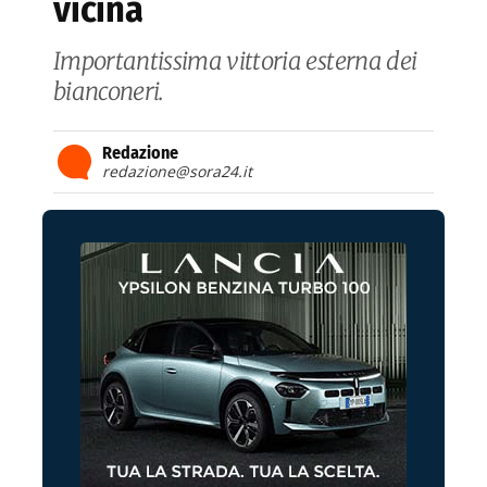
vicina
Importantissima vittoria esterna dei
bianconeri.
Redazione
redazione@sora24.it