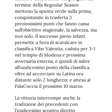
termine della Regoular Season
mettono la spunta verde sulla prima,
conquistando in trasferta 3
preziosissimi punti che fanno cassa
sull’obiettivo stagionale, la salvezza, ma
non solo. Il successo pieno infatti
permette a Sora di scavalcare in
classifica Vibo Valentia, caduta per 3-1
nel tempio di Modena e prossima
avversaria esterna, e quindi di salire
all’undicesimo posto della classifica,
oltre ad accorciare su Latina ora
distante solo 2 lunghezze e attesa al
PalaCoccia il prossimo 10 marzo.
La vittoria interrompe anche la
tradizione dei precedenti con
l’undicesimo scontro diretto