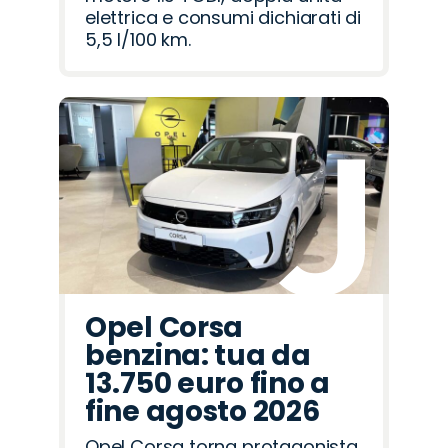
elettrica e consumi dichiarati di
5,5 l/100 km.
Opel Corsa
benzina: tua da
13.750 euro fino a
fine agosto 2026
Opel Corsa torna protagonista