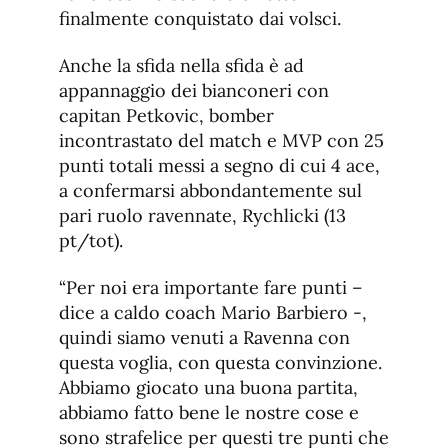
finalmente conquistato dai volsci.
Anche la sfida nella sfida è ad
appannaggio dei bianconeri con
capitan Petkovic, bomber
incontrastato del match e MVP con 25
punti totali messi a segno di cui 4 ace,
a confermarsi abbondantemente sul
pari ruolo ravennate, Rychlicki (13
pt/tot).
“Per noi era importante fare punti –
dice a caldo coach Mario Barbiero -,
quindi siamo venuti a Ravenna con
questa voglia, con questa convinzione.
Abbiamo giocato una buona partita,
abbiamo fatto bene le nostre cose e
sono strafelice per questi tre punti che