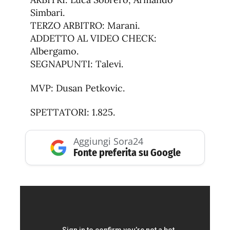
Simbari.
TERZO ARBITRO: Marani.
ADDETTO AL VIDEO CHECK:
Albergamo.
SEGNAPUNTI: Talevi.
MVP: Dusan Petkovic.
SPETTATORI: 1.825.
Aggiungi Sora24
Fonte preferita su Google