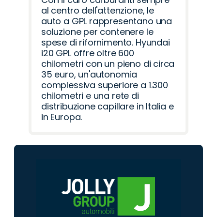
al centro dell'attenzione, le
auto a GPL rappresentano una
soluzione per contenere le
spese di rifornimento. Hyundai
i20 GPL offre oltre 600
chilometri con un pieno di circa
35 euro, un'autonomia
complessiva superiore a 1.300
chilometri e una rete di
distribuzione capillare in Italia e
in Europa.