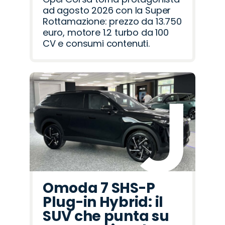
ad agosto 2026 con la Super
Rottamazione: prezzo da 13.750
euro, motore 1.2 turbo da 100
CV e consumi contenuti.
Omoda 7 SHS-P
Plug-in Hybrid: il
SUV che punta su