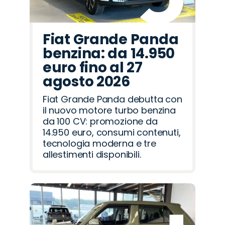
Fiat Grande Panda
benzina: da 14.950
euro fino al 27
agosto 2026
Fiat Grande Panda debutta con
il nuovo motore turbo benzina
da 100 CV: promozione da
14.950 euro, consumi contenuti,
tecnologia moderna e tre
allestimenti disponibili.