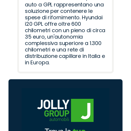
auto a GPL rappresentano una
soluzione per contenere le
spese di rifornimento. Hyundai
i20 GPL offre oltre 600
chilometri con un pieno di circa
35 euro, un'autonomia
complessiva superiore a 1.300
chilometri e una rete di
distribuzione capillare in Italia e
in Europa.