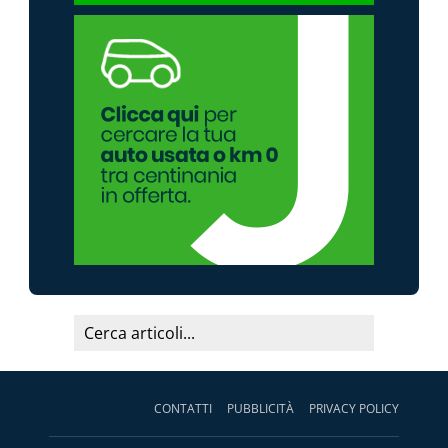
CONTATTI
PUBBLICITÀ
PRIVACY POLICY