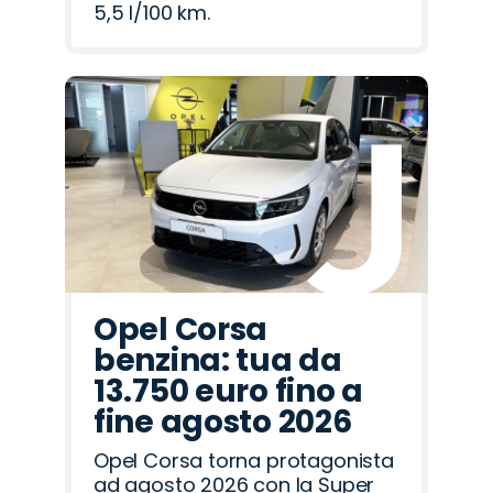
5,5 l/100 km.
Opel Corsa
benzina: tua da
13.750 euro fino a
fine agosto 2026
Opel Corsa torna protagonista
ad agosto 2026 con la Super