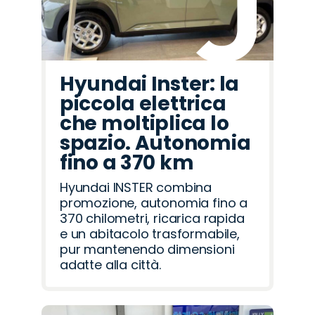
Hyundai Inster: la
piccola elettrica
che moltiplica lo
spazio. Autonomia
fino a 370 km
Hyundai INSTER combina
promozione, autonomia fino a
370 chilometri, ricarica rapida
e un abitacolo trasformabile,
pur mantenendo dimensioni
adatte alla città.