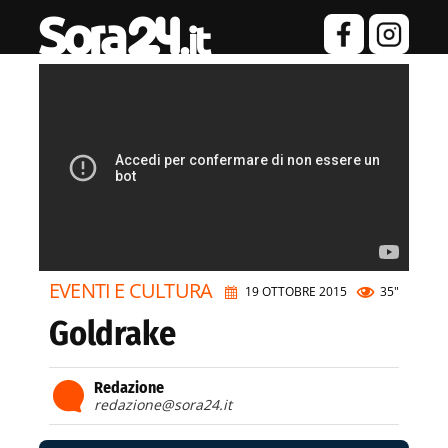
EVENTI E CULTURA
19 OTTOBRE 2015
35"
Goldrake
Redazione
redazione@sora24.it