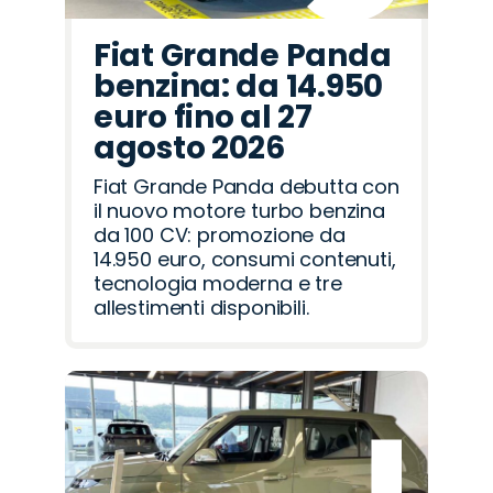
Fiat Grande Panda
benzina: da 14.950
euro fino al 27
agosto 2026
Fiat Grande Panda debutta con
il nuovo motore turbo benzina
da 100 CV: promozione da
14.950 euro, consumi contenuti,
tecnologia moderna e tre
allestimenti disponibili.