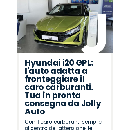
Hyundai i20 GPL:
l'auto adatta a
fronteggiare il
caro carburanti.
Tua in pronta
consegna da Jolly
Auto
Con il caro carburanti sempre
al centro dell'attenzione, le