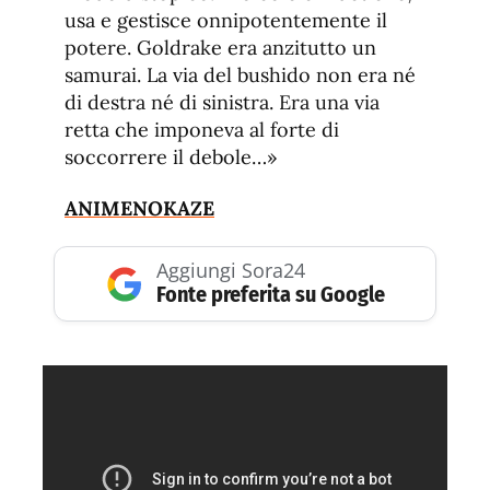
usa e gestisce onnipotentemente il
potere. Goldrake era anzitutto un
samurai. La via del bushido non era né
di destra né di sinistra. Era una via
retta che imponeva al forte di
soccorrere il debole…»
ANIMENOKAZE
Aggiungi Sora24
Fonte preferita su Google