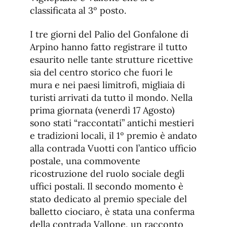
classificata al 3º posto.
I tre giorni del Palio del Gonfalone di
Arpino hanno fatto registrare il tutto
esaurito nelle tante strutture ricettive
sia del centro storico che fuori le
mura e nei paesi limitrofi, migliaia di
turisti arrivati da tutto il mondo. Nella
prima giornata (venerdì 17 Agosto)
sono stati “raccontati” antichi mestieri
e tradizioni locali, il 1º premio è andato
alla contrada Vuotti con l’antico ufficio
postale, una commovente
ricostruzione del ruolo sociale degli
uffici postali. Il secondo momento è
stato dedicato al premio speciale del
balletto ciociaro, è stata una conferma
della contrada Vallone, un racconto