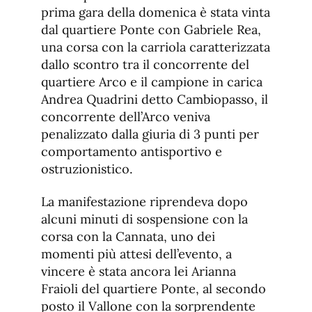
prima gara della domenica è stata vinta
dal quartiere Ponte con Gabriele Rea,
una corsa con la carriola caratterizzata
dallo scontro tra il concorrente del
quartiere Arco e il campione in carica
Andrea Quadrini detto Cambiopasso, il
concorrente dell’Arco veniva
penalizzato dalla giuria di 3 punti per
comportamento antisportivo e
ostruzionistico.
La manifestazione riprendeva dopo
alcuni minuti di sospensione con la
corsa con la Cannata, uno dei
momenti più attesi dell’evento, a
vincere è stata ancora lei Arianna
Fraioli del quartiere Ponte, al secondo
posto il Vallone con la sorprendente