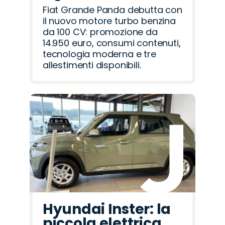
Fiat Grande Panda debutta con
il nuovo motore turbo benzina
da 100 CV: promozione da
14.950 euro, consumi contenuti,
tecnologia moderna e tre
allestimenti disponibili.
Hyundai Inster: la
piccola elettrica