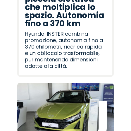
che moltiplica lo
spazio. Autonomia
fino a 370 km
Hyundai INSTER combina
promozione, autonomia fino a
370 chilometri, ricarica rapida
e un abitacolo trasformabile,
pur mantenendo dimensioni
adatte alla città.