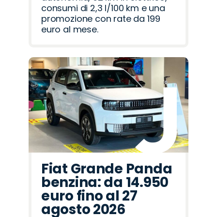
consumi di 2,3 l/100 km e una
promozione con rate da 199
euro al mese.
Fiat Grande Panda
benzina: da 14.950
euro fino al 27
agosto 2026