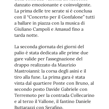
danzato emozionante e coinvolgente.
La prima delle tre serate si è conclusa
con il “Concerto per il Gonfalone” tutti
a ballare in piazza con la musica di
Giuliano Campoli e Amasud fino a
tarda notte.
La seconda giornata dei giorni del
palio è stata dedicata alle prime due
gare valide per l’assegnazione del
drappo realizzato da Maurizio
Mastroianni: la corsa degli asini e il
tiro alla fune. La prima gara è stata
vinta dal quartiere Ponte con Bruno, al
secondo posto Davide Gabriele con
Terremoto per la contrada Collecarino
e al terzo il Vallone, il fantino Daniele
Buttarazzi con Serafino.