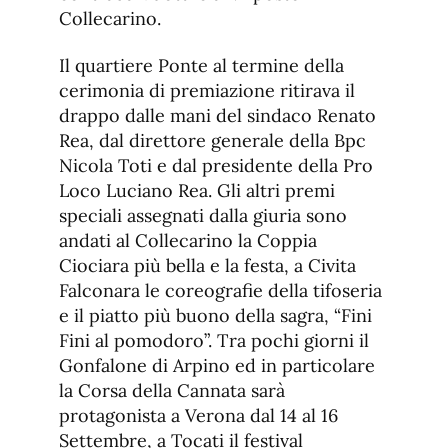
Collecarino.
Il quartiere Ponte al termine della
cerimonia di premiazione ritirava il
drappo dalle mani del sindaco Renato
Rea, dal direttore generale della Bpc
Nicola Toti e dal presidente della Pro
Loco Luciano Rea. Gli altri premi
speciali assegnati dalla giuria sono
andati al Collecarino la Coppia
Ciociara più bella e la festa, a Civita
Falconara le coreografie della tifoseria
e il piatto più buono della sagra, “Fini
Fini al pomodoro”. Tra pochi giorni il
Gonfalone di Arpino ed in particolare
la Corsa della Cannata sarà
protagonista a Verona dal 14 al 16
Settembre, a Tocati il festival