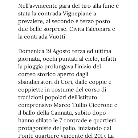
Nell’avvincente gara del tiro alla fune è
stata la contrada Vignepiane a
prevalere, al secondo e terzo posto
due belle sorprese, Civita Falconara e
la contrada Vuotti.
Domenica 19 Agosto terza ed ultima
giornata, occhi puntati al cielo, infatti
la pioggia prolungava l’inizio del
corteo storico aperto dagli
sbandieratori di Cori, dalle coppie e
coppiette in costume del corso di
tradizioni popolari dell’istituto
comprensivo Marco Tullio Cicerone e
il ballo della Cannata, subito dopo
hanno sfilato le 7 contrade e quartieri
protagoniste del palio, iniziando dal
Ponte quartiere vincente del 2017. La