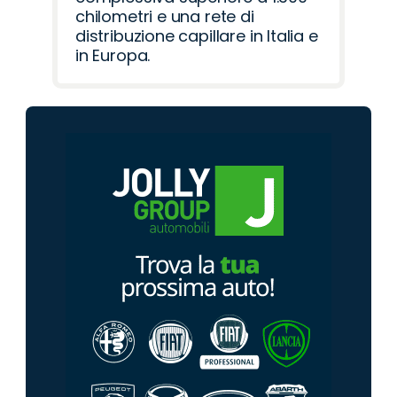
chilometri e una rete di
distribuzione capillare in Italia e
in Europa.