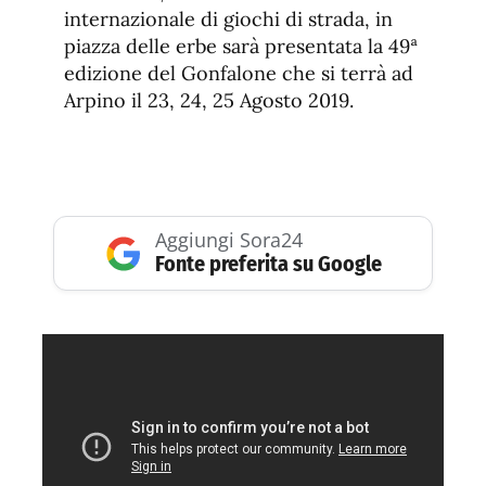
internazionale di giochi di strada, in
piazza delle erbe sarà presentata la 49ª
edizione del Gonfalone che si terrà ad
Arpino il 23, 24, 25 Agosto 2019.
Aggiungi Sora24
Fonte preferita su Google