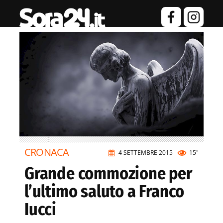
CRONACA
4 SETTEMBRE 2015
15"
Grande commozione per
l’ultimo saluto a Franco
Iucci