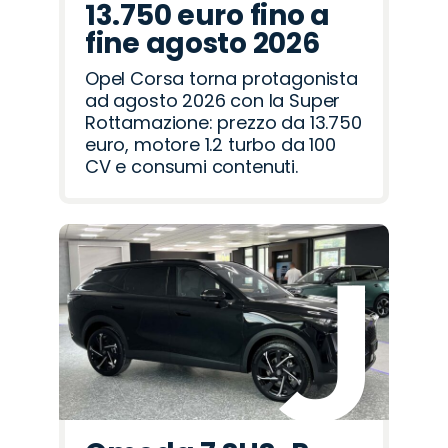
13.750 euro fino a
fine agosto 2026
Opel Corsa torna protagonista
ad agosto 2026 con la Super
Rottamazione: prezzo da 13.750
euro, motore 1.2 turbo da 100
CV e consumi contenuti.