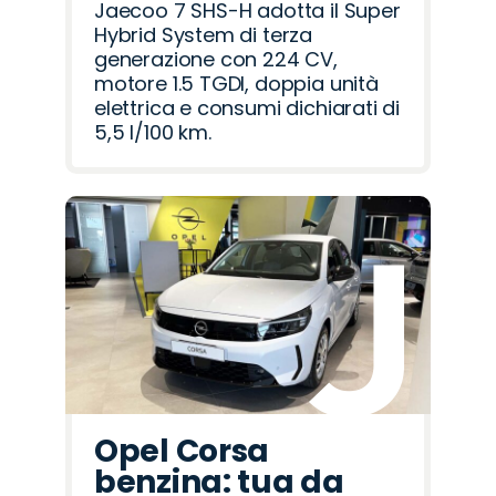
Jaecoo 7 SHS-H adotta il Super
Hybrid System di terza
generazione con 224 CV,
motore 1.5 TGDI, doppia unità
elettrica e consumi dichiarati di
5,5 l/100 km.
Opel Corsa
benzina: tua da