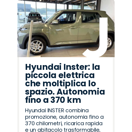
Hyundai Inster: la
piccola elettrica
che moltiplica lo
spazio. Autonomia
fino a 370 km
Hyundai INSTER combina
promozione, autonomia fino a
370 chilometri, ricarica rapida
e un abitacolo trasformabile,