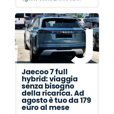
Jaecoo 7 full
hybrid: viaggia
senza bisogno
della ricarica. Ad
agosto è tuo da 179
euro al mese