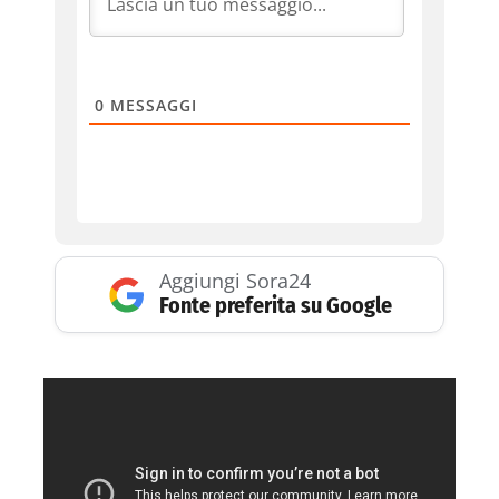
0
MESSAGGI
Aggiungi Sora24
Fonte preferita su Google