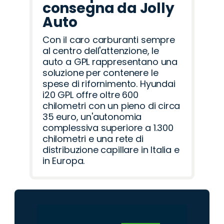
consegna da Jolly
Auto
Con il caro carburanti sempre
al centro dell'attenzione, le
auto a GPL rappresentano una
soluzione per contenere le
spese di rifornimento. Hyundai
i20 GPL offre oltre 600
chilometri con un pieno di circa
35 euro, un'autonomia
complessiva superiore a 1.300
chilometri e una rete di
distribuzione capillare in Italia e
in Europa.