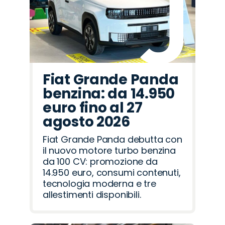
Fiat Grande Panda
benzina: da 14.950
euro fino al 27
agosto 2026
Fiat Grande Panda debutta con
il nuovo motore turbo benzina
da 100 CV: promozione da
14.950 euro, consumi contenuti,
tecnologia moderna e tre
allestimenti disponibili.