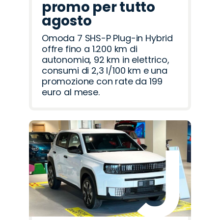
promo per tutto
agosto
Omoda 7 SHS-P Plug-in Hybrid
offre fino a 1.200 km di
autonomia, 92 km in elettrico,
consumi di 2,3 l/100 km e una
promozione con rate da 199
euro al mese.