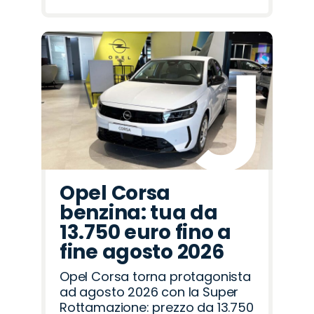
Opel Corsa
benzina: tua da
13.750 euro fino a
fine agosto 2026
Opel Corsa torna protagonista
ad agosto 2026 con la Super
Rottamazione: prezzo da 13.750