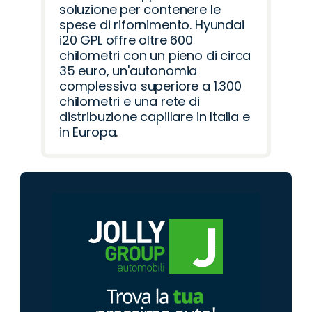
soluzione per contenere le
spese di rifornimento. Hyundai
i20 GPL offre oltre 600
chilometri con un pieno di circa
35 euro, un'autonomia
complessiva superiore a 1.300
chilometri e una rete di
distribuzione capillare in Italia e
in Europa.