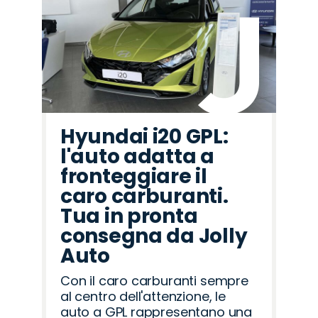
Hyundai i20 GPL:
l'auto adatta a
fronteggiare il
caro carburanti.
Tua in pronta
consegna da Jolly
Auto
Con il caro carburanti sempre
al centro dell'attenzione, le
auto a GPL rappresentano una