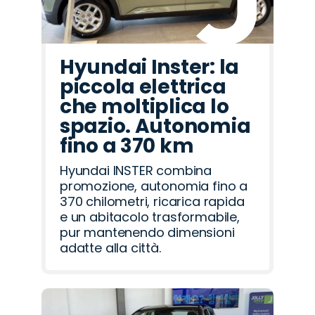
Hyundai Inster: la
piccola elettrica
che moltiplica lo
spazio. Autonomia
fino a 370 km
Hyundai INSTER combina
promozione, autonomia fino a
370 chilometri, ricarica rapida
e un abitacolo trasformabile,
pur mantenendo dimensioni
adatte alla città.