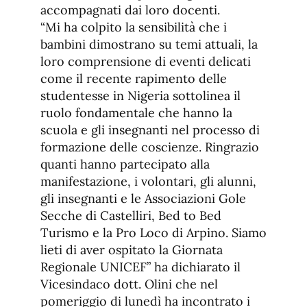
accompagnati dai loro docenti.
“Mi ha colpito la sensibilità che i
bambini dimostrano su temi attuali, la
loro comprensione di eventi delicati
come il recente rapimento delle
studentesse in Nigeria sottolinea il
ruolo fondamentale che hanno la
scuola e gli insegnanti nel processo di
formazione delle coscienze. Ringrazio
quanti hanno partecipato alla
manifestazione, i volontari, gli alunni,
gli insegnanti e le Associazioni Gole
Secche di Castelliri, Bed to Bed
Turismo e la Pro Loco di Arpino. Siamo
lieti di aver ospitato la Giornata
Regionale UNICEF” ha dichiarato il
Vicesindaco dott. Olini che nel
pomeriggio di lunedì ha incontrato i