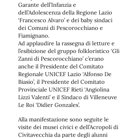
Garante dell’Infanzia e
dell’Adolescenza della Regione Lazio
‘Francesco Alvaro’ e dei baby sindaci
dei Comuni di Pescorocchiano e
Fiamignano.
Ad applaudire la rassegna di letture e
l’esibizione del gruppo folkloristico ‘Gli
Zanni di Pescorocchiano’ c’erano
anche il Presidente del Comitato
Regionale UNICEF Lazio ‘Alfonso De
Biasio’, il Presidente del Comitato
Provinciale UNICEF Rieti ‘Angiolina
Lizzi Valenti’ e il Sindaco di Villeneuve
Le Roi ‘Didier Gonzales’.
Alla manifestazione sono seguite le
visite dei musei civici e dell’Acropoli di
Civitavecchia da parte degli alunni