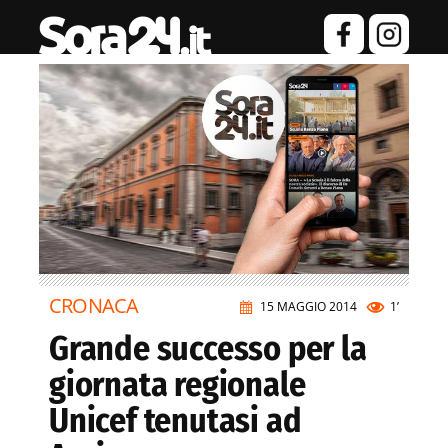
CRONACA
15 MAGGIO 2014
1’
Grande successo per la
giornata regionale
Unicef tenutasi ad