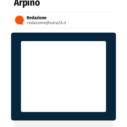
Arpino
Redazione
redazione@sora24.it