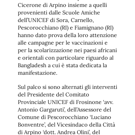
Cicerone di Arpino insieme a quelli
provenienti dalle Scuole Amiche
dell’UNICEF di Sora, Carnello,
Pescorocchiano (RI) e Fiamignano (RI)
hanno dato prova della loro attenzione
alle campagne per le vaccinazioni e
per la scolarizzazione nei paesi africani
e orientali con particolare riguardo al
Bangladesh a cui è stata dedicata la
manifestazione.
Sul palco si sono alternati gli interventi
del Presidente del Comitato
Provinciale UNICEF di Frosinone ‘avv.
Antonio Gargaruti’, dell’Assessore del
Comune di Pescorocchiano ‘Luciano
Bonventre’, del Vicesindaco della Città
di Arpino ‘dott. Andrea Olini’, del