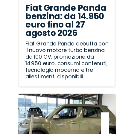
Fiat Grande Panda
benzina: da 14.950
euro fino al 27
agosto 2026
Fiat Grande Panda debutta con
il nuovo motore turbo benzina
da 100 CV: promozione da
14.950 euro, consumi contenuti,
tecnologia moderna e tre
allestimenti disponibili.