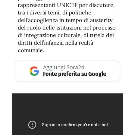
rappresentanti UNICEF per discutere,
tra i diversi temi, di politiche
dell’accoglienza in tempo di austerity,
del ruolo delle istituzioni nel processo
di integrazione culturale, di tutela dei
diritti dell’infanzia nella realtà
comunale.
Aggiungi Sora24
Fonte preferita su Google