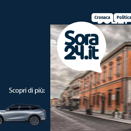
Cronaca
Politic