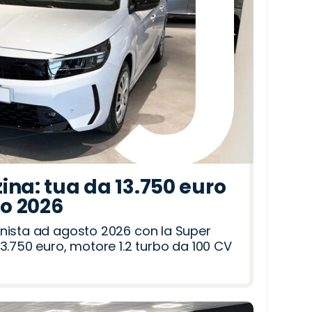
ina: tua da 13.750 euro
to 2026
nista ad agosto 2026 con la Super
3.750 euro, motore 1.2 turbo da 100 CV