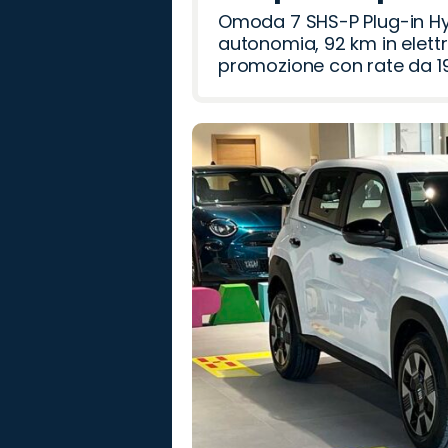
Omoda 7 SHS-P Plug-in Hybr
autonomia, 92 km in elettr
promozione con rate da 19