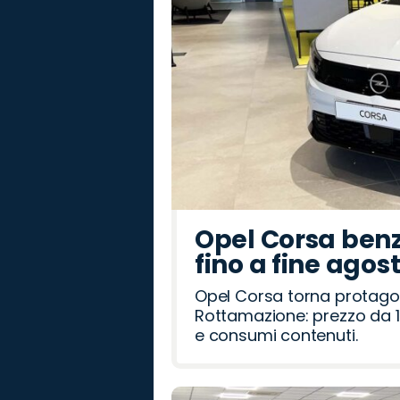
Opel Corsa benz
fino a fine agos
Opel Corsa torna protago
Rottamazione: prezzo da 1
e consumi contenuti.