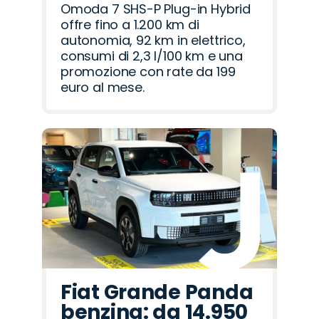
Omoda 7 SHS-P Plug-in Hybrid
offre fino a 1.200 km di
autonomia, 92 km in elettrico,
consumi di 2,3 l/100 km e una
promozione con rate da 199
euro al mese.
Fiat Grande Panda
benzina: da 14.950