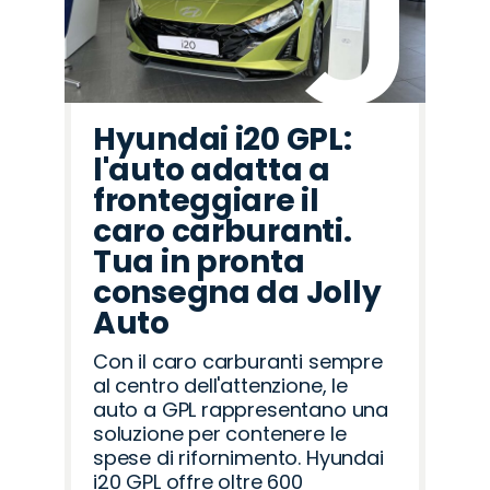
Hyundai i20 GPL:
l'auto adatta a
fronteggiare il
caro carburanti.
Tua in pronta
consegna da Jolly
Auto
Con il caro carburanti sempre
al centro dell'attenzione, le
auto a GPL rappresentano una
soluzione per contenere le
spese di rifornimento. Hyundai
i20 GPL offre oltre 600