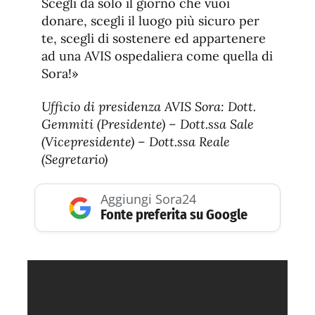
Scegli da solo il giorno che vuoi
donare, scegli il luogo più sicuro per
te, scegli di sostenere ed appartenere
ad una AVIS ospedaliera come quella di
Sora!»
Ufficio di presidenza AVIS Sora: Dott.
Gemmiti (Presidente) – Dott.ssa Sale
(Vicepresidente) – Dott.ssa Reale
(Segretario)
Aggiungi Sora24
Fonte preferita su Google