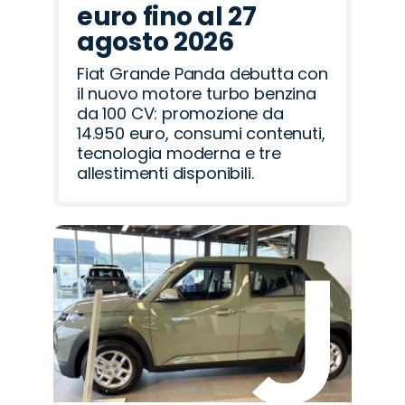
euro fino al 27
agosto 2026
Fiat Grande Panda debutta con
il nuovo motore turbo benzina
da 100 CV: promozione da
14.950 euro, consumi contenuti,
tecnologia moderna e tre
allestimenti disponibili.