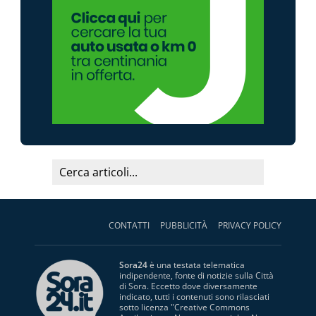
CONTATTI
PUBBLICITÀ
PRIVACY POLICY
Sora24
è una testata telematica
indipendente, fonte di notizie sulla Città
di Sora. Eccetto dove diversamente
indicato, tutti i contenuti sono rilasciati
sotto licenza "
Creative Commons