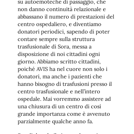
su autoemoteche di passaggio, che
non danno continuità relazionale e
abbassano il numero di prestazioni del
centro ospedaliero, e diventiamo
donatori periodici, sapendo di poter
contare sempre sulla struttura
trasfusionale di Sora, messa a
disposizione di noi cittadini ogni
giorno. Abbiamo scritto cittadini,
poiché AVIS ha nel cuore non solo i
donatori, ma anche i pazienti che
hanno bisogno di trasfusioni presso il
centro trasfusionale e nell’intero
ospedale. Mai vorremmo assistere ad
una chiusura di un centro di così
grande importanza come è avvenuto
parzialmente qualche anno fa.