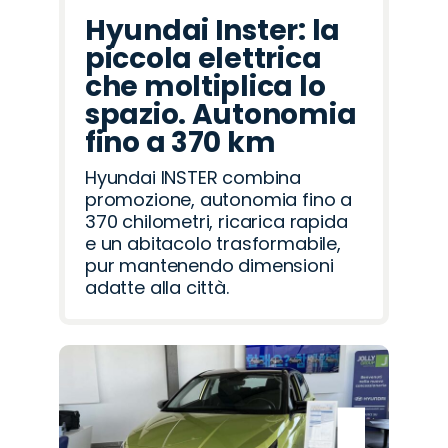
Hyundai Inster: la
piccola elettrica
che moltiplica lo
spazio. Autonomia
fino a 370 km
Hyundai INSTER combina
promozione, autonomia fino a
370 chilometri, ricarica rapida
e un abitacolo trasformabile,
pur mantenendo dimensioni
adatte alla città.