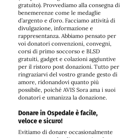
gratuito). Provvediamo alla consegna di
benemerenze come le medaglie
d’argento e d’oro. Facciamo attività di
divulgazione, informazione e
rappresentanza. Abbiamo pensato per
voi donatori convenzioni, convegni,
corsi di primo soccorso e BLSD
gratuiti, gadget e colazioni aggiuntive
per il ristoro post donazioni. Tutto per
ringraziarvi del vostro grande gesto di
amore, ridonandovi quanto più
possibile, poiché AVIS Sora ama i suoi
donatori e umanizza la donazione.
Donare in Ospedale è facile,
veloce e sicuro!
Evitiamo di donare occasionalmente