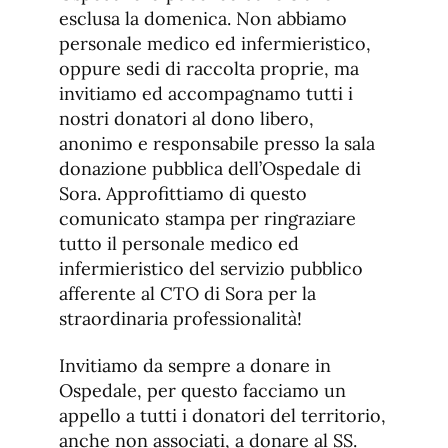
esclusa la domenica. Non abbiamo
personale medico ed infermieristico,
oppure sedi di raccolta proprie, ma
invitiamo ed accompagnamo tutti i
nostri donatori al dono libero,
anonimo e responsabile presso la sala
donazione pubblica dell’Ospedale di
Sora. Approfittiamo di questo
comunicato stampa per ringraziare
tutto il personale medico ed
infermieristico del servizio pubblico
afferente al CTO di Sora per la
straordinaria professionalità!
Invitiamo da sempre a donare in
Ospedale, per questo facciamo un
appello a tutti i donatori del territorio,
anche non associati, a donare al SS.