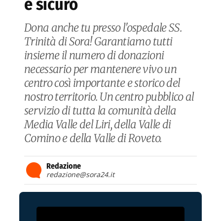
e sicuro
Dona anche tu presso l'ospedale SS.
Trinità di Sora! Garantiamo tutti
insieme il numero di donazioni
necessario per mantenere vivo un
centro così importante e storico del
nostro territorio. Un centro pubblico al
servizio di tutta la comunità della
Media Valle del Liri, della Valle di
Comino e della Valle di Roveto.
Redazione
redazione@sora24.it