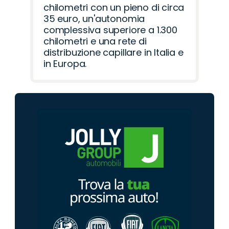
chilometri con un pieno di circa
35 euro, un'autonomia
complessiva superiore a 1.300
chilometri e una rete di
distribuzione capillare in Italia e
in Europa.