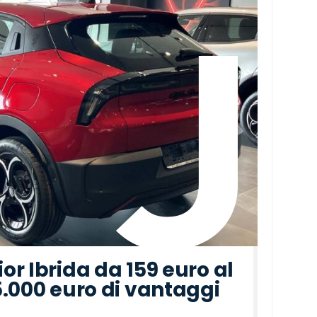
r Ibrida da 159 euro al
5.000 euro di vantaggi