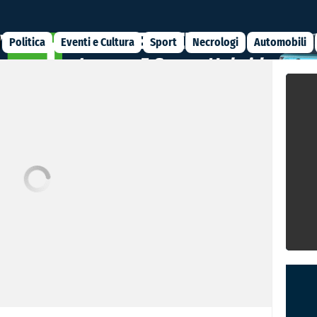
Politica
Eventi e Cultura
Sport
Necrologi
Automobili