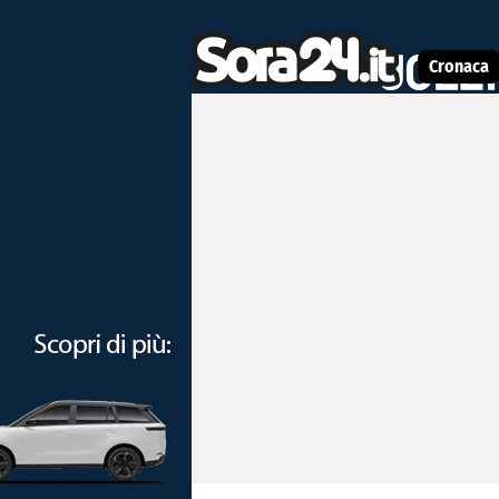
Cronaca