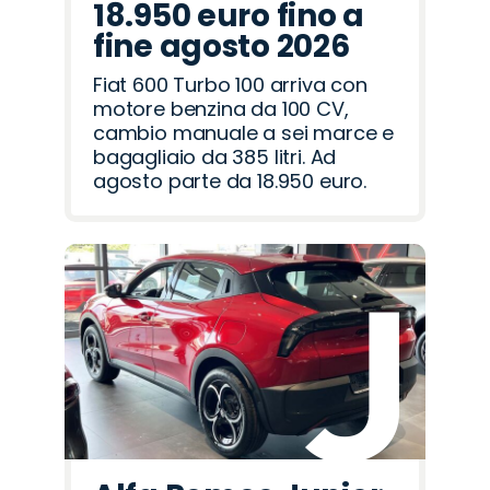
18.950 euro fino a
fine agosto 2026
Fiat 600 Turbo 100 arriva con
motore benzina da 100 CV,
cambio manuale a sei marce e
bagagliaio da 385 litri. Ad
agosto parte da 18.950 euro.