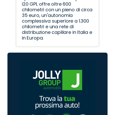
i20 GPL offre oltre 600
chilometri con un pieno di circa
35 euro, un'autonomia
complessiva superiore a 1.300
chilometri e una rete di
distribuzione capillare in Italia e
in Europa.