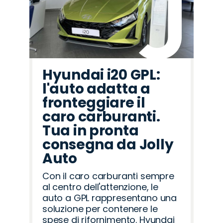
Hyundai i20 GPL:
l'auto adatta a
fronteggiare il
caro carburanti.
Tua in pronta
consegna da Jolly
Auto
Con il caro carburanti sempre
al centro dell'attenzione, le
auto a GPL rappresentano una
soluzione per contenere le
spese di rifornimento. Hyundai