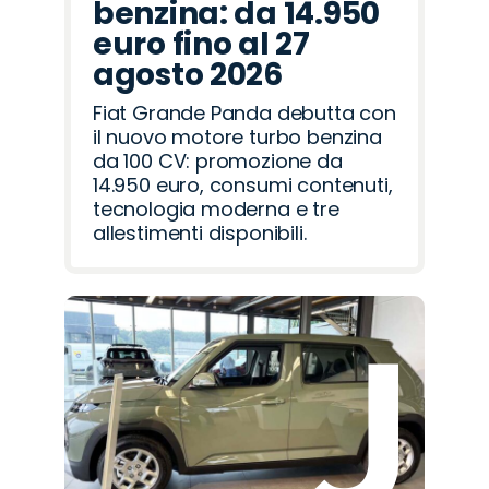
benzina: da 14.950
euro fino al 27
agosto 2026
Fiat Grande Panda debutta con
il nuovo motore turbo benzina
da 100 CV: promozione da
14.950 euro, consumi contenuti,
tecnologia moderna e tre
allestimenti disponibili.