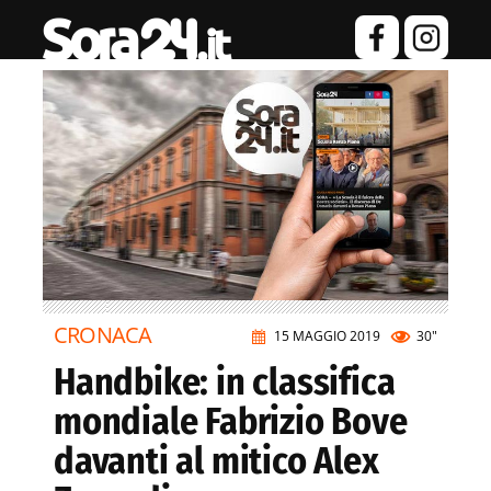
CRONACA
15 MAGGIO 2019
30"
Handbike: in classifica
mondiale Fabrizio Bove
davanti al mitico Alex