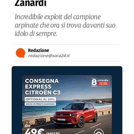
Zanardi
Incredibile exploit del campione
arpinate che ora si trova davanti suo
idolo di sempre.
Redazione
redazione@sora24.it