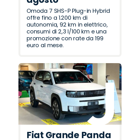
Omoda 7 SHS-P Plug-in Hybrid
offre fino a 1.200 km di
autonomia, 92 km in elettrico,
consumi di 2,3 l/100 km e una
promozione con rate da 199
euro al mese.
Fiat Grande Panda