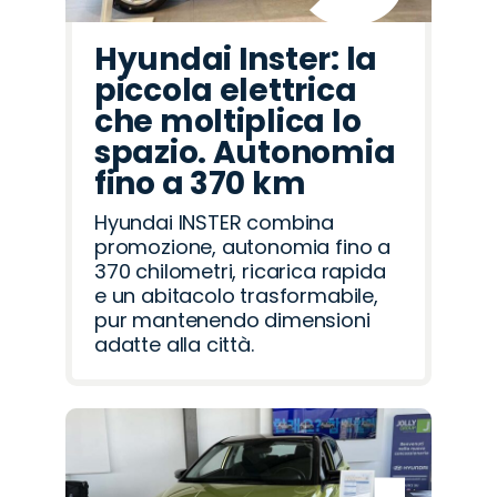
Hyundai Inster: la
piccola elettrica
che moltiplica lo
spazio. Autonomia
fino a 370 km
Hyundai INSTER combina
promozione, autonomia fino a
370 chilometri, ricarica rapida
e un abitacolo trasformabile,
pur mantenendo dimensioni
adatte alla città.