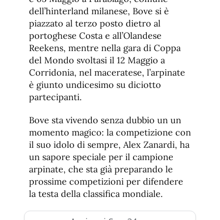
dell’hinterland milanese, Bove si è
piazzato al terzo posto dietro al
portoghese Costa e all’Olandese
Reekens, mentre nella gara di Coppa
del Mondo svoltasi il 12 Maggio a
Corridonia, nel maceratese, l’arpinate
è giunto undicesimo su diciotto
partecipanti.
Bove sta vivendo senza dubbio un un
momento magico: la competizione con
il suo idolo di sempre, Alex Zanardi, ha
un sapore speciale per il campione
arpinate, che sta già preparando le
prossime competizioni per difendere
la testa della classifica mondiale.