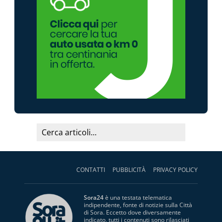
CONTATTI
PUBBLICITÀ
PRIVACY POLICY
Sora24
è una testata telematica
indipendente, fonte di notizie sulla Città
di Sora. Eccetto dove diversamente
indicato, tutti i contenuti sono rilasciati