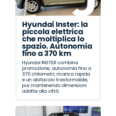
Hyundai Inster: la
piccola elettrica
che moltiplica lo
spazio. Autonomia
fino a 370 km
Hyundai INSTER combina
promozione, autonomia fino a
370 chilometri, ricarica rapida
e un abitacolo trasformabile,
pur mantenendo dimensioni
adatte alla città.