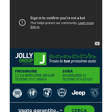
CERCA