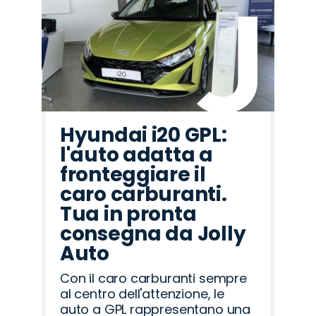
Hyundai i20 GPL:
l'auto adatta a
fronteggiare il
caro carburanti.
Tua in pronta
consegna da Jolly
Auto
Con il caro carburanti sempre
al centro dell'attenzione, le
auto a GPL rappresentano una