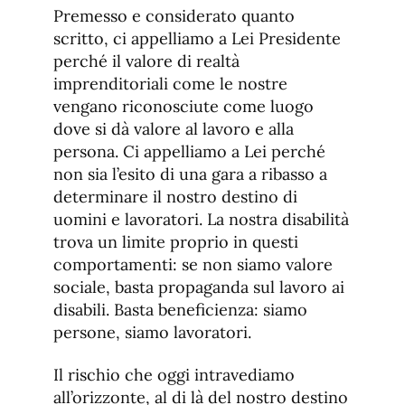
Premesso e considerato quanto
scritto, ci appelliamo a Lei Presidente
perché il valore di realtà
imprenditoriali come le nostre
vengano riconosciute come luogo
dove si dà valore al lavoro e alla
persona. Ci appelliamo a Lei perché
non sia l’esito di una gara a ribasso a
determinare il nostro destino di
uomini e lavoratori. La nostra disabilità
trova un limite proprio in questi
comportamenti: se non siamo valore
sociale, basta propaganda sul lavoro ai
disabili. Basta beneficienza: siamo
persone, siamo lavoratori.
Il rischio che oggi intravediamo
all’orizzonte, al di là del nostro destino