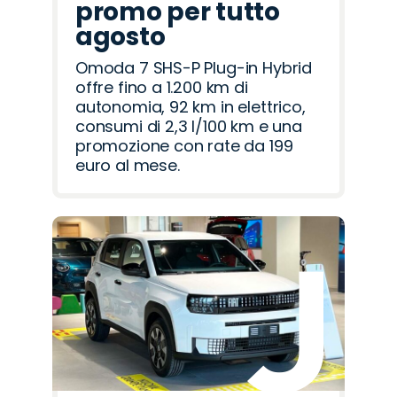
promo per tutto
agosto
Omoda 7 SHS-P Plug-in Hybrid
offre fino a 1.200 km di
autonomia, 92 km in elettrico,
consumi di 2,3 l/100 km e una
promozione con rate da 199
euro al mese.