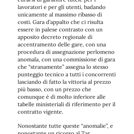
lavoratori e per gli utenti, badando
unicamente al massimo ribasso di
costi. Gara d’appalto che ci risulta
essere in palese contrasto con un
apposito decreto regionale di
accentramento delle gare, con una
procedura di assegnazione perlomeno
anomala, con una commissione di gara
che “stranamente” assegna lo stesso
punteggio tecnico a tutti i concorrenti
lasciando di fatto la vittoria al prezzo
più basso, con un prezzo che
comunque è di molto inferiore alle
tabelle ministeriali di riferimento per il
contratto vigente.
Nonostante tutte queste “anomalie”, e
nonostante un ricorso al Tar