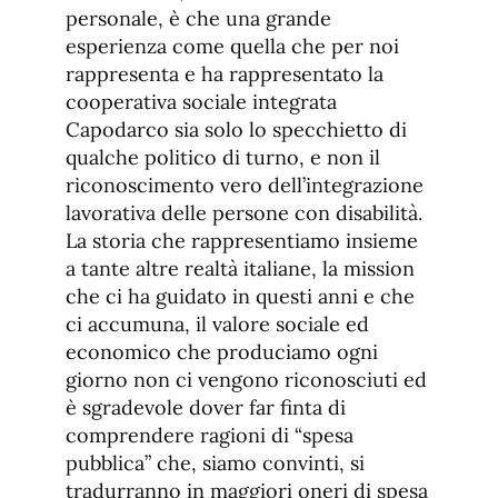
personale, è che una grande
esperienza come quella che per noi
rappresenta e ha rappresentato la
cooperativa sociale integrata
Capodarco sia solo lo specchietto di
qualche politico di turno, e non il
riconoscimento vero dell’integrazione
lavorativa delle persone con disabilità.
La storia che rappresentiamo insieme
a tante altre realtà italiane, la mission
che ci ha guidato in questi anni e che
ci accumuna, il valore sociale ed
economico che produciamo ogni
giorno non ci vengono riconosciuti ed
è sgradevole dover far finta di
comprendere ragioni di “spesa
pubblica” che, siamo convinti, si
tradurranno in maggiori oneri di spesa