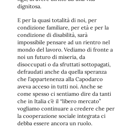
dignitosa.
E per la quasi totalità di noi, per
condizione familiare, per età e per la
condizione di disabilità, sarà
impossibile pensare ad un rientro nel
mondo del lavoro. Vediamo di fronte a
noi un futuro di miseria, da
disoccupati o da sfruttati sottopagati,
defraudati anche da quella speranza
che l’appartenenza alla Capodarco
aveva acceso in tutti noi. Anche se
come spesso ci sentiamo dire da tanti
che in Italia c’è il “libero mercato”
vogliamo continuare a credere che per
la cooperazione sociale integrata ci
debba essere ancora un ruolo.