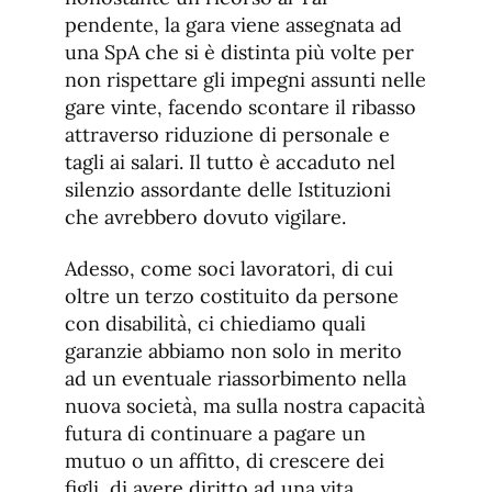
pendente, la gara viene assegnata ad
una SpA che si è distinta più volte per
non rispettare gli impegni assunti nelle
gare vinte, facendo scontare il ribasso
attraverso riduzione di personale e
tagli ai salari. Il tutto è accaduto nel
silenzio assordante delle Istituzioni
che avrebbero dovuto vigilare.
Adesso, come soci lavoratori, di cui
oltre un terzo costituito da persone
con disabilità, ci chiediamo quali
garanzie abbiamo non solo in merito
ad un eventuale riassorbimento nella
nuova società, ma sulla nostra capacità
futura di continuare a pagare un
mutuo o un affitto, di crescere dei
figli, di avere diritto ad una vita