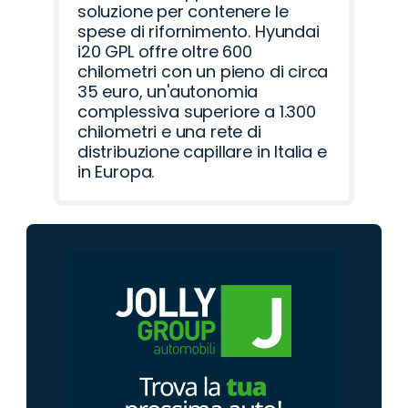
soluzione per contenere le
spese di rifornimento. Hyundai
i20 GPL offre oltre 600
chilometri con un pieno di circa
35 euro, un'autonomia
complessiva superiore a 1.300
chilometri e una rete di
distribuzione capillare in Italia e
in Europa.