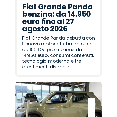
Fiat Grande Panda
benzina: da 14.950
euro fino al 27
agosto 2026
Fiat Grande Panda debutta con
il nuovo motore turbo benzina
da 100 CV: promozione da
14.950 euro, consumi contenuti,
tecnologia moderna e tre
allestimenti disponibili.