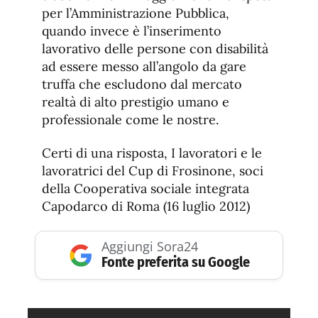
per l’Amministrazione Pubblica,
quando invece è l’inserimento
lavorativo delle persone con disabilità
ad essere messo all’angolo da gare
truffa che escludono dal mercato
realtà di alto prestigio umano e
professionale come le nostre.
Certi di una risposta, I lavoratori e le
lavoratrici del Cup di Frosinone, soci
della Cooperativa sociale integrata
Capodarco di Roma (16 luglio 2012)
Aggiungi Sora24
Fonte preferita su Google