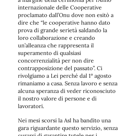
internazionale delle Cooperative
proclamato dall’Onu dove non esitò a
dire che “le cooperative hanno dato
prova di grande serietà saldando la
loro collaborazione e creando
un’alleanza che rappresenta il
superamento di qualsiasi
concorrenzialità per non dire
contrapposizione del passato”. Ci
rivolgiamo a Lei perché dal 1° agosto
rimaniamo a casa. Senza lavoro e senza
alcuna speranza di veder riconosciuto
il nostro valore di persone e di
lavoratori.
Nei mesi scorsi la Asl ha bandito una
gara riguardante questo servizio, senza
curarsi di garantire tutele per i