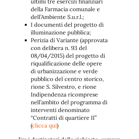
ultimi tre esercizi finanziari
della Farmacia comunale e
dell’Ambiente S.u.r.l.;
I documenti del progetto di
illuminazione pubblica;
Perizia di Variante (approvata
con delibera n. 93 del
08/04/2015) del progetto di
riqualificazione delle opere
di urbanizzazione e verde
pubblico del centro storico,
rione S. Silvestro, e rione
Indipendenza ricomprese
nell’ambito del programma di
interventi denominato
“Contratti di quartiere II”
(
clicca qui
)