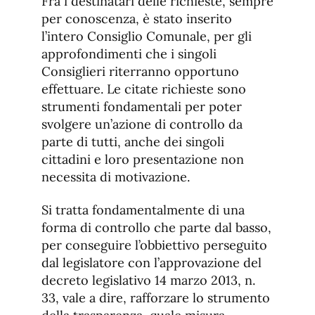
Fra i destinatari delle richieste, sempre
per conoscenza, è stato inserito
l’intero Consiglio Comunale, per gli
approfondimenti che i singoli
Consiglieri riterranno opportuno
effettuare. Le citate richieste sono
strumenti fondamentali per poter
svolgere un’azione di controllo da
parte di tutti, anche dei singoli
cittadini e loro presentazione non
necessita di motivazione.
Si tratta fondamentalmente di una
forma di controllo che parte dal basso,
per conseguire l’obbiettivo perseguito
dal legislatore con l’approvazione del
decreto legislativo 14 marzo 2013, n.
33, vale a dire, rafforzare lo strumento