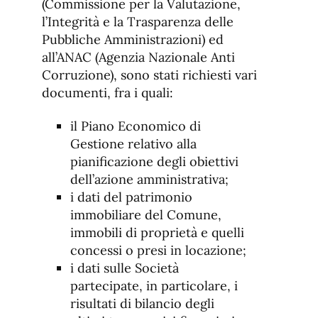
(Commissione per la Valutazione,
l’Integrità e la Trasparenza delle
Pubbliche Amministrazioni) ed
all’ANAC (Agenzia Nazionale Anti
Corruzione), sono stati richiesti vari
documenti, fra i quali:
il Piano Economico di
Gestione relativo alla
pianificazione degli obiettivi
dell’azione amministrativa;
i dati del patrimonio
immobiliare del Comune,
immobili di proprietà e quelli
concessi o presi in locazione;
i dati sulle Società
partecipate, in particolare, i
risultati di bilancio degli