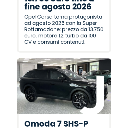
fine agosto 2026
Opel Corsa torna protagonista
ad agosto 2026 con la Super
Rottamazione: prezzo da 13.750
euro, motore 1.2 turbo da 100
CV e consumi contenuti.
Omoda 7 SHS-P