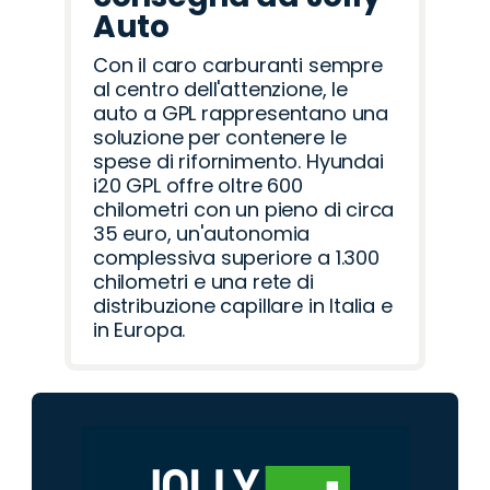
Auto
Con il caro carburanti sempre
al centro dell'attenzione, le
auto a GPL rappresentano una
soluzione per contenere le
spese di rifornimento. Hyundai
i20 GPL offre oltre 600
chilometri con un pieno di circa
35 euro, un'autonomia
complessiva superiore a 1.300
chilometri e una rete di
distribuzione capillare in Italia e
in Europa.