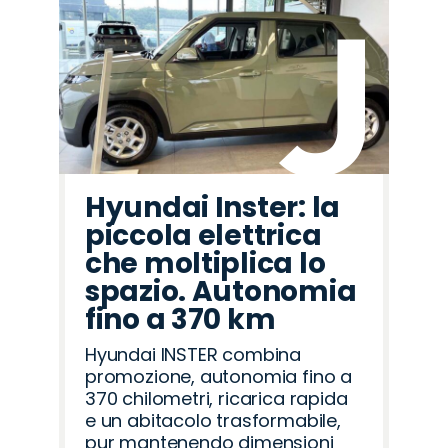
Hyundai Inster: la
piccola elettrica
che moltiplica lo
spazio. Autonomia
fino a 370 km
Hyundai INSTER combina
promozione, autonomia fino a
370 chilometri, ricarica rapida
e un abitacolo trasformabile,
pur mantenendo dimensioni