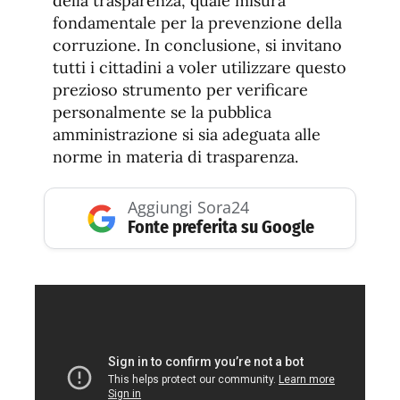
della trasparenza, quale misura
fondamentale per la prevenzione della
corruzione. In conclusione, si invitano
tutti i cittadini a voler utilizzare questo
prezioso strumento per verificare
personalmente se la pubblica
amministrazione si sia adeguata alle
norme in materia di trasparenza.
Aggiungi Sora24
Fonte preferita su Google