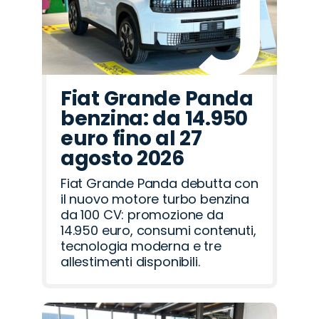
Fiat Grande Panda
benzina: da 14.950
euro fino al 27
agosto 2026
Fiat Grande Panda debutta con
il nuovo motore turbo benzina
da 100 CV: promozione da
14.950 euro, consumi contenuti,
tecnologia moderna e tre
allestimenti disponibili.