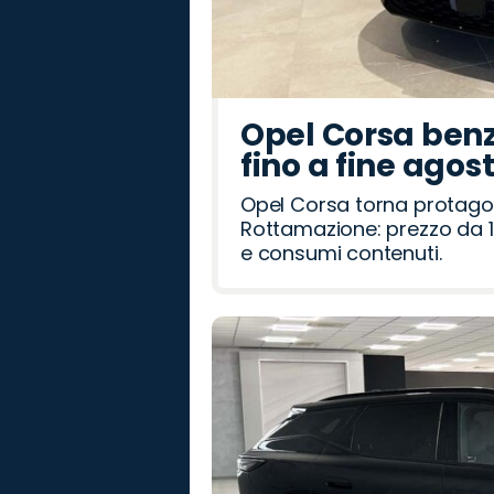
Opel Corsa benz
fino a fine agos
Opel Corsa torna protago
Rottamazione: prezzo da 1
e consumi contenuti.