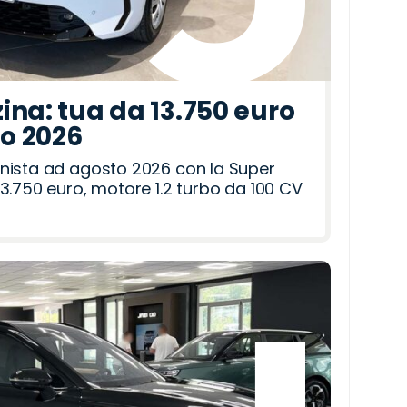
ina: tua da 13.750 euro
to 2026
nista ad agosto 2026 con la Super
3.750 euro, motore 1.2 turbo da 100 CV