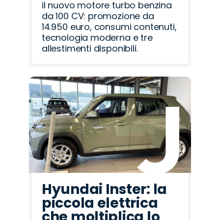
il nuovo motore turbo benzina
da 100 CV: promozione da
14.950 euro, consumi contenuti,
tecnologia moderna e tre
allestimenti disponibili.
Hyundai Inster: la
piccola elettrica
che moltiplica lo