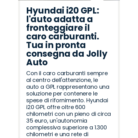
Hyundai i20 GPL:
l'auto adatta a
fronteggiare il
caro carburanti.
Tua in pronta
consegna da Jolly
Auto
Con il caro carburanti sempre
al centro dell'attenzione, le
auto a GPL rappresentano una
soluzione per contenere le
spese di rifornimento. Hyundai
i20 GPL offre oltre 600
chilometri con un pieno di circa
35 euro, un'autonomia
complessiva superiore a 1.300
chilometri e una rete di