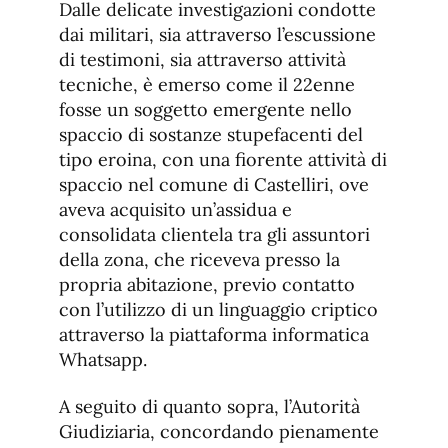
Dalle delicate investigazioni condotte
dai militari, sia attraverso l’escussione
di testimoni, sia attraverso attività
tecniche, è emerso come il 22enne
fosse un soggetto emergente nello
spaccio di sostanze stupefacenti del
tipo eroina, con una fiorente attività di
spaccio nel comune di Castelliri, ove
aveva acquisito un’assidua e
consolidata clientela tra gli assuntori
della zona, che riceveva presso la
propria abitazione, previo contatto
con l’utilizzo di un linguaggio criptico
attraverso la piattaforma informatica
Whatsapp.
A seguito di quanto sopra, l’Autorità
Giudiziaria, concordando pienamente