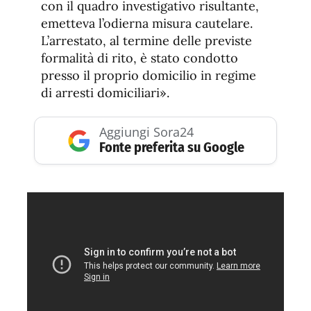
con il quadro investigativo risultante,
emetteva l’odierna misura cautelare.
L’arrestato, al termine delle previste
formalità di rito, è stato condotto
presso il proprio domicilio in regime
di arresti domiciliari».
Aggiungi Sora24
Fonte preferita su Google