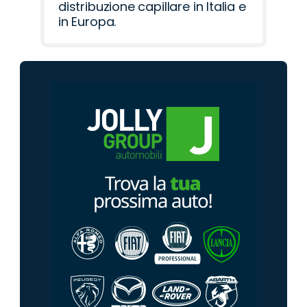
distribuzione capillare in Italia e
in Europa.