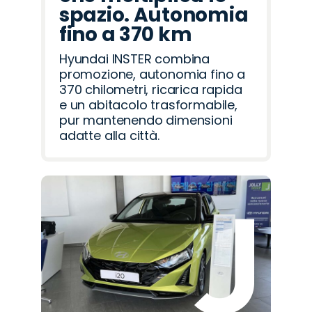
spazio. Autonomia
fino a 370 km
Hyundai INSTER combina
promozione, autonomia fino a
370 chilometri, ricarica rapida
e un abitacolo trasformabile,
pur mantenendo dimensioni
adatte alla città.