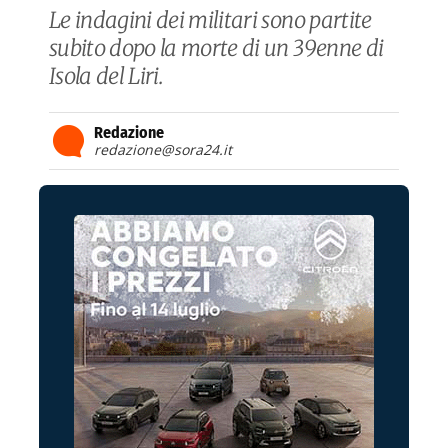
Le indagini dei militari sono partite
subito dopo la morte di un 39enne di
Isola del Liri.
Redazione
redazione@sora24.it