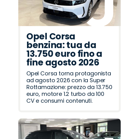
Opel Corsa
benzina: tua da
13.750 euro fino a
fine agosto 2026
Opel Corsa torna protagonista
ad agosto 2026 con la Super
Rottamazione: prezzo da 13.750
euro, motore 1.2 turbo da 100
CV e consumi contenuti.