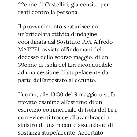
22enne di Castelliri, già censito per
reati contro la persona.
Il provvedimento scaturisce da
un’articolata attività d’indagine,
coordinata dal Sostituto P.M. Alfredo
MATTEI, avviata all’indomani del
decesso dello scorso maggio, di un
39enne di Isola del Liri riconducibile
ad una cessione di stupefacente da
parte dell’arrestato al defunto.
L’uomo, alle 13:30 del 9 maggio u.s., fu
trovato esanime all’esterno di un
esercizio commerciale di Isola del Liri,
con evidenti tracce all’avambraccio
sinistro di una recente assunzione di
sostanza stupefacente. Accertato