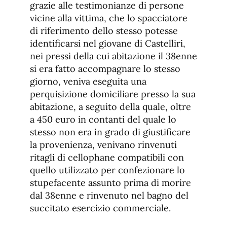
grazie alle testimonianze di persone
vicine alla vittima, che lo spacciatore
di riferimento dello stesso potesse
identificarsi nel giovane di Castelliri,
nei pressi della cui abitazione il 38enne
si era fatto accompagnare lo stesso
giorno, veniva eseguita una
perquisizione domiciliare presso la sua
abitazione, a seguito della quale, oltre
a 450 euro in contanti del quale lo
stesso non era in grado di giustificare
la provenienza, venivano rinvenuti
ritagli di cellophane compatibili con
quello utilizzato per confezionare lo
stupefacente assunto prima di morire
dal 38enne e rinvenuto nel bagno del
succitato esercizio commerciale.