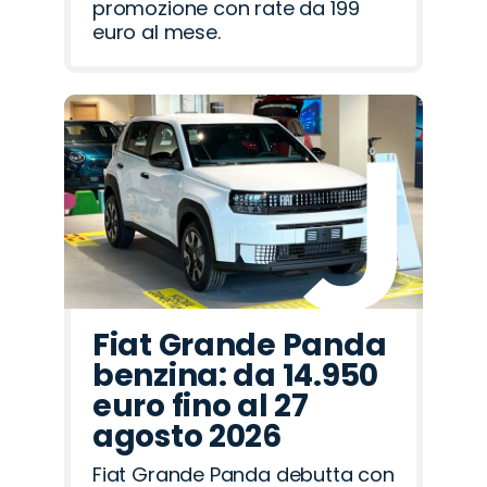
promozione con rate da 199
euro al mese.
Fiat Grande Panda
benzina: da 14.950
euro fino al 27
agosto 2026
Fiat Grande Panda debutta con